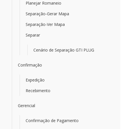
Planejar Romaneio
Separação-Gerar Mapa
Separação-Ver Mapa
Separar
Cenário de Separação GTI PLUG
Confirmação
Expedição
Recebimento
Gerencial
Confirmação de Pagamento