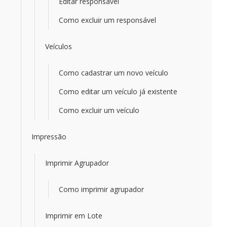
Editar responsável
Como excluir um responsável
Veículos
Como cadastrar um novo veículo
Como editar um veículo já existente
Como excluir um veículo
Impressão
Imprimir Agrupador
Como imprimir agrupador
Imprimir em Lote