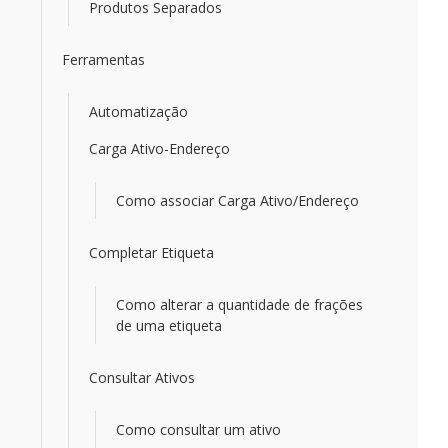
Produtos Separados
Ferramentas
Automatização
Carga Ativo-Endereço
Como associar Carga Ativo/Endereço
Completar Etiqueta
Como alterar a quantidade de frações
de uma etiqueta
Consultar Ativos
Como consultar um ativo