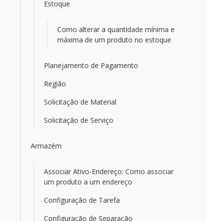
Estoque
Como alterar a quantidade mínima e
máxima de um produto no estoque
Planejamento de Pagamento
Região
Solicitação de Material
Solicitação de Serviço
Armazém
Associar Ativo-Endereço: Como associar
um produto a um endereço
Configuração de Tarefa
Configuração de Separação