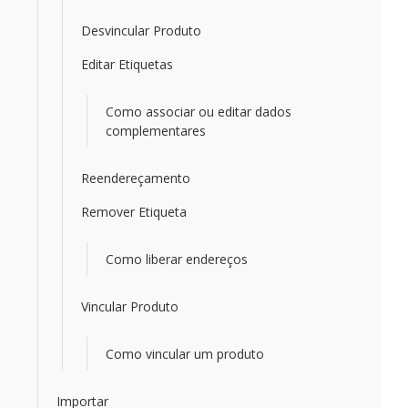
Desvincular Produto
Editar Etiquetas
Como associar ou editar dados
complementares
Reendereçamento
Remover Etiqueta
Como liberar endereços
Vincular Produto
Como vincular um produto
Importar