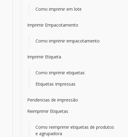
Como imprimir em lote
Imprimir Empacotamento
Como imprimir empacotamento
Imprimir Etiqueta
Como imprimir etiquetas
Etiquetas Impressas
Pendencias de impressão
Reimprimir Etiquetas
Como reimprimir etiquetas de produtos
e agrupadora