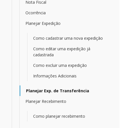
Nota Fiscal
Ocorrência
Planejar Expedição
Como cadastrar uma nova expedição
Como editar uma expedição já
cadastrada
Como excluir uma expedição
Informações Adicionais
Planejar Exp. de Transferência
Planejar Recebimento
Como planejar recebimento