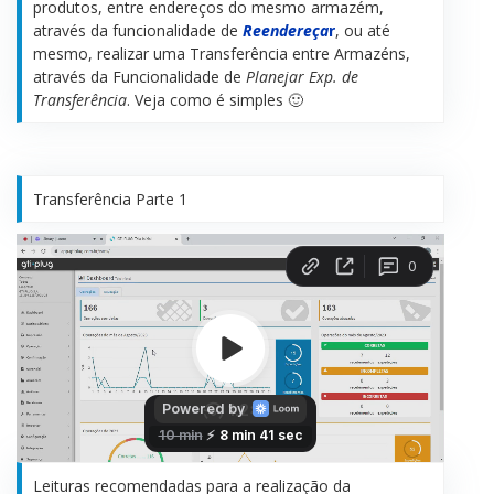
produtos, entre endereços do mesmo armazém,
através da funcionalidade de
Reendereça
r
, ou até
mesmo, realizar uma Transferência entre Armazéns,
através da Funcionalidade de
Planejar Exp. de
Transferência
. Veja como é simples 🙂
Transferência Parte 1
Leituras recomendadas para a realização da