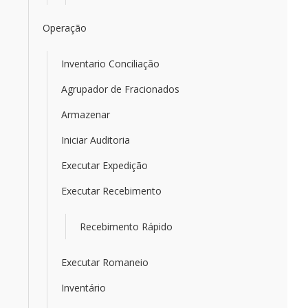
Operação
Inventario Conciliação
Agrupador de Fracionados
Armazenar
Iniciar Auditoria
Executar Expedição
Executar Recebimento
Recebimento Rápido
Executar Romaneio
Inventário