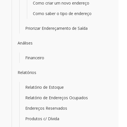
Como criar um novo endereço
Como saber o tipo de endereço
Priorizar Endereçamento de Saída
Análises
Financeiro
Relatórios
Relatório de Estoque
Relatório de Endereços Ocupados
Endereços Reservados
Produtos c/ Dívida