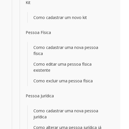
Kit
Como cadastrar um novo kit
Pessoa Física
Como cadastrar uma nova pessoa
física
Como editar uma pessoa física
existente
Como excluir uma pessoa física
Pessoa Jurídica
Como cadastrar uma nova pessoa
jurídica
Como alterar uma pessoa jurídica já