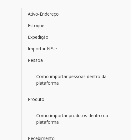
Ativo-Endereço
Estoque
Expedição
Importar NF-e
Pessoa
Como importar pessoas dentro da
plataforma
Produto
Como importar produtos dentro da
plataforma
Recebimento