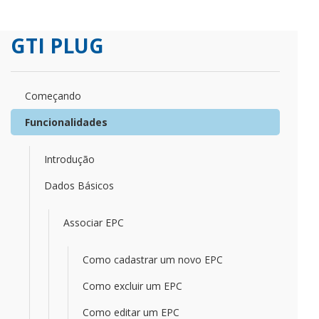
GTI PLUG
Começando
Funcionalidades
Introdução
Dados Básicos
Associar EPC
Como cadastrar um novo EPC
Como excluir um EPC
Como editar um EPC