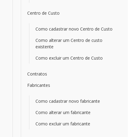
Centro de Custo
Como cadastrar novo Centro de Custo
Como alterar um Centro de custo
existente
Como excluir um Centro de Custo
Contratos
Fabricantes
Como cadastrar novo fabricante
Como alterar um fabricante
Como excluir um fabricante