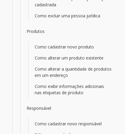
cadastrada
Como excluir uma pessoa jurídica
Produtos
Como cadastrar novo produto
Como alterar um produto existente
Como alterar a quantidade de produtos
em um endereço
Como exibir informações adicionais
nas etiquetas de produto
Responsável
Como cadastrar novo responsável