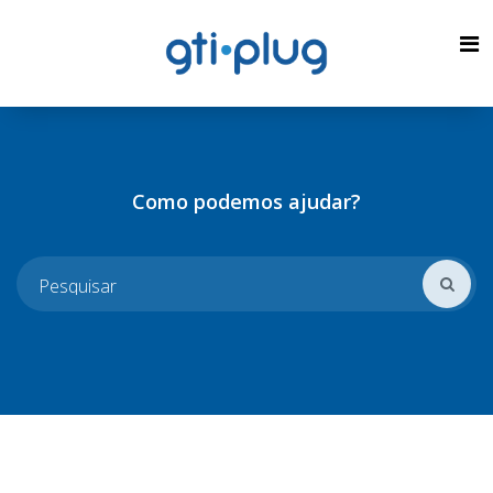
Como podemos ajudar?