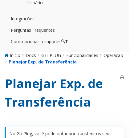
Usuário
Integrações
Perguntas Frequentes
Como acionar o suporte 🔍❓
Início
Docs
GTI PLUG
Funcionalidades
Operação
Planejar Exp. de Transferência
Planejar Exp. de
Transferência
No Gti Plug, você pode optar por transferir os seus