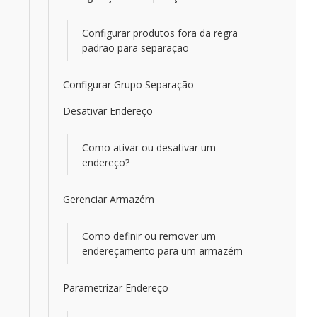
Configurar produtos fora da regra
padrão para separação
Configurar Grupo Separação
Desativar Endereço
Como ativar ou desativar um
endereço?
Gerenciar Armazém
Como definir ou remover um
endereçamento para um armazém
Parametrizar Endereço