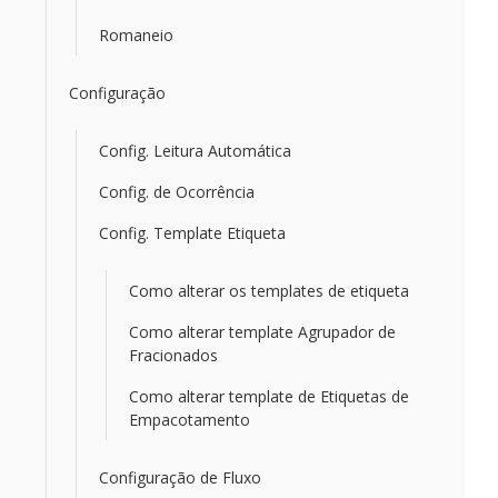
Romaneio
Configuração
Config. Leitura Automática
Config. de Ocorrência
Config. Template Etiqueta
Como alterar os templates de etiqueta
Como alterar template Agrupador de
Fracionados
Como alterar template de Etiquetas de
Empacotamento
Configuração de Fluxo