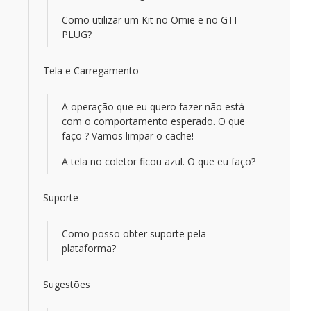
Como utilizar um Kit no Omie e no GTI
PLUG?
Tela e Carregamento
A operação que eu quero fazer não está
com o comportamento esperado. O que
faço ? Vamos limpar o cache!
A tela no coletor ficou azul. O que eu faço?
Suporte
Como posso obter suporte pela
plataforma?
Sugestões