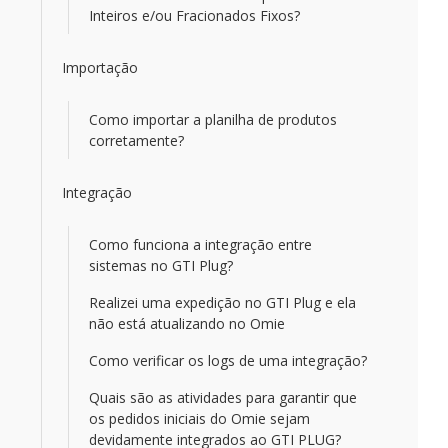
Inteiros e/ou Fracionados Fixos?
Importação
Como importar a planilha de produtos
corretamente?
Integração
Como funciona a integração entre
sistemas no GTI Plug?
Realizei uma expedição no GTI Plug e ela
não está atualizando no Omie
Como verificar os logs de uma integração?
Quais são as atividades para garantir que
os pedidos iniciais do Omie sejam
devidamente integrados ao GTI PLUG?