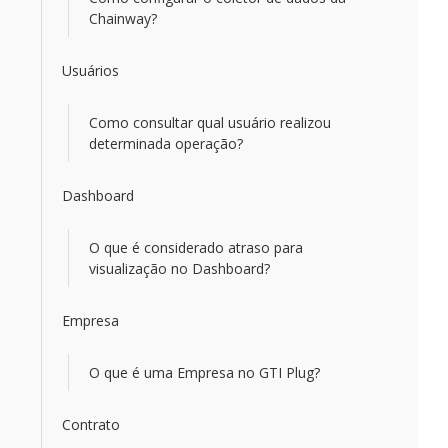
Chainway?
Usuários
Como consultar qual usuário realizou
determinada operação?
Dashboard
O que é considerado atraso para
visualização no Dashboard?
Empresa
O que é uma Empresa no GTI Plug?
Contrato