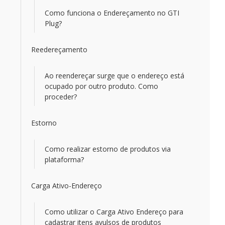
Como funciona o Endereçamento no GTI
Plug?
Reedereçamento
Ao reendereçar surge que o endereço está
ocupado por outro produto. Como
proceder?
Estorno
Como realizar estorno de produtos via
plataforma?
Carga Ativo-Endereço
Como utilizar o Carga Ativo Endereço para
cadastrar itens avulsos de produtos