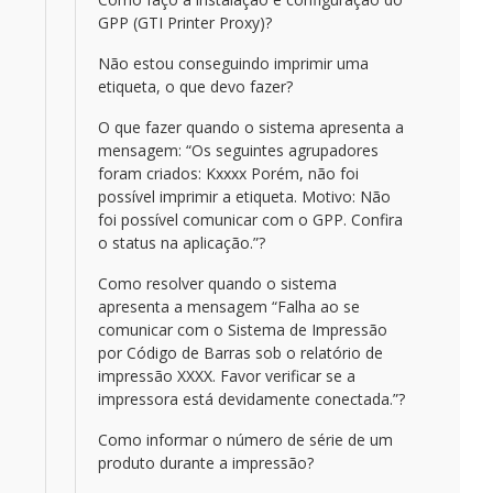
GPP (GTI Printer Proxy)?
Não estou conseguindo imprimir uma
etiqueta, o que devo fazer?
O que fazer quando o sistema apresenta a
mensagem: “Os seguintes agrupadores
foram criados: Kxxxx Porém, não foi
possível imprimir a etiqueta. Motivo: Não
foi possível comunicar com o GPP. Confira
o status na aplicação.”?
Como resolver quando o sistema
apresenta a mensagem “Falha ao se
comunicar com o Sistema de Impressão
por Código de Barras sob o relatório de
impressão XXXX. Favor verificar se a
impressora está devidamente conectada.”?
Como informar o número de série de um
produto durante a impressão?