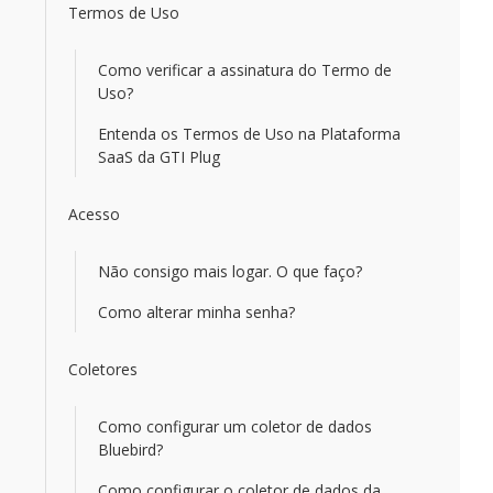
Termos de Uso
Como verificar a assinatura do Termo de
Uso?
Entenda os Termos de Uso na Plataforma
SaaS da GTI Plug
Acesso
Não consigo mais logar. O que faço?
Como alterar minha senha?
Coletores
Como configurar um coletor de dados
Bluebird?
Como configurar o coletor de dados da