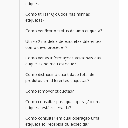
etiquetas
Como utilizar QR Code nas minhas
etiquetas?
Como verificar o status de uma etiqueta?
Utilizo 2 modelos de etiquetas diferentes,
como devo proceder ?
Como ver as informações adicionais das
etiquetas no meu estoque?
Como distribuir a quantidade total de
produtos em diferentes etiquetas?
Como remover etiquetas?
Como consultar para qual operação uma
etiqueta está reservada?
Como consultar em qual operação uma
etiqueta foi recebida ou expedida?