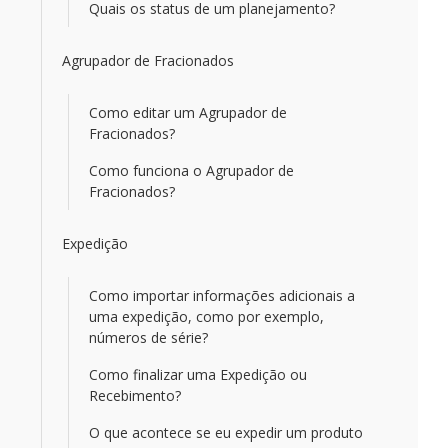
Quais os status de um planejamento?
Agrupador de Fracionados
Como editar um Agrupador de
Fracionados?
Como funciona o Agrupador de
Fracionados?
Expedição
Como importar informações adicionais a
uma expedição, como por exemplo,
números de série?
Como finalizar uma Expedição ou
Recebimento?
O que acontece se eu expedir um produto