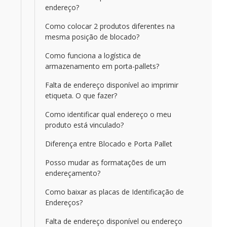
endereço?
Como colocar 2 produtos diferentes na
mesma posição de blocado?
Como funciona a logística de
armazenamento em porta-pallets?
Falta de endereço disponível ao imprimir
etiqueta. O que fazer?
Como identificar qual endereço o meu
produto está vinculado?
Diferença entre Blocado e Porta Pallet
Posso mudar as formatações de um
endereçamento?
Como baixar as placas de Identificação de
Endereços?
Falta de endereço disponível ou endereço