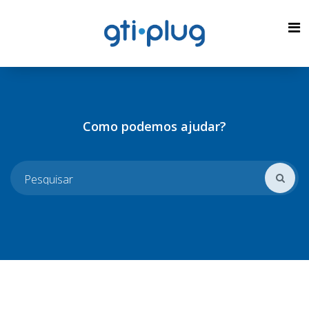
Como podemos ajudar?