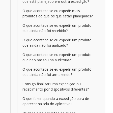
que está planejado em outra expedição?
O que acontece se eu expedir mais
produtos do que os que estão planejados?
O que acontece se eu expedir um produto
que ainda não foi recebido?
O que acontece se eu expedir um produto
que ainda não foi auditado?
O que acontece se eu expedir um produto
que não passou na auditoria?
O que acontece se eu expedir um produto
que ainda não foi armazendo?
Consigo finalizar uma expedição ou
recebimento por dispositivos diferentes?
O que fazer quando a expedição para de
aparecer na tela do aplicativo?