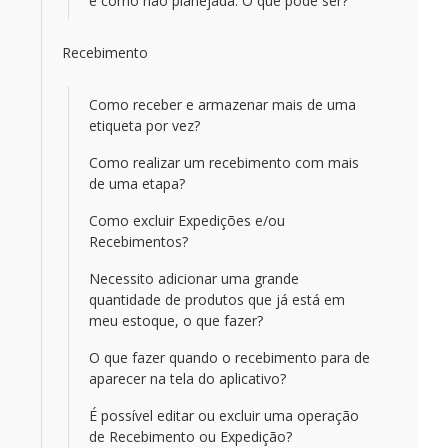
e como não planejada. O que pode ser?
Recebimento
Como receber e armazenar mais de uma
etiqueta por vez?
Como realizar um recebimento com mais
de uma etapa?
Como excluir Expedições e/ou
Recebimentos?
Necessito adicionar uma grande
quantidade de produtos que já está em
meu estoque, o que fazer?
O que fazer quando o recebimento para de
aparecer na tela do aplicativo?
É possível editar ou excluir uma operação
de Recebimento ou Expedição?