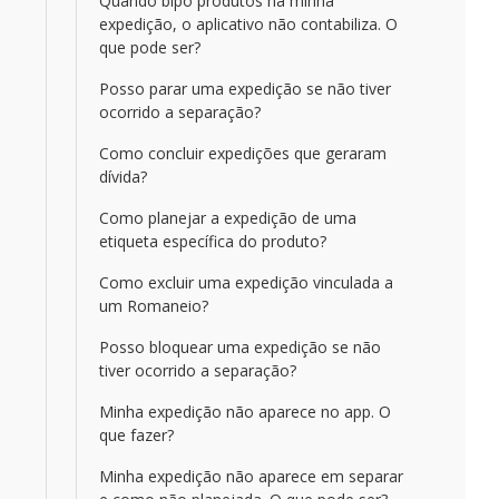
Quando bipo produtos na minha
expedição, o aplicativo não contabiliza. O
que pode ser?
Posso parar uma expedição se não tiver
ocorrido a separação?
Como concluir expedições que geraram
dívida?
Como planejar a expedição de uma
etiqueta específica do produto?
Como excluir uma expedição vinculada a
um Romaneio?
Posso bloquear uma expedição se não
tiver ocorrido a separação?
Minha expedição não aparece no app. O
que fazer?
Minha expedição não aparece em separar