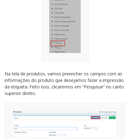
Na tela de produtos, vamos preencher os campos com as
informações do produto que desejamos fazer a impressão
da etiqueta. Feito isso, clicaremos em “Pesquisar” no canto
superior direito.