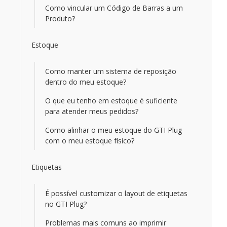
Como vincular um Código de Barras a um
Produto?
Estoque
Como manter um sistema de reposição
dentro do meu estoque?
O que eu tenho em estoque é suficiente
para atender meus pedidos?
Como alinhar o meu estoque do GTI Plug
com o meu estoque físico?
Etiquetas
É possível customizar o layout de etiquetas
no GTI Plug?
Problemas mais comuns ao imprimir