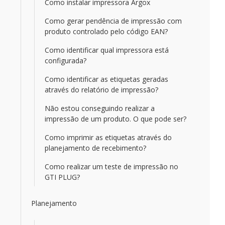
Como instalar impressora Argox
Como gerar pendência de impressão com
produto controlado pelo código EAN?
Como identificar qual impressora está
configurada?
Como identificar as etiquetas geradas
através do relatório de impressão?
Não estou conseguindo realizar a
impressão de um produto. O que pode ser?
Como imprimir as etiquetas através do
planejamento de recebimento?
Como realizar um teste de impressão no
GTI PLUG?
Planejamento