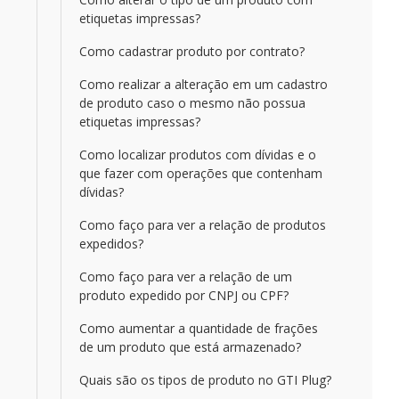
etiquetas impressas?
Como cadastrar produto por contrato?
Como realizar a alteração em um cadastro
de produto caso o mesmo não possua
etiquetas impressas?
Como localizar produtos com dívidas e o
que fazer com operações que contenham
dívidas?
Como faço para ver a relação de produtos
expedidos?
Como faço para ver a relação de um
produto expedido por CNPJ ou CPF?
Como aumentar a quantidade de frações
de um produto que está armazenado?
Quais são os tipos de produto no GTI Plug?