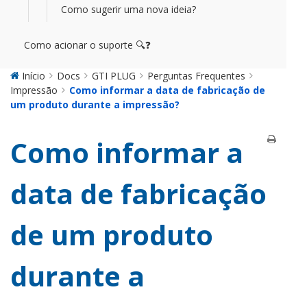
Como sugerir uma nova ideia?
Como acionar o suporte 🔍❓
Início
Docs
GTI PLUG
Perguntas Frequentes
Impressão
Como informar a data de fabricação de
um produto durante a impressão?
Como informar a
data de fabricação
de um produto
durante a