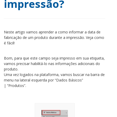
impressão?
Neste artigo vamos aprender a como informar a data de
fabricação de um produto durante a impressão. Veja como
é fácil!
Bom, para que este campo seja impresso em sua etiqueta,
vamos precisar habilitá-lo nas informações adicionais do
produto.
Uma vez logados na plataforma, vamos buscar na barra de
menu na lateral esquerda por “Dados Básicos”
| “Produtos”.