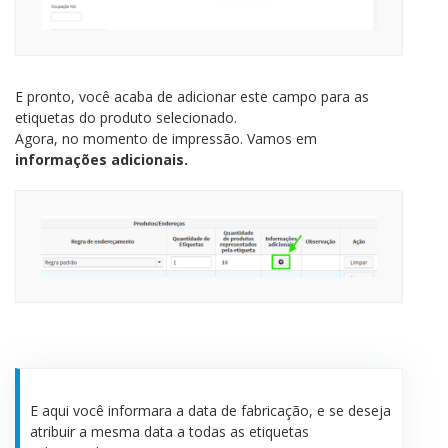
E pronto, você acaba de adicionar este campo para as
etiquetas do produto selecionado.
Agora, no momento de impressão. Vamos em
informações adicionais.
E aqui você informara a data de fabricação, e se deseja
atribuir a mesma data a todas as etiquetas