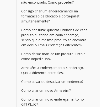
não encontrado. Como proceder?
Consigo criar um enderaçamento na
formatação de blocado e porta-pallet
simultaneamente?
Como consultar quantas unidades de cada
produto eu tenho em cada endereço,
sendo que o mesmo produto se encontra
em dois ou mais endereços diferentes?
Como deixar mais de um produto junto e
como impedir isso?
Armazém X Endereçamento X Endereço.
Qual a diferença entre eles?
Como ativar ou desativar um endereço?
Como criar um novo Armazém?
Como criar um novo endereçamento no
GTI PLUG?