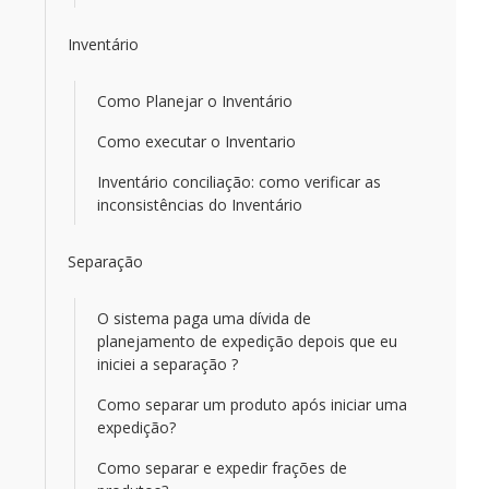
Inventário
Como Planejar o Inventário
Como executar o Inventario
Inventário conciliação: como verificar as
inconsistências do Inventário
Separação
O sistema paga uma dívida de
planejamento de expedição depois que eu
iniciei a separação ?
Como separar um produto após iniciar uma
expedição?
Como separar e expedir frações de