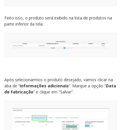
Feito isso, o produto será exibido na lista de produtos na
parte inferior da tela.
Após selecionarmos o produto desejado, vamos clicar na
aba de “
informações adicionais
“. Marque a opção “
Data
de Fabricação
” e clique em “Salvar”.