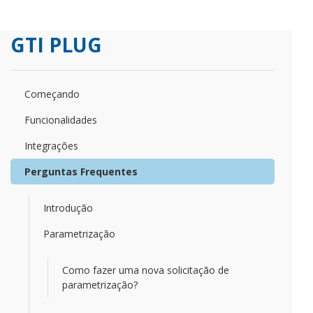
GTI PLUG
Começando
Funcionalidades
Integrações
Perguntas Frequentes
Introdução
Parametrização
Como fazer uma nova solicitação de
parametrização?