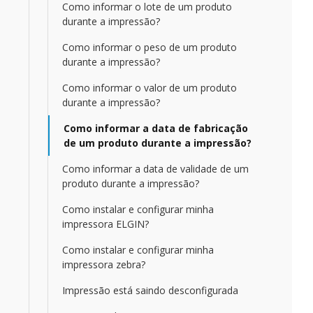
Como informar o lote de um produto
durante a impressão?
Como informar o peso de um produto
durante a impressão?
Como informar o valor de um produto
durante a impressão?
Como informar a data de fabricação
de um produto durante a impressão?
Como informar a data de validade de um
produto durante a impressão?
Como instalar e configurar minha
impressora ELGIN?
Como instalar e configurar minha
impressora zebra?
Impressão está saindo desconfigurada