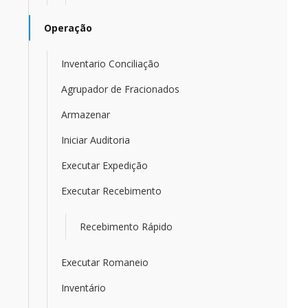
Operação
Inventario Conciliação
Agrupador de Fracionados
Armazenar
Iniciar Auditoria
Executar Expedição
Executar Recebimento
Recebimento Rápido
Executar Romaneio
Inventário