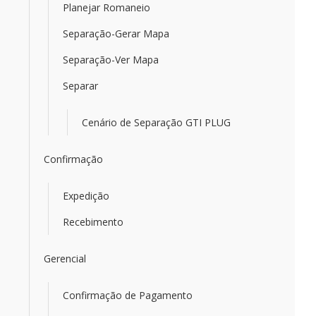
Planejar Romaneio
Separação-Gerar Mapa
Separação-Ver Mapa
Separar
Cenário de Separação GTI PLUG
Confirmação
Expedição
Recebimento
Gerencial
Confirmação de Pagamento