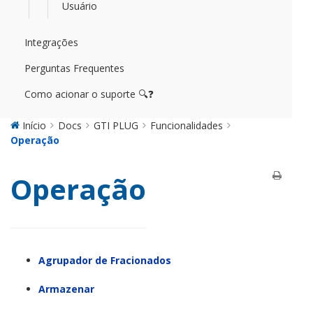
Usuário
Integrações
Perguntas Frequentes
Como acionar o suporte 🔍❓
Início
Docs
GTI PLUG
Funcionalidades
Operação
Operação
Agrupador de Fracionados
Armazenar