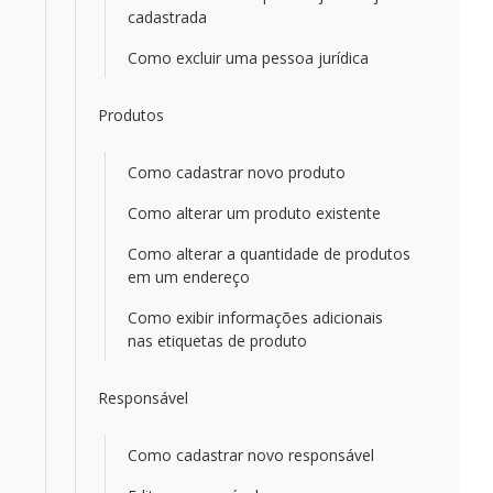
cadastrada
Como excluir uma pessoa jurídica
Produtos
Como cadastrar novo produto
Como alterar um produto existente
Como alterar a quantidade de produtos
em um endereço
Como exibir informações adicionais
nas etiquetas de produto
Responsável
Como cadastrar novo responsável