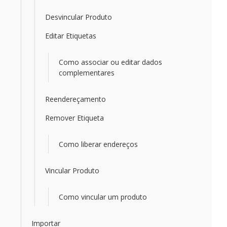
Desvincular Produto
Editar Etiquetas
Como associar ou editar dados
complementares
Reendereçamento
Remover Etiqueta
Como liberar endereços
Vincular Produto
Como vincular um produto
Importar