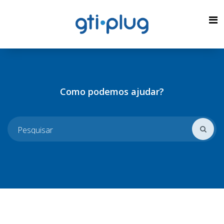
Como podemos ajudar?