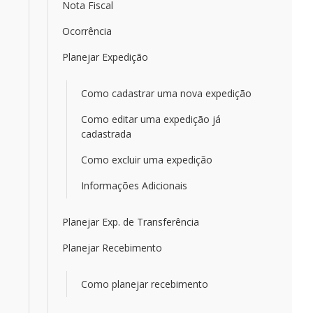
Nota Fiscal
Ocorrência
Planejar Expedição
Como cadastrar uma nova expedição
Como editar uma expedição já
cadastrada
Como excluir uma expedição
Informações Adicionais
Planejar Exp. de Transferência
Planejar Recebimento
Como planejar recebimento