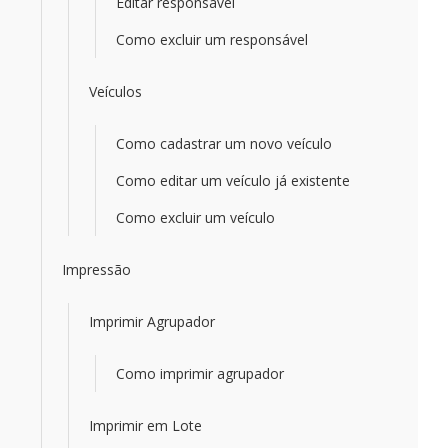
Editar responsável
Como excluir um responsável
Veículos
Como cadastrar um novo veículo
Como editar um veículo já existente
Como excluir um veículo
Impressão
Imprimir Agrupador
Como imprimir agrupador
Imprimir em Lote