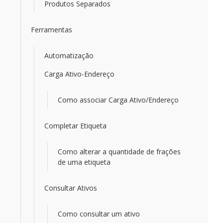
Produtos Separados
Ferramentas
Automatização
Carga Ativo-Endereço
Como associar Carga Ativo/Endereço
Completar Etiqueta
Como alterar a quantidade de frações
de uma etiqueta
Consultar Ativos
Como consultar um ativo