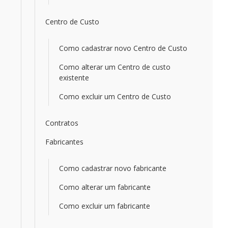
Centro de Custo
Como cadastrar novo Centro de Custo
Como alterar um Centro de custo
existente
Como excluir um Centro de Custo
Contratos
Fabricantes
Como cadastrar novo fabricante
Como alterar um fabricante
Como excluir um fabricante