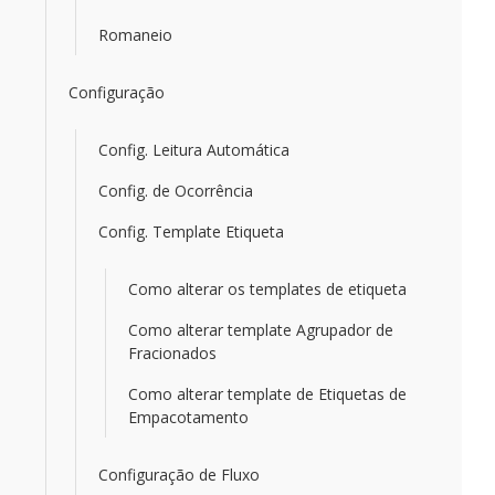
Romaneio
Configuração
Config. Leitura Automática
Config. de Ocorrência
Config. Template Etiqueta
Como alterar os templates de etiqueta
Como alterar template Agrupador de
Fracionados
Como alterar template de Etiquetas de
Empacotamento
Configuração de Fluxo