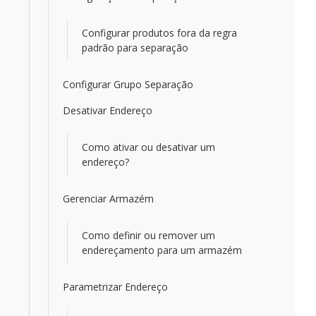
Configurar produtos fora da regra
padrão para separação
Configurar Grupo Separação
Desativar Endereço
Como ativar ou desativar um
endereço?
Gerenciar Armazém
Como definir ou remover um
endereçamento para um armazém
Parametrizar Endereço