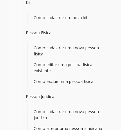
Kit
Como cadastrar um novo kit
Pessoa Física
Como cadastrar uma nova pessoa
física
Como editar uma pessoa física
existente
Como excluir uma pessoa física
Pessoa Jurídica
Como cadastrar uma nova pessoa
jurídica
Como alterar uma pessoa jurídica já