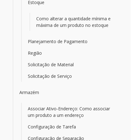
Estoque
Como alterar a quantidade mínima e
máxima de um produto no estoque
Planejamento de Pagamento
Região
Solicitação de Material
Solicitação de Serviço
Armazém
Associar Ativo-Endereço: Como associar
um produto a um endereço
Configuração de Tarefa
Configuração de Separação