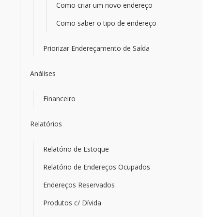
Como criar um novo endereço
Como saber o tipo de endereço
Priorizar Endereçamento de Saída
Análises
Financeiro
Relatórios
Relatório de Estoque
Relatório de Endereços Ocupados
Endereços Reservados
Produtos c/ Dívida