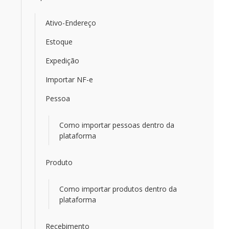
Ativo-Endereço
Estoque
Expedição
Importar NF-e
Pessoa
Como importar pessoas dentro da
plataforma
Produto
Como importar produtos dentro da
plataforma
Recebimento