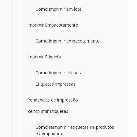
Como imprimir em lote
Imprimir Empacotamento
Como imprimir empacotamento
Imprimir Etiqueta
Como imprimir etiquetas
Etiquetas Impressas
Pendencias de impressão
Reimprimir Etiquetas
Como reimprimir etiquetas de produtos
e agrupadora