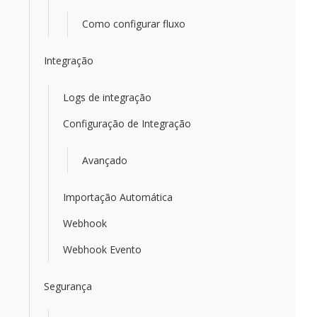
Como configurar fluxo
Integração
Logs de integração
Configuração de Integração
Avançado
Importação Automática
Webhook
Webhook Evento
Segurança