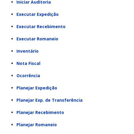
Iniciar Auditoria
Executar Expedição
Executar Recebimento
Executar Romaneio
Inventário
Nota Fiscal
Ocorrência
Planejar Expedição
Planejar Exp. de Transferência
Planejar Recebimento
Planejar Romaneio