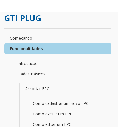
GTI PLUG
Começando
Funcionalidades
Introdução
Dados Básicos
Associar EPC
Como cadastrar um novo EPC
Como excluir um EPC
Como editar um EPC