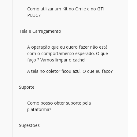
Como utilizar um Kit no Omie e no GTI
PLUG?
Tela e Carregamento
A operação que eu quero fazer não está
com o comportamento esperado. O que
faço ? Vamos limpar o cache!
A tela no coletor ficou azul. O que eu faço?
Suporte
Como posso obter suporte pela
plataforma?
Sugestões