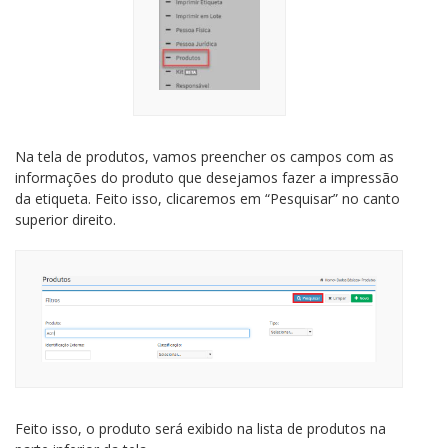
Na tela de produtos, vamos preencher os campos com as
informações do produto que desejamos fazer a impressão
da etiqueta. Feito isso, clicaremos em “Pesquisar” no canto
superior direito.
Feito isso, o produto será exibido na lista de produtos na