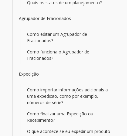
Quais os status de um planejamento?
Agrupador de Fracionados
Como editar um Agrupador de
Fracionados?
Como funciona o Agrupador de
Fracionados?
Expedição
Como importar informações adicionais a
uma expedição, como por exemplo,
números de série?
Como finalizar uma Expedição ou
Recebimento?
O que acontece se eu expedir um produto