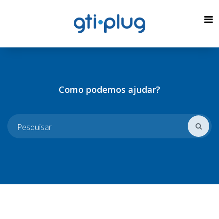
Como podemos ajudar?