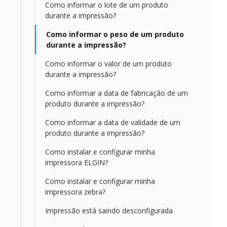
Como informar o lote de um produto
durante a impressão?
Como informar o peso de um produto
durante a impressão?
Como informar o valor de um produto
durante a impressão?
Como informar a data de fabricação de um
produto durante a impressão?
Como informar a data de validade de um
produto durante a impressão?
Como instalar e configurar minha
impressora ELGIN?
Como instalar e configurar minha
impressora zebra?
Impressão está saindo desconfigurada