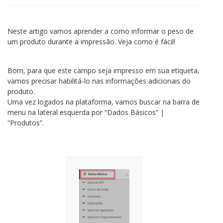
Neste artigo vamos aprender a como informar o peso de
um produto durante a impressão. Veja como é fácil!
Bom, para que este campo seja impresso em sua etiqueta,
vamos precisar habilitá-lo nas informações adicionais do
produto.
Uma vez logados na plataforma, vamos buscar na barra de
menu na lateral esquerda por “Dados Básicos” |
“Produtos”.