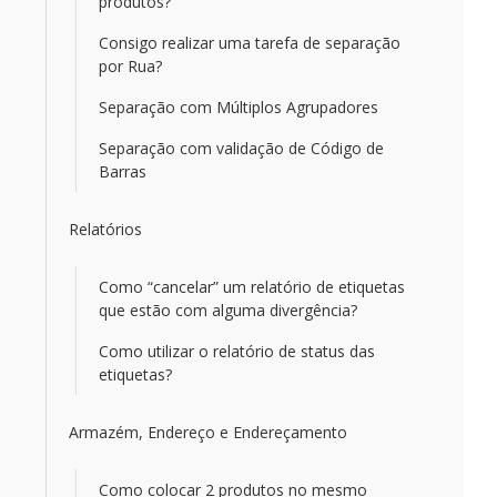
produtos?
Consigo realizar uma tarefa de separação
por Rua?
Separação com Múltiplos Agrupadores
Separação com validação de Código de
Barras
Relatórios
Como “cancelar” um relatório de etiquetas
que estão com alguma divergência?
Como utilizar o relatório de status das
etiquetas?
Armazém, Endereço e Endereçamento
Como colocar 2 produtos no mesmo