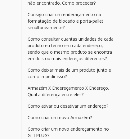
não encontrado. Como proceder?
Consigo criar um enderaçamento na
formatação de blocado e porta-pallet
simultaneamente?
Como consultar quantas unidades de cada
produto eu tenho em cada endereço,
sendo que o mesmo produto se encontra
em dois ou mais endereços diferentes?
Como deixar mais de um produto junto e
como impedir isso?
Armazém X Endereçamento X Endereço.
Qual a diferença entre eles?
Como ativar ou desativar um endereço?
Como criar um novo Armazém?
Como criar um novo endereçamento no
GTI PLUG?