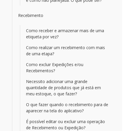
e como não planejada. O que pode ser?
Recebimento
Como receber e armazenar mais de uma
etiqueta por vez?
Como realizar um recebimento com mais
de uma etapa?
Como excluir Expedições e/ou
Recebimentos?
Necessito adicionar uma grande
quantidade de produtos que já está em
meu estoque, o que fazer?
O que fazer quando o recebimento para de
aparecer na tela do aplicativo?
É possível editar ou excluir uma operação
de Recebimento ou Expedição?