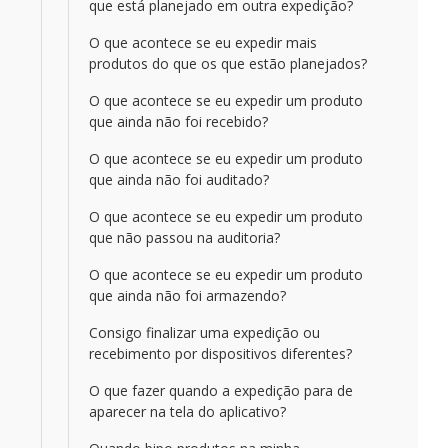
que está planejado em outra expedição?
O que acontece se eu expedir mais
produtos do que os que estão planejados?
O que acontece se eu expedir um produto
que ainda não foi recebido?
O que acontece se eu expedir um produto
que ainda não foi auditado?
O que acontece se eu expedir um produto
que não passou na auditoria?
O que acontece se eu expedir um produto
que ainda não foi armazendo?
Consigo finalizar uma expedição ou
recebimento por dispositivos diferentes?
O que fazer quando a expedição para de
aparecer na tela do aplicativo?