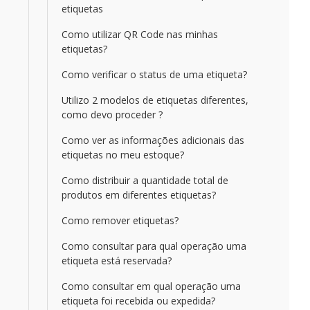
etiquetas
Como utilizar QR Code nas minhas
etiquetas?
Como verificar o status de uma etiqueta?
Utilizo 2 modelos de etiquetas diferentes,
como devo proceder ?
Como ver as informações adicionais das
etiquetas no meu estoque?
Como distribuir a quantidade total de
produtos em diferentes etiquetas?
Como remover etiquetas?
Como consultar para qual operação uma
etiqueta está reservada?
Como consultar em qual operação uma
etiqueta foi recebida ou expedida?