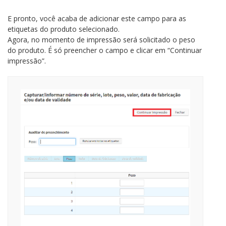
E pronto, você acaba de adicionar este campo para as
etiquetas do produto selecionado.
Agora, no momento de impressão será solicitado o peso
do produto. É só preencher o campo e clicar em “Continuar
impressão”.