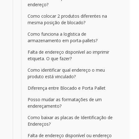
endereço?
Como colocar 2 produtos diferentes na
mesma posição de blocado?
Como funciona a logística de
armazenamento em porta-pallets?
Falta de endereço disponível ao imprimir
etiqueta. O que fazer?
Como identificar qual endereço o meu
produto está vinculado?
Diferença entre Blocado e Porta Pallet
Posso mudar as formatações de um
endereçamento?
Como baixar as placas de Identificação de
Endereços?
Falta de endereço disponível ou endereço