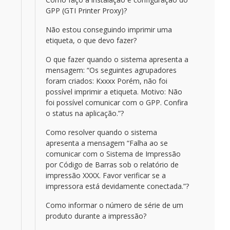
GPP (GTI Printer Proxy)?
Não estou conseguindo imprimir uma
etiqueta, o que devo fazer?
O que fazer quando o sistema apresenta a
mensagem: “Os seguintes agrupadores
foram criados: Kxxxx Porém, não foi
possível imprimir a etiqueta. Motivo: Não
foi possível comunicar com o GPP. Confira
o status na aplicação.”?
Como resolver quando o sistema
apresenta a mensagem “Falha ao se
comunicar com o Sistema de Impressão
por Código de Barras sob o relatório de
impressão XXXX. Favor verificar se a
impressora está devidamente conectada.”?
Como informar o número de série de um
produto durante a impressão?