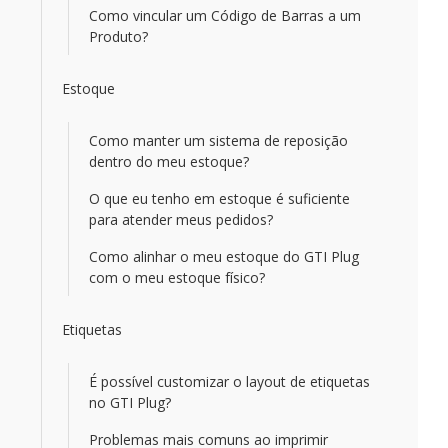
Como vincular um Código de Barras a um
Produto?
Estoque
Como manter um sistema de reposição
dentro do meu estoque?
O que eu tenho em estoque é suficiente
para atender meus pedidos?
Como alinhar o meu estoque do GTI Plug
com o meu estoque físico?
Etiquetas
É possível customizar o layout de etiquetas
no GTI Plug?
Problemas mais comuns ao imprimir