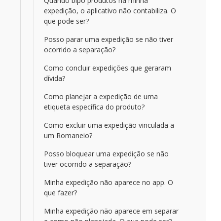
Quando bipo produtos na minha
expedição, o aplicativo não contabiliza. O
que pode ser?
Posso parar uma expedição se não tiver
ocorrido a separação?
Como concluir expedições que geraram
dívida?
Como planejar a expedição de uma
etiqueta específica do produto?
Como excluir uma expedição vinculada a
um Romaneio?
Posso bloquear uma expedição se não
tiver ocorrido a separação?
Minha expedição não aparece no app. O
que fazer?
Minha expedição não aparece em separar