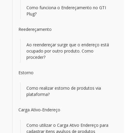
Como funciona o Endereçamento no GTI
Plug?
Reedereçamento
Ao reendereçar surge que o endereço está
ocupado por outro produto. Como
proceder?
Estorno
Como realizar estorno de produtos via
plataforma?
Carga Ativo-Endereço
Como utilizar o Carga Ativo Endereço para
cadastrar itens avulsos de produtos