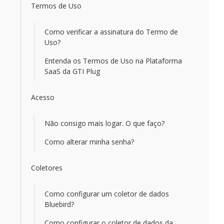
Termos de Uso
Como verificar a assinatura do Termo de
Uso?
Entenda os Termos de Uso na Plataforma
SaaS da GTI Plug
Acesso
Não consigo mais logar. O que faço?
Como alterar minha senha?
Coletores
Como configurar um coletor de dados
Bluebird?
Como configurar o coletor de dados da