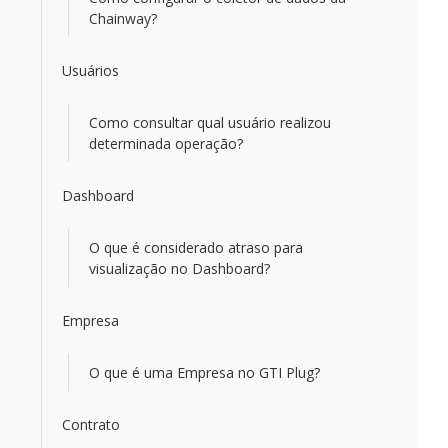
Chainway?
Usuários
Como consultar qual usuário realizou
determinada operação?
Dashboard
O que é considerado atraso para
visualização no Dashboard?
Empresa
O que é uma Empresa no GTI Plug?
Contrato