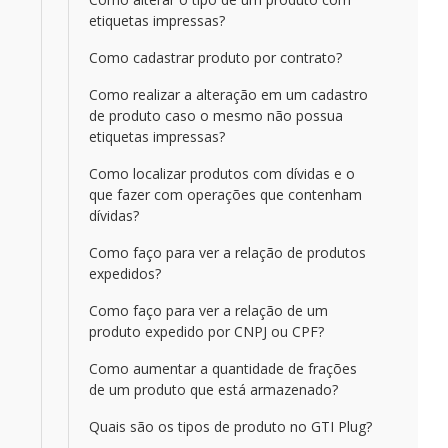
etiquetas impressas?
Como cadastrar produto por contrato?
Como realizar a alteração em um cadastro
de produto caso o mesmo não possua
etiquetas impressas?
Como localizar produtos com dívidas e o
que fazer com operações que contenham
dívidas?
Como faço para ver a relação de produtos
expedidos?
Como faço para ver a relação de um
produto expedido por CNPJ ou CPF?
Como aumentar a quantidade de frações
de um produto que está armazenado?
Quais são os tipos de produto no GTI Plug?