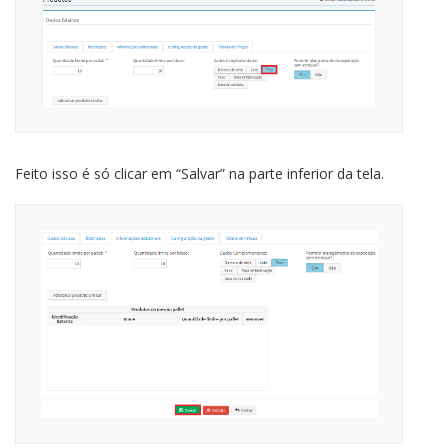
Feito isso é só clicar em “Salvar” na parte inferior da tela.