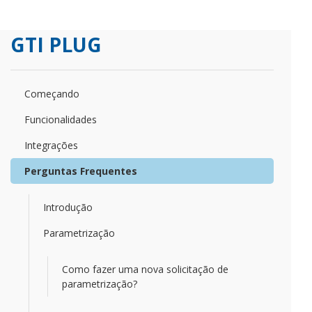
GTI PLUG
Começando
Funcionalidades
Integrações
Perguntas Frequentes
Introdução
Parametrização
Como fazer uma nova solicitação de
parametrização?