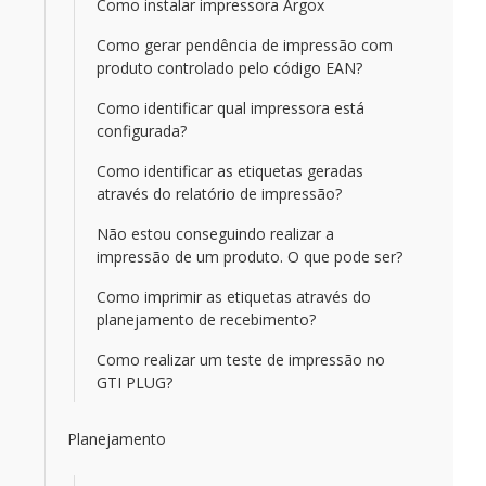
Como instalar impressora Argox
Como gerar pendência de impressão com
produto controlado pelo código EAN?
Como identificar qual impressora está
configurada?
Como identificar as etiquetas geradas
através do relatório de impressão?
Não estou conseguindo realizar a
impressão de um produto. O que pode ser?
Como imprimir as etiquetas através do
planejamento de recebimento?
Como realizar um teste de impressão no
GTI PLUG?
Planejamento