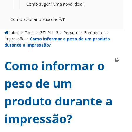
Como sugerir uma nova ideia?
Como acionar o suporte 🔍❓
Início
Docs
GTI PLUG
Perguntas Frequentes
Impressão
Como informar o peso de um produto
durante a impressão?
Como informar o
peso de um
produto durante a
impressão?