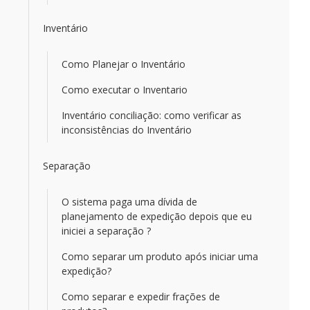
Inventário
Como Planejar o Inventário
Como executar o Inventario
Inventário conciliação: como verificar as
inconsistências do Inventário
Separação
O sistema paga uma dívida de
planejamento de expedição depois que eu
iniciei a separação ?
Como separar um produto após iniciar uma
expedição?
Como separar e expedir frações de