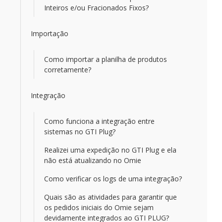
Inteiros e/ou Fracionados Fixos?
Importação
Como importar a planilha de produtos
corretamente?
Integração
Como funciona a integração entre
sistemas no GTI Plug?
Realizei uma expedição no GTI Plug e ela
não está atualizando no Omie
Como verificar os logs de uma integração?
Quais são as atividades para garantir que
os pedidos iniciais do Omie sejam
devidamente integrados ao GTI PLUG?