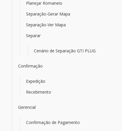
Planejar Romaneio
Separação-Gerar Mapa
Separação-Ver Mapa
Separar
Cenário de Separação GTI PLUG
Confirmação
Expedição
Recebimento
Gerencial
Confirmação de Pagamento