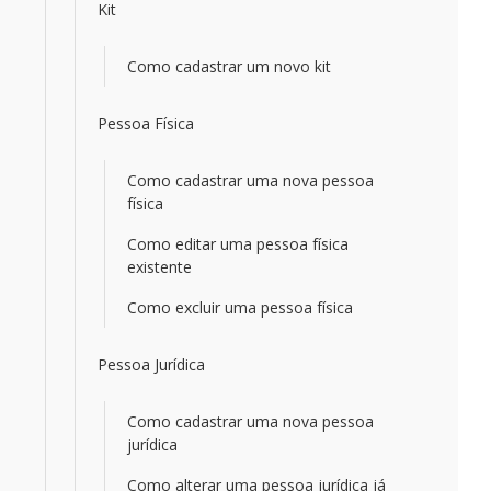
Kit
Como cadastrar um novo kit
Pessoa Física
Como cadastrar uma nova pessoa
física
Como editar uma pessoa física
existente
Como excluir uma pessoa física
Pessoa Jurídica
Como cadastrar uma nova pessoa
jurídica
Como alterar uma pessoa jurídica já