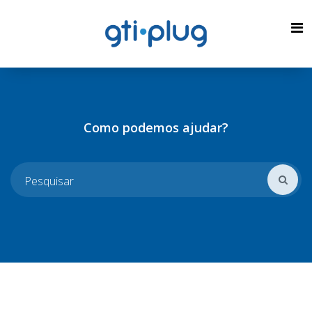
Como podemos ajudar?