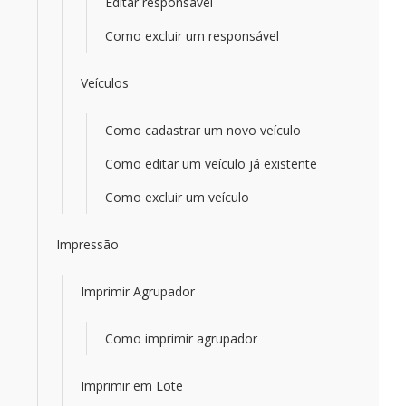
Editar responsável
Como excluir um responsável
Veículos
Como cadastrar um novo veículo
Como editar um veículo já existente
Como excluir um veículo
Impressão
Imprimir Agrupador
Como imprimir agrupador
Imprimir em Lote