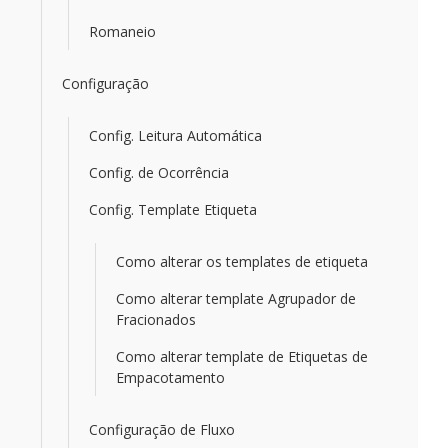
Romaneio
Configuração
Config. Leitura Automática
Config. de Ocorrência
Config. Template Etiqueta
Como alterar os templates de etiqueta
Como alterar template Agrupador de
Fracionados
Como alterar template de Etiquetas de
Empacotamento
Configuração de Fluxo