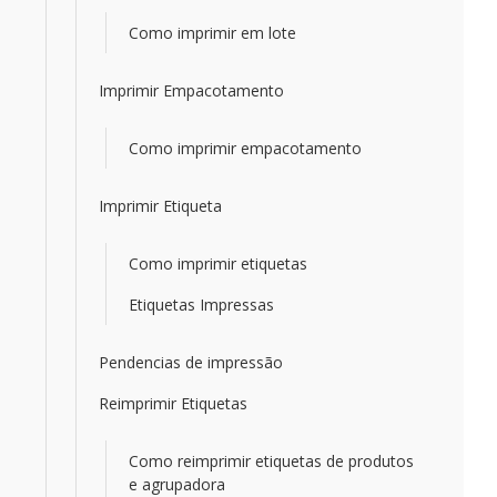
Como imprimir em lote
Imprimir Empacotamento
Como imprimir empacotamento
Imprimir Etiqueta
Como imprimir etiquetas
Etiquetas Impressas
Pendencias de impressão
Reimprimir Etiquetas
Como reimprimir etiquetas de produtos
e agrupadora