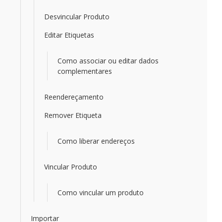
Desvincular Produto
Editar Etiquetas
Como associar ou editar dados
complementares
Reendereçamento
Remover Etiqueta
Como liberar endereços
Vincular Produto
Como vincular um produto
Importar