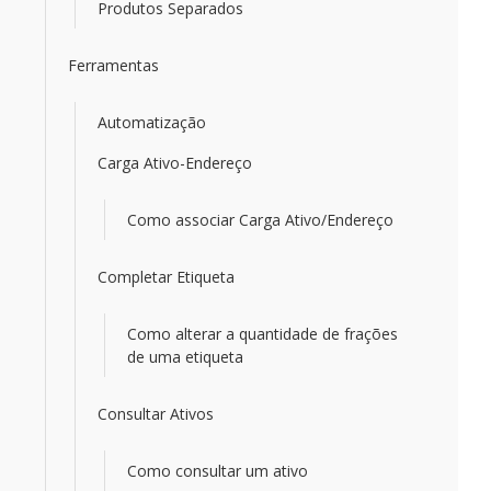
Produtos Separados
Ferramentas
Automatização
Carga Ativo-Endereço
Como associar Carga Ativo/Endereço
Completar Etiqueta
Como alterar a quantidade de frações
de uma etiqueta
Consultar Ativos
Como consultar um ativo