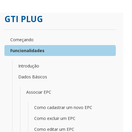
GTI PLUG
Começando
Funcionalidades
Introdução
Dados Básicos
Associar EPC
Como cadastrar um novo EPC
Como excluir um EPC
Como editar um EPC