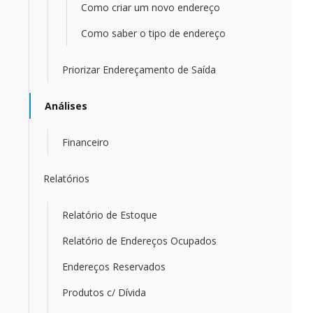
Como criar um novo endereço
Como saber o tipo de endereço
Priorizar Endereçamento de Saída
Análises
Financeiro
Relatórios
Relatório de Estoque
Relatório de Endereços Ocupados
Endereços Reservados
Produtos c/ Dívida