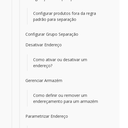
Configurar produtos fora da regra
padrão para separação
Configurar Grupo Separação
Desativar Endereço
Como ativar ou desativar um
endereço?
Gerenciar Armazém
Como definir ou remover um
endereçamento para um armazém
Parametrizar Endereço