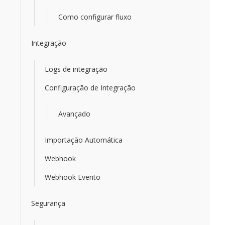
Como configurar fluxo
Integração
Logs de integração
Configuração de Integração
Avançado
Importação Automática
Webhook
Webhook Evento
Segurança