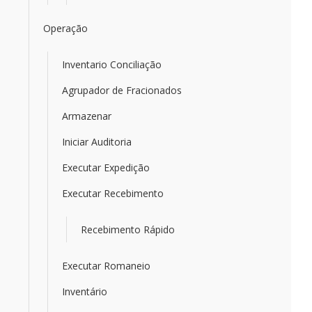
Operação
Inventario Conciliação
Agrupador de Fracionados
Armazenar
Iniciar Auditoria
Executar Expedição
Executar Recebimento
Recebimento Rápido
Executar Romaneio
Inventário