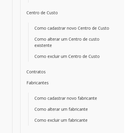
Centro de Custo
Como cadastrar novo Centro de Custo
Como alterar um Centro de custo
existente
Como excluir um Centro de Custo
Contratos
Fabricantes
Como cadastrar novo fabricante
Como alterar um fabricante
Como excluir um fabricante