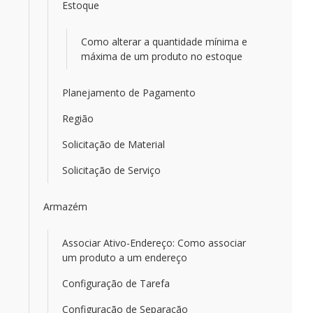
Estoque
Como alterar a quantidade mínima e
máxima de um produto no estoque
Planejamento de Pagamento
Região
Solicitação de Material
Solicitação de Serviço
Armazém
Associar Ativo-Endereço: Como associar
um produto a um endereço
Configuração de Tarefa
Configuração de Separação