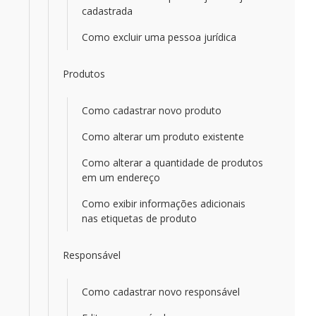
cadastrada
Como excluir uma pessoa jurídica
Produtos
Como cadastrar novo produto
Como alterar um produto existente
Como alterar a quantidade de produtos
em um endereço
Como exibir informações adicionais
nas etiquetas de produto
Responsável
Como cadastrar novo responsável