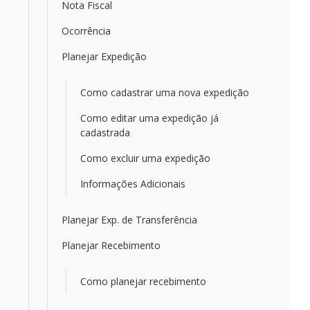
Nota Fiscal
Ocorrência
Planejar Expedição
Como cadastrar uma nova expedição
Como editar uma expedição já
cadastrada
Como excluir uma expedição
Informações Adicionais
Planejar Exp. de Transferência
Planejar Recebimento
Como planejar recebimento