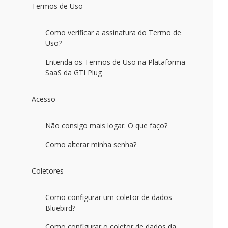
Termos de Uso
Como verificar a assinatura do Termo de
Uso?
Entenda os Termos de Uso na Plataforma
SaaS da GTI Plug
Acesso
Não consigo mais logar. O que faço?
Como alterar minha senha?
Coletores
Como configurar um coletor de dados
Bluebird?
Como configurar o coletor de dados da