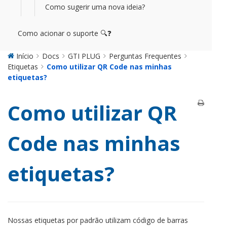
Como sugerir uma nova ideia?
Como acionar o suporte 🔍❓
Início
Docs
GTI PLUG
Perguntas Frequentes
Etiquetas
Como utilizar QR Code nas minhas
etiquetas?
Como utilizar QR
Code nas minhas
etiquetas?
Nossas etiquetas por padrão utilizam código de barras