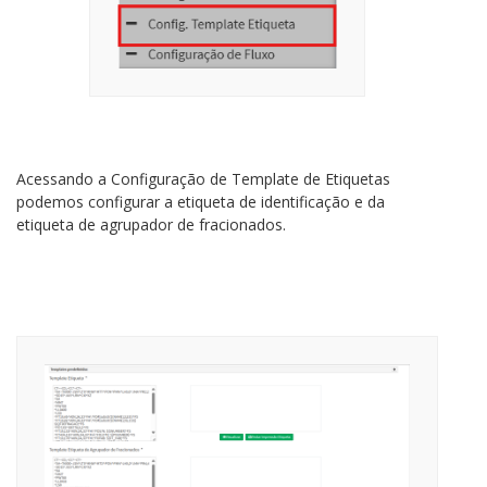
Acessando a Configuração de Template de Etiquetas
podemos configurar a etiqueta de identificação e da
etiqueta de agrupador de fracionados.