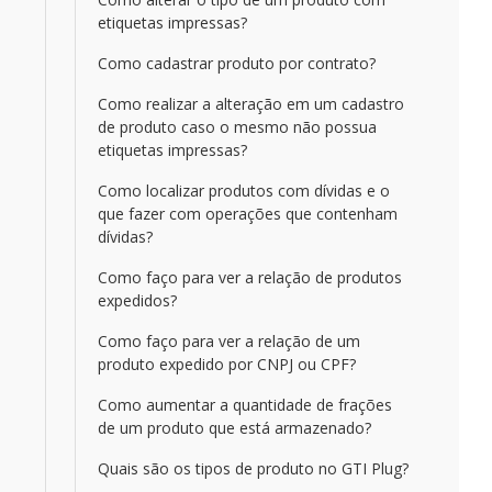
etiquetas impressas?
Como cadastrar produto por contrato?
Como realizar a alteração em um cadastro
de produto caso o mesmo não possua
etiquetas impressas?
Como localizar produtos com dívidas e o
que fazer com operações que contenham
dívidas?
Como faço para ver a relação de produtos
expedidos?
Como faço para ver a relação de um
produto expedido por CNPJ ou CPF?
Como aumentar a quantidade de frações
de um produto que está armazenado?
Quais são os tipos de produto no GTI Plug?