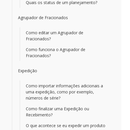
Quais os status de um planejamento?
Agrupador de Fracionados
Como editar um Agrupador de
Fracionados?
Como funciona o Agrupador de
Fracionados?
Expedição
Como importar informações adicionais a
uma expedição, como por exemplo,
números de série?
Como finalizar uma Expedição ou
Recebimento?
O que acontece se eu expedir um produto