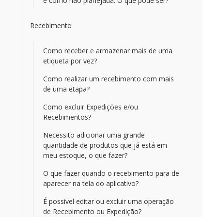
e como não planejada. O que pode ser?
Recebimento
Como receber e armazenar mais de uma
etiqueta por vez?
Como realizar um recebimento com mais
de uma etapa?
Como excluir Expedições e/ou
Recebimentos?
Necessito adicionar uma grande
quantidade de produtos que já está em
meu estoque, o que fazer?
O que fazer quando o recebimento para de
aparecer na tela do aplicativo?
É possível editar ou excluir uma operação
de Recebimento ou Expedição?