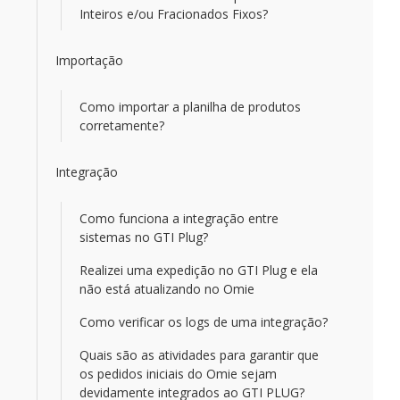
Inteiros e/ou Fracionados Fixos?
Importação
Como importar a planilha de produtos
corretamente?
Integração
Como funciona a integração entre
sistemas no GTI Plug?
Realizei uma expedição no GTI Plug e ela
não está atualizando no Omie
Como verificar os logs de uma integração?
Quais são as atividades para garantir que
os pedidos iniciais do Omie sejam
devidamente integrados ao GTI PLUG?