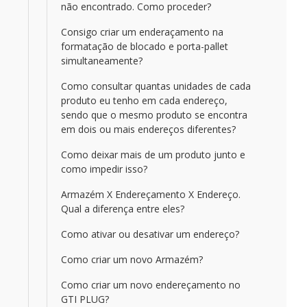
não encontrado. Como proceder?
Consigo criar um enderaçamento na
formatação de blocado e porta-pallet
simultaneamente?
Como consultar quantas unidades de cada
produto eu tenho em cada endereço,
sendo que o mesmo produto se encontra
em dois ou mais endereços diferentes?
Como deixar mais de um produto junto e
como impedir isso?
Armazém X Endereçamento X Endereço.
Qual a diferença entre eles?
Como ativar ou desativar um endereço?
Como criar um novo Armazém?
Como criar um novo endereçamento no
GTI PLUG?