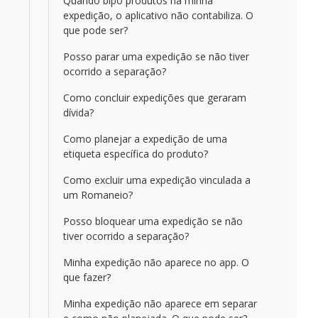
Quando bipo produtos na minha
expedição, o aplicativo não contabiliza. O
que pode ser?
Posso parar uma expedição se não tiver
ocorrido a separação?
Como concluir expedições que geraram
dívida?
Como planejar a expedição de uma
etiqueta específica do produto?
Como excluir uma expedição vinculada a
um Romaneio?
Posso bloquear uma expedição se não
tiver ocorrido a separação?
Minha expedição não aparece no app. O
que fazer?
Minha expedição não aparece em separar