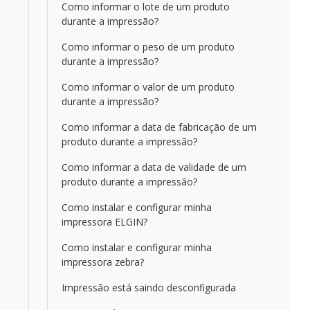
Como informar o lote de um produto
durante a impressão?
Como informar o peso de um produto
durante a impressão?
Como informar o valor de um produto
durante a impressão?
Como informar a data de fabricação de um
produto durante a impressão?
Como informar a data de validade de um
produto durante a impressão?
Como instalar e configurar minha
impressora ELGIN?
Como instalar e configurar minha
impressora zebra?
Impressão está saindo desconfigurada