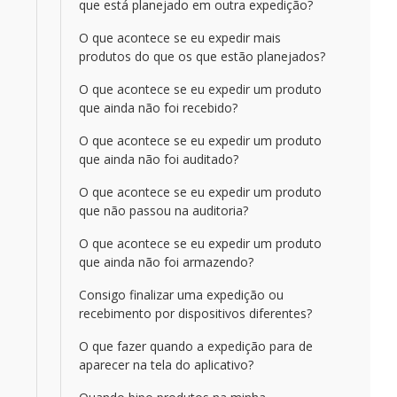
que está planejado em outra expedição?
O que acontece se eu expedir mais
produtos do que os que estão planejados?
O que acontece se eu expedir um produto
que ainda não foi recebido?
O que acontece se eu expedir um produto
que ainda não foi auditado?
O que acontece se eu expedir um produto
que não passou na auditoria?
O que acontece se eu expedir um produto
que ainda não foi armazendo?
Consigo finalizar uma expedição ou
recebimento por dispositivos diferentes?
O que fazer quando a expedição para de
aparecer na tela do aplicativo?