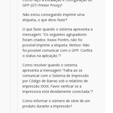
GPP (GTI Printer Proxy)?
Não estou conseguindo imprimir uma
etiqueta, o que devo fazer?
O que fazer quando o sistema apresenta a
mensagem: “Os seguintes agrupadores
foram criados: Kxxxx Porém, não foi
possível imprimir a etiqueta. Motivo: Não
foi possível comunicar com o GPP. Confira
o status na aplicação.”?
Como resolver quando o sistema
apresenta a mensagem “Falha ao se
comunicar com o Sistema de Impressão
por Código de Barras sob o relatório de
impressão XXXX. Favor verificar se a
impressora está devidamente conectada.”?
Como informar o número de série de um
produto durante a impressão?