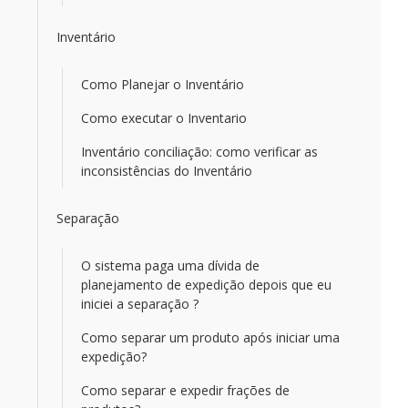
Inventário
Como Planejar o Inventário
Como executar o Inventario
Inventário conciliação: como verificar as
inconsistências do Inventário
Separação
O sistema paga uma dívida de
planejamento de expedição depois que eu
iniciei a separação ?
Como separar um produto após iniciar uma
expedição?
Como separar e expedir frações de