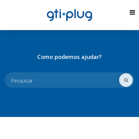
Como podemos ajudar?