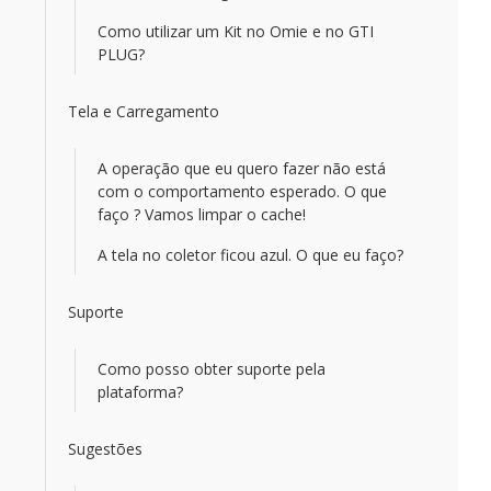
Como utilizar um Kit no Omie e no GTI
PLUG?
Tela e Carregamento
A operação que eu quero fazer não está
com o comportamento esperado. O que
faço ? Vamos limpar o cache!
A tela no coletor ficou azul. O que eu faço?
Suporte
Como posso obter suporte pela
plataforma?
Sugestões