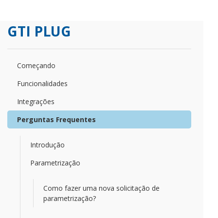
GTI PLUG
Começando
Funcionalidades
Integrações
Perguntas Frequentes
Introdução
Parametrização
Como fazer uma nova solicitação de
parametrização?