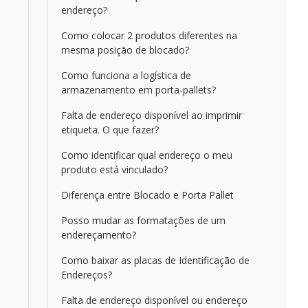
endereço?
Como colocar 2 produtos diferentes na
mesma posição de blocado?
Como funciona a logística de
armazenamento em porta-pallets?
Falta de endereço disponível ao imprimir
etiqueta. O que fazer?
Como identificar qual endereço o meu
produto está vinculado?
Diferença entre Blocado e Porta Pallet
Posso mudar as formatações de um
endereçamento?
Como baixar as placas de Identificação de
Endereços?
Falta de endereço disponível ou endereço