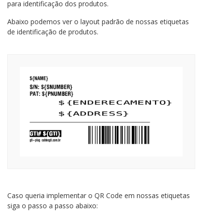
para identificação dos produtos.
Abaixo podemos ver o layout padrão de nossas etiquetas
de identificação de produtos.
Caso queria implementar o QR Code em nossas etiquetas
siga o passo a passo abaixo: