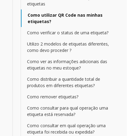
etiquetas
Como utilizar QR Code nas minhas
etiquetas?
Como verificar o status de uma etiqueta?
Utilizo 2 modelos de etiquetas diferentes,
como devo proceder ?
Como ver as informações adicionais das
etiquetas no meu estoque?
Como distribuir a quantidade total de
produtos em diferentes etiquetas?
Como remover etiquetas?
Como consultar para qual operação uma
etiqueta está reservada?
Como consultar em qual operação uma
etiqueta foi recebida ou expedida?