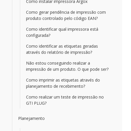
Como instalar impressora Argox
Como gerar pendência de impressão com
produto controlado pelo código EAN?
Como identificar qual impressora está
configurada?
Como identificar as etiquetas geradas
através do relatório de impressão?
Não estou conseguindo realizar a
impressão de um produto. O que pode ser?
Como imprimir as etiquetas através do
planejamento de recebimento?
Como realizar um teste de impressão no
GTI PLUG?
Planejamento