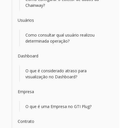
Chainway?
Usuários
Como consultar qual usuário realizou
determinada operação?
Dashboard
O que é considerado atraso para
visualização no Dashboard?
Empresa
O que é uma Empresa no GTI Plug?
Contrato