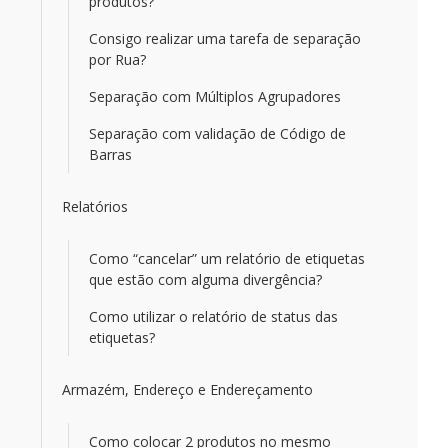
produtos?
Consigo realizar uma tarefa de separação
por Rua?
Separação com Múltiplos Agrupadores
Separação com validação de Código de
Barras
Relatórios
Como “cancelar” um relatório de etiquetas
que estão com alguma divergência?
Como utilizar o relatório de status das
etiquetas?
Armazém, Endereço e Endereçamento
Como colocar 2 produtos no mesmo