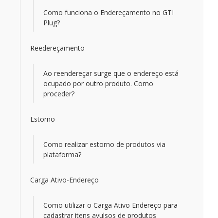
Como funciona o Endereçamento no GTI
Plug?
Reedereçamento
Ao reendereçar surge que o endereço está
ocupado por outro produto. Como
proceder?
Estorno
Como realizar estorno de produtos via
plataforma?
Carga Ativo-Endereço
Como utilizar o Carga Ativo Endereço para
cadastrar itens avulsos de produtos