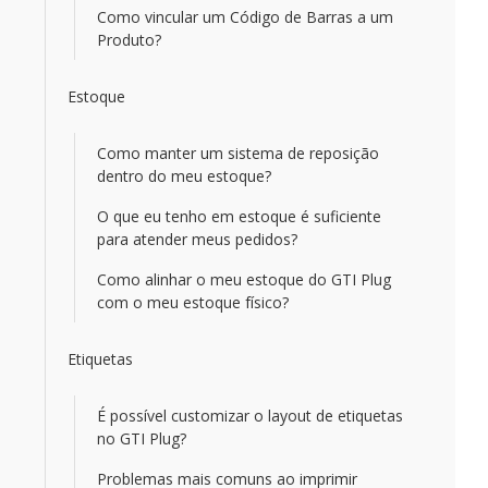
Como vincular um Código de Barras a um
Produto?
Estoque
Como manter um sistema de reposição
dentro do meu estoque?
O que eu tenho em estoque é suficiente
para atender meus pedidos?
Como alinhar o meu estoque do GTI Plug
com o meu estoque físico?
Etiquetas
É possível customizar o layout de etiquetas
no GTI Plug?
Problemas mais comuns ao imprimir