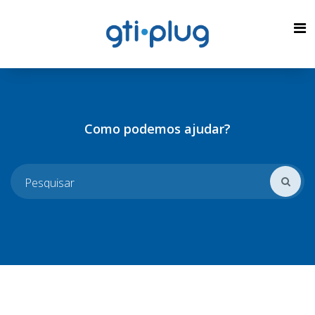
Como podemos ajudar?