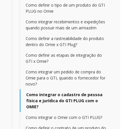
Como definir o tipo de um produto do GTI
PLUG no Omie
Como integrar recebimentos e expedições
quando possuir mais de um armazém
Como definir a rastreabilidade do produto
dentro do Omie x GTI Plug?
Como definir as etapas de integração do
GTI x Omie?
Como integrar um pedido de compra do
Omie para o GTI, quando o fornecedor for
novo?
Como integrar o cadastro de pessoa
física e jurídica do GTI PLUG com o
OMIE?
Como integrar o Omie com o GTI PLUG?
Como definir o contrato de um produto do