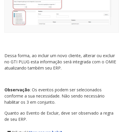
Dessa forma, ao incluir um novo cliente, alterar ou excluir
no GTI PLUG esta informação será integrada com o OMIE
atualizando também seu ERP.
Observação
: Os eventos podem ser selecionados
conforme a sua necessidade. Não sendo necessário
habilitar os 3 em conjunto.
Quanto ao Evento de Excluir, deve ser observado a regra
de seu ERP.