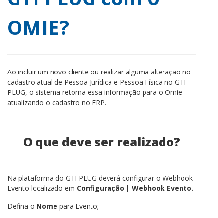
OMIE?
Ao incluir um novo cliente ou realizar alguma alteração no
cadastro atual de Pessoa Jurídica e Pessoa Física no GTI
PLUG, o sistema retorna essa informação para o Omie
atualizando o cadastro no ERP.
O que deve ser realizado?
Na plataforma do GTI PLUG deverá configurar o Webhook
Evento localizado em
Configuração | Webhook Evento.
Defina o
Nome
para Evento;