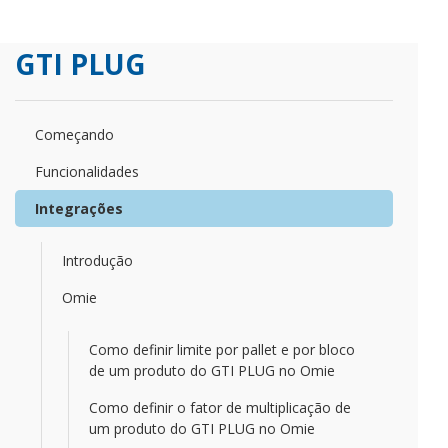
GTI PLUG
Começando
Funcionalidades
Integrações
Introdução
Omie
Como definir limite por pallet e por bloco
de um produto do GTI PLUG no Omie
Como definir o fator de multiplicação de
um produto do GTI PLUG no Omie