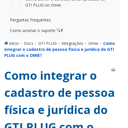
GTI PLUG no Omie
Perguntas Frequentes
Como acionar o suporte 🔍❓
Início
Docs
GTI PLUG
Integrações
Omie
Como
integrar o cadastro de pessoa física e jurídica do GTI
PLUG com o OMIE?
Como integrar o
cadastro de pessoa
física e jurídica do
GTI PLUG com o