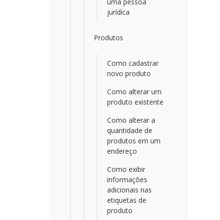
uma pessoa
jurídica
Produtos
Como cadastrar
novo produto
Como alterar um
produto existente
Como alterar a
quantidade de
produtos em um
endereço
Como exibir
informações
adicionais nas
etiquetas de
produto