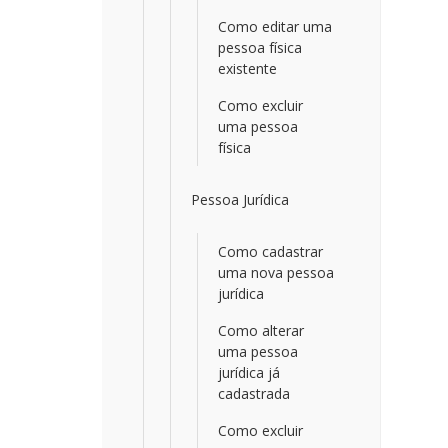
Como editar uma
pessoa física
existente
Como excluir
uma pessoa
física
Pessoa Jurídica
Como cadastrar
uma nova pessoa
jurídica
Como alterar
uma pessoa
jurídica já
cadastrada
Como excluir