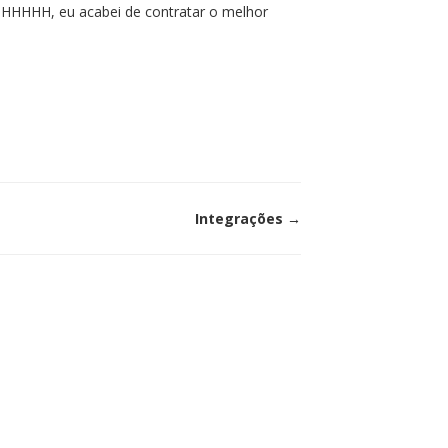
HHHHH, eu acabei de contratar o melhor
Integrações →