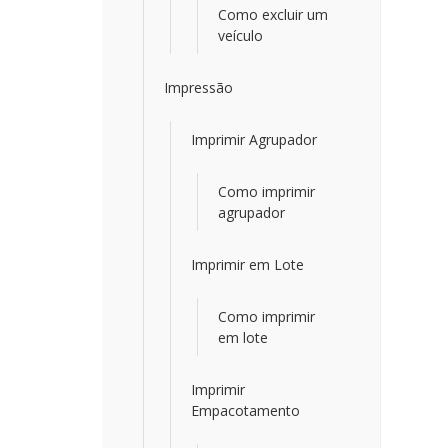
Como excluir um
veículo
Impressão
Imprimir Agrupador
Como imprimir
agrupador
Imprimir em Lote
Como imprimir
em lote
Imprimir
Empacotamento