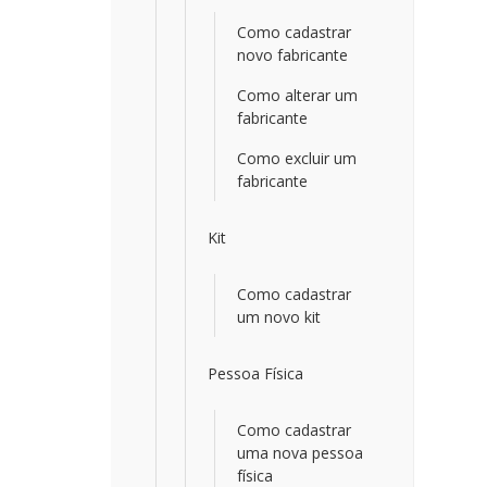
Como cadastrar
novo fabricante
Como alterar um
fabricante
Como excluir um
fabricante
Kit
Como cadastrar
um novo kit
Pessoa Física
Como cadastrar
uma nova pessoa
física