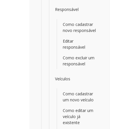
Responsável
Como cadastrar
novo responsável
Editar
responsável
Como excluir um
responsável
Veículos
Como cadastrar
um novo veículo
Como editar um
veículo já
existente