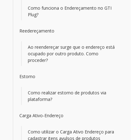
Como funciona o Endereçamento no GTI
Plug?
Reedereçamento
Ao reendereçar surge que o endereço está
ocupado por outro produto. Como
proceder?
Estorno
Como realizar estorno de produtos via
plataforma?
Carga Ativo-Endereço
Como utilizar o Carga Ativo Endereço para
cadastrar itens avulsos de produtos