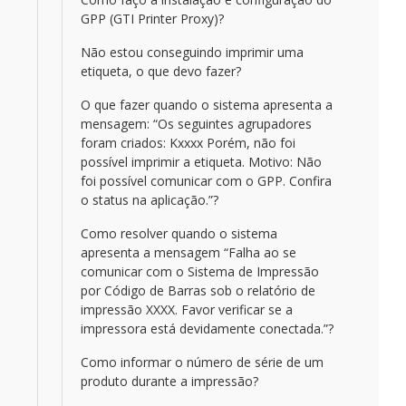
GPP (GTI Printer Proxy)?
Não estou conseguindo imprimir uma
etiqueta, o que devo fazer?
O que fazer quando o sistema apresenta a
mensagem: “Os seguintes agrupadores
foram criados: Kxxxx Porém, não foi
possível imprimir a etiqueta. Motivo: Não
foi possível comunicar com o GPP. Confira
o status na aplicação.”?
Como resolver quando o sistema
apresenta a mensagem “Falha ao se
comunicar com o Sistema de Impressão
por Código de Barras sob o relatório de
impressão XXXX. Favor verificar se a
impressora está devidamente conectada.”?
Como informar o número de série de um
produto durante a impressão?