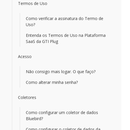
Termos de Uso
Como verificar a assinatura do Termo de
Uso?
Entenda os Termos de Uso na Plataforma
SaaS da GTI Plug
Acesso
Não consigo mais logar. O que faço?
Como alterar minha senha?
Coletores
Como configurar um coletor de dados
Bluebird?
Como configurar o coletor de dados da