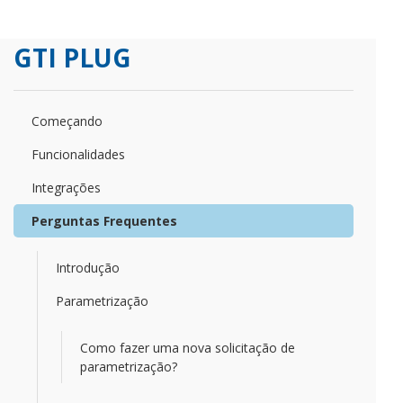
GTI PLUG
Começando
Funcionalidades
Integrações
Perguntas Frequentes
Introdução
Parametrização
Como fazer uma nova solicitação de
parametrização?