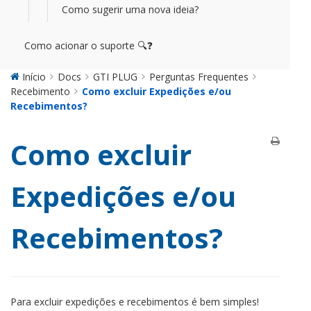
Como sugerir uma nova ideia?
Como acionar o suporte 🔍❓
Início
Docs
GTI PLUG
Perguntas Frequentes
Recebimento
Como excluir Expedições e/ou
Recebimentos?
Como excluir
Expedições e/ou
Recebimentos?
Para excluir expedições e recebimentos é bem simples!