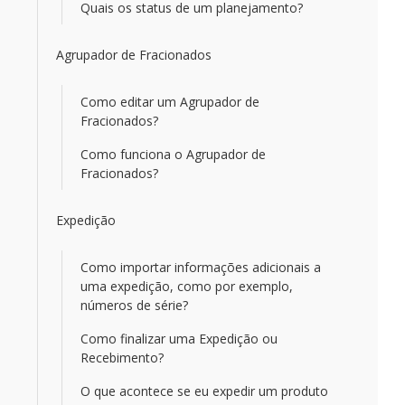
Quais os status de um planejamento?
Agrupador de Fracionados
Como editar um Agrupador de
Fracionados?
Como funciona o Agrupador de
Fracionados?
Expedição
Como importar informações adicionais a
uma expedição, como por exemplo,
números de série?
Como finalizar uma Expedição ou
Recebimento?
O que acontece se eu expedir um produto