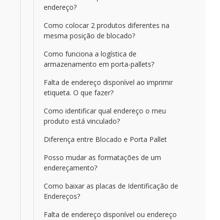
endereço?
Como colocar 2 produtos diferentes na
mesma posição de blocado?
Como funciona a logística de
armazenamento em porta-pallets?
Falta de endereço disponível ao imprimir
etiqueta. O que fazer?
Como identificar qual endereço o meu
produto está vinculado?
Diferença entre Blocado e Porta Pallet
Posso mudar as formatações de um
endereçamento?
Como baixar as placas de Identificação de
Endereços?
Falta de endereço disponível ou endereço