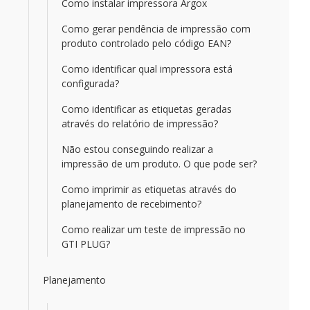
Como instalar impressora Argox
Como gerar pendência de impressão com
produto controlado pelo código EAN?
Como identificar qual impressora está
configurada?
Como identificar as etiquetas geradas
através do relatório de impressão?
Não estou conseguindo realizar a
impressão de um produto. O que pode ser?
Como imprimir as etiquetas através do
planejamento de recebimento?
Como realizar um teste de impressão no
GTI PLUG?
Planejamento