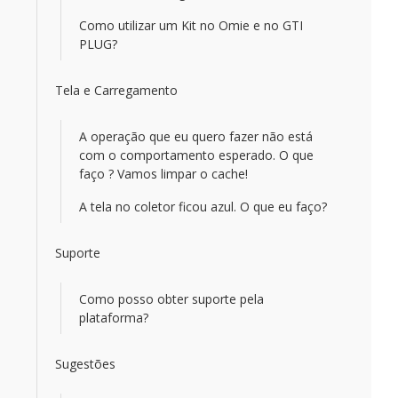
Como utilizar um Kit no Omie e no GTI
PLUG?
Tela e Carregamento
A operação que eu quero fazer não está
com o comportamento esperado. O que
faço ? Vamos limpar o cache!
A tela no coletor ficou azul. O que eu faço?
Suporte
Como posso obter suporte pela
plataforma?
Sugestões