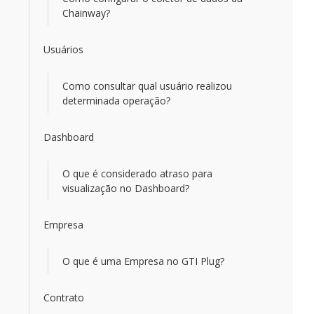
Chainway?
Usuários
Como consultar qual usuário realizou
determinada operação?
Dashboard
O que é considerado atraso para
visualização no Dashboard?
Empresa
O que é uma Empresa no GTI Plug?
Contrato