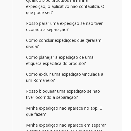
Quando bipo produtos na minha
expedição, o aplicativo não contabiliza. O
que pode ser?
Posso parar uma expedição se não tiver
ocorrido a separação?
Como concluir expedições que geraram
dívida?
Como planejar a expedição de uma
etiqueta específica do produto?
Como excluir uma expedição vinculada a
um Romaneio?
Posso bloquear uma expedição se não
tiver ocorrido a separação?
Minha expedição não aparece no app. O
que fazer?
Minha expedição não aparece em separar