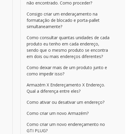
não encontrado. Como proceder?
Consigo criar um enderaçamento na
formatação de blocado e porta-pallet
simultaneamente?
Como consultar quantas unidades de cada
produto eu tenho em cada endereço,
sendo que o mesmo produto se encontra
em dois ou mais endereços diferentes?
Como deixar mais de um produto junto e
como impedir isso?
Armazém X Endereçamento X Endereço.
Qual a diferença entre eles?
Como ativar ou desativar um endereço?
Como criar um novo Armazém?
Como criar um novo endereçamento no
GTI PLUG?