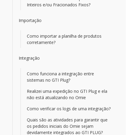
Inteiros e/ou Fracionados Fixos?
Importação
Como importar a planilha de produtos
corretamente?
Integração
Como funciona a integração entre
sistemas no GTI Plug?
Realizei uma expedição no GTI Plug e ela
não está atualizando no Omie
Como verificar os logs de uma integração?
Quais são as atividades para garantir que
os pedidos iniciais do Omie sejam
devidamente integrados ao GTI PLUG?