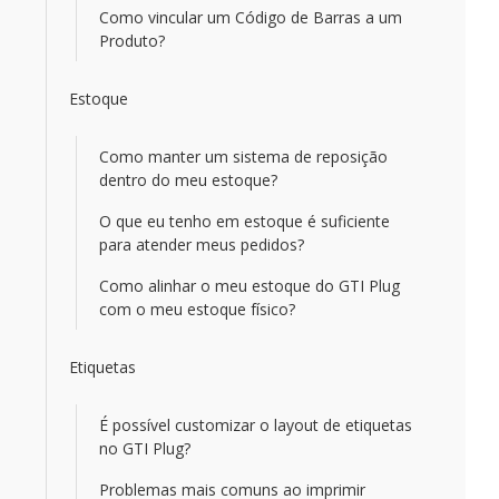
Como vincular um Código de Barras a um
Produto?
Estoque
Como manter um sistema de reposição
dentro do meu estoque?
O que eu tenho em estoque é suficiente
para atender meus pedidos?
Como alinhar o meu estoque do GTI Plug
com o meu estoque físico?
Etiquetas
É possível customizar o layout de etiquetas
no GTI Plug?
Problemas mais comuns ao imprimir