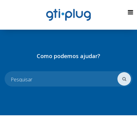
Como podemos ajudar?