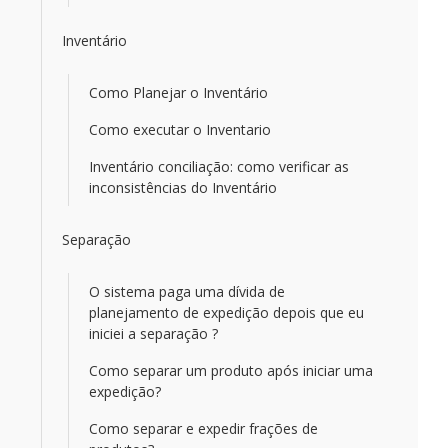
Inventário
Como Planejar o Inventário
Como executar o Inventario
Inventário conciliação: como verificar as
inconsistências do Inventário
Separação
O sistema paga uma dívida de
planejamento de expedição depois que eu
iniciei a separação ?
Como separar um produto após iniciar uma
expedição?
Como separar e expedir frações de