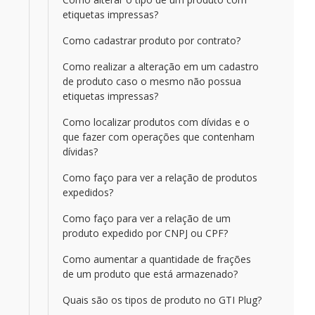
etiquetas impressas?
Como cadastrar produto por contrato?
Como realizar a alteração em um cadastro
de produto caso o mesmo não possua
etiquetas impressas?
Como localizar produtos com dívidas e o
que fazer com operações que contenham
dívidas?
Como faço para ver a relação de produtos
expedidos?
Como faço para ver a relação de um
produto expedido por CNPJ ou CPF?
Como aumentar a quantidade de frações
de um produto que está armazenado?
Quais são os tipos de produto no GTI Plug?