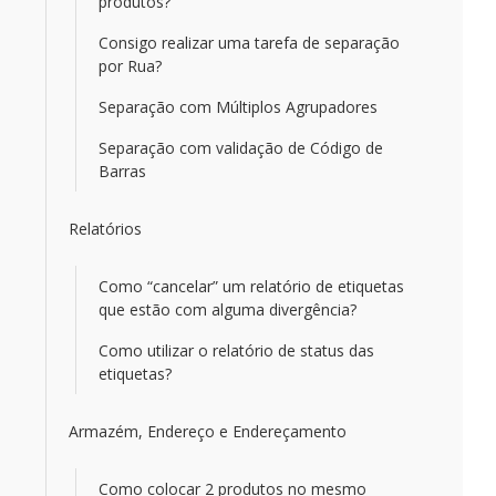
produtos?
Consigo realizar uma tarefa de separação
por Rua?
Separação com Múltiplos Agrupadores
Separação com validação de Código de
Barras
Relatórios
Como “cancelar” um relatório de etiquetas
que estão com alguma divergência?
Como utilizar o relatório de status das
etiquetas?
Armazém, Endereço e Endereçamento
Como colocar 2 produtos no mesmo