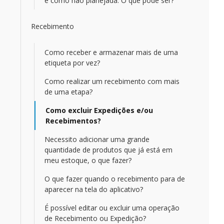
e como não planejada. O que pode ser?
Recebimento
Como receber e armazenar mais de uma
etiqueta por vez?
Como realizar um recebimento com mais
de uma etapa?
Como excluir Expedições e/ou
Recebimentos?
Necessito adicionar uma grande
quantidade de produtos que já está em
meu estoque, o que fazer?
O que fazer quando o recebimento para de
aparecer na tela do aplicativo?
É possível editar ou excluir uma operação
de Recebimento ou Expedição?