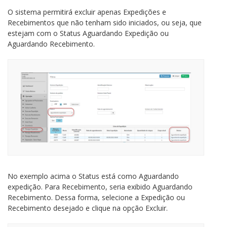
O sistema permitirá excluir apenas Expedições e
Recebimentos que não tenham sido iniciados, ou seja, que
estejam com o Status Aguardando Expedição ou
Aguardando Recebimento.
No exemplo acima o Status está como Aguardando
expedição. Para Recebimento, seria exibido Aguardando
Recebimento. Dessa forma, selecione a Expedição ou
Recebimento desejado e clique na opção Excluir.