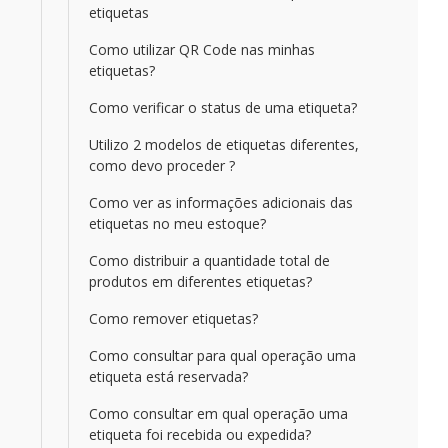
etiquetas
Como utilizar QR Code nas minhas
etiquetas?
Como verificar o status de uma etiqueta?
Utilizo 2 modelos de etiquetas diferentes,
como devo proceder ?
Como ver as informações adicionais das
etiquetas no meu estoque?
Como distribuir a quantidade total de
produtos em diferentes etiquetas?
Como remover etiquetas?
Como consultar para qual operação uma
etiqueta está reservada?
Como consultar em qual operação uma
etiqueta foi recebida ou expedida?