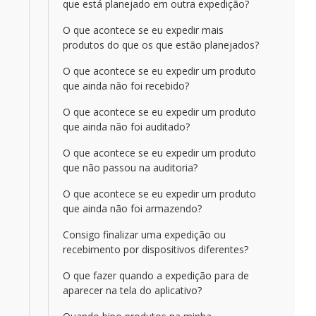
que está planejado em outra expedição?
O que acontece se eu expedir mais
produtos do que os que estão planejados?
O que acontece se eu expedir um produto
que ainda não foi recebido?
O que acontece se eu expedir um produto
que ainda não foi auditado?
O que acontece se eu expedir um produto
que não passou na auditoria?
O que acontece se eu expedir um produto
que ainda não foi armazendo?
Consigo finalizar uma expedição ou
recebimento por dispositivos diferentes?
O que fazer quando a expedição para de
aparecer na tela do aplicativo?