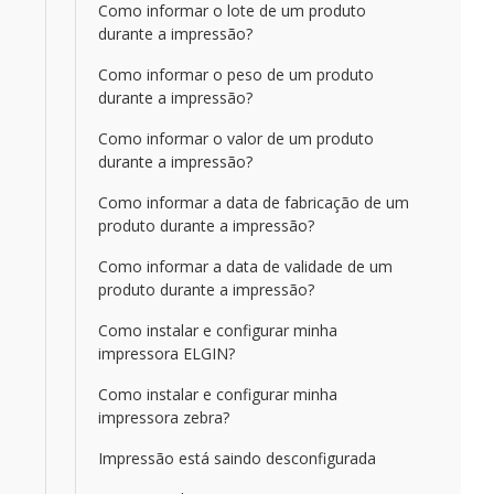
Como informar o lote de um produto
durante a impressão?
Como informar o peso de um produto
durante a impressão?
Como informar o valor de um produto
durante a impressão?
Como informar a data de fabricação de um
produto durante a impressão?
Como informar a data de validade de um
produto durante a impressão?
Como instalar e configurar minha
impressora ELGIN?
Como instalar e configurar minha
impressora zebra?
Impressão está saindo desconfigurada