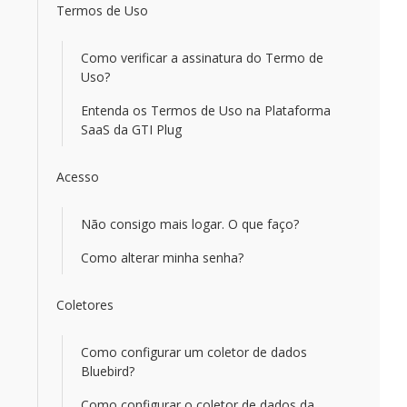
Termos de Uso
Como verificar a assinatura do Termo de
Uso?
Entenda os Termos de Uso na Plataforma
SaaS da GTI Plug
Acesso
Não consigo mais logar. O que faço?
Como alterar minha senha?
Coletores
Como configurar um coletor de dados
Bluebird?
Como configurar o coletor de dados da