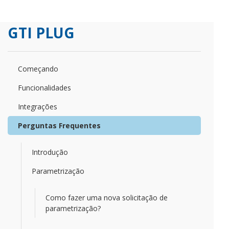
GTI PLUG
Começando
Funcionalidades
Integrações
Perguntas Frequentes
Introdução
Parametrização
Como fazer uma nova solicitação de
parametrização?