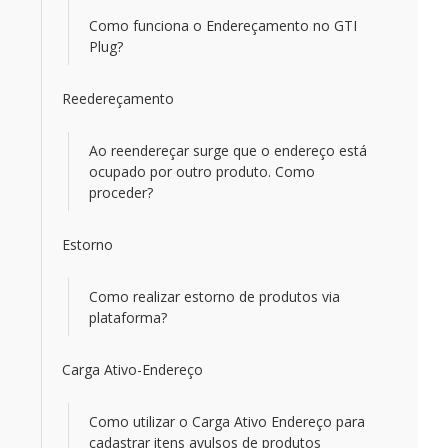
Como funciona o Endereçamento no GTI
Plug?
Reedereçamento
Ao reendereçar surge que o endereço está
ocupado por outro produto. Como
proceder?
Estorno
Como realizar estorno de produtos via
plataforma?
Carga Ativo-Endereço
Como utilizar o Carga Ativo Endereço para
cadastrar itens avulsos de produtos