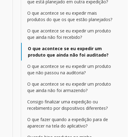
que está planejado em outra expedição?
O que acontece se eu expedir mais
produtos do que os que estão planejados?
O que acontece se eu expedir um produto
que ainda não foi recebido?
O que acontece se eu expedir um
produto que ainda não foi auditado?
O que acontece se eu expedir um produto
que não passou na auditoria?
O que acontece se eu expedir um produto
que ainda não foi armazendo?
Consigo finalizar uma expedição ou
recebimento por dispositivos diferentes?
O que fazer quando a expedição para de
aparecer na tela do aplicativo?