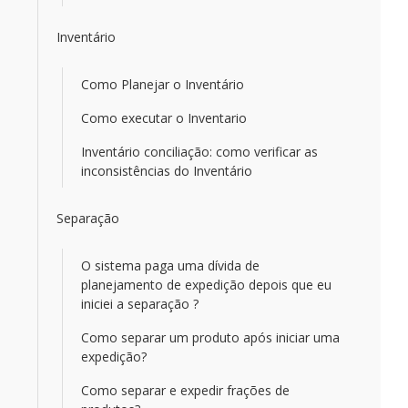
Inventário
Como Planejar o Inventário
Como executar o Inventario
Inventário conciliação: como verificar as
inconsistências do Inventário
Separação
O sistema paga uma dívida de
planejamento de expedição depois que eu
iniciei a separação ?
Como separar um produto após iniciar uma
expedição?
Como separar e expedir frações de