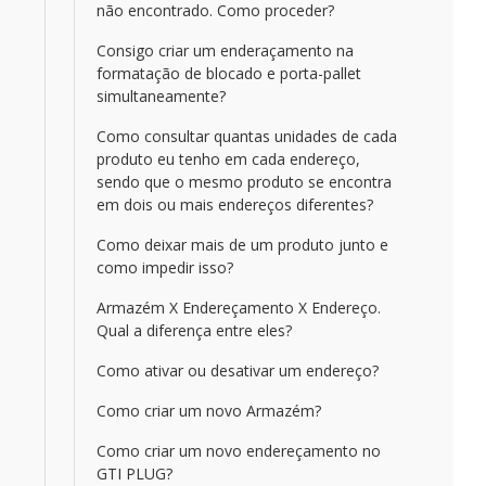
não encontrado. Como proceder?
Consigo criar um enderaçamento na
formatação de blocado e porta-pallet
simultaneamente?
Como consultar quantas unidades de cada
produto eu tenho em cada endereço,
sendo que o mesmo produto se encontra
em dois ou mais endereços diferentes?
Como deixar mais de um produto junto e
como impedir isso?
Armazém X Endereçamento X Endereço.
Qual a diferença entre eles?
Como ativar ou desativar um endereço?
Como criar um novo Armazém?
Como criar um novo endereçamento no
GTI PLUG?