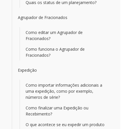
Quais os status de um planejamento?
Agrupador de Fracionados
Como editar um Agrupador de
Fracionados?
Como funciona o Agrupador de
Fracionados?
Expedição
Como importar informações adicionais a
uma expedição, como por exemplo,
números de série?
Como finalizar uma Expedição ou
Recebimento?
O que acontece se eu expedir um produto