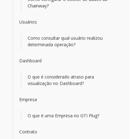
Chainway?
Usuários
Como consultar qual usuário realizou
determinada operação?
Dashboard
O que é considerado atraso para
visualização no Dashboard?
Empresa
O que é uma Empresa no GTI Plug?
Contrato