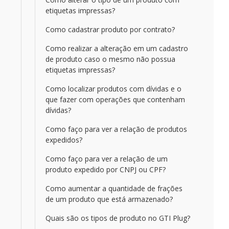
etiquetas impressas?
Como cadastrar produto por contrato?
Como realizar a alteração em um cadastro
de produto caso o mesmo não possua
etiquetas impressas?
Como localizar produtos com dívidas e o
que fazer com operações que contenham
dívidas?
Como faço para ver a relação de produtos
expedidos?
Como faço para ver a relação de um
produto expedido por CNPJ ou CPF?
Como aumentar a quantidade de frações
de um produto que está armazenado?
Quais são os tipos de produto no GTI Plug?