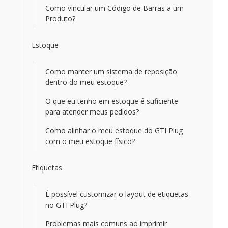
Como vincular um Código de Barras a um
Produto?
Estoque
Como manter um sistema de reposição
dentro do meu estoque?
O que eu tenho em estoque é suficiente
para atender meus pedidos?
Como alinhar o meu estoque do GTI Plug
com o meu estoque físico?
Etiquetas
É possível customizar o layout de etiquetas
no GTI Plug?
Problemas mais comuns ao imprimir