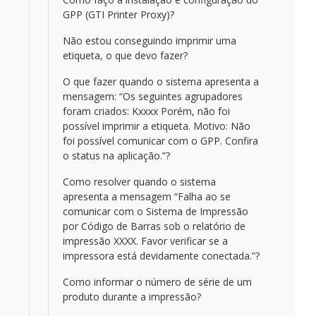
GPP (GTI Printer Proxy)?
Não estou conseguindo imprimir uma
etiqueta, o que devo fazer?
O que fazer quando o sistema apresenta a
mensagem: “Os seguintes agrupadores
foram criados: Kxxxx Porém, não foi
possível imprimir a etiqueta. Motivo: Não
foi possível comunicar com o GPP. Confira
o status na aplicação.”?
Como resolver quando o sistema
apresenta a mensagem “Falha ao se
comunicar com o Sistema de Impressão
por Código de Barras sob o relatório de
impressão XXXX. Favor verificar se a
impressora está devidamente conectada.”?
Como informar o número de série de um
produto durante a impressão?