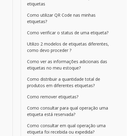
etiquetas
Como utilizar QR Code nas minhas
etiquetas?
Como verificar o status de uma etiqueta?
Utilizo 2 modelos de etiquetas diferentes,
como devo proceder ?
Como ver as informações adicionais das
etiquetas no meu estoque?
Como distribuir a quantidade total de
produtos em diferentes etiquetas?
Como remover etiquetas?
Como consultar para qual operação uma
etiqueta está reservada?
Como consultar em qual operação uma
etiqueta foi recebida ou expedida?