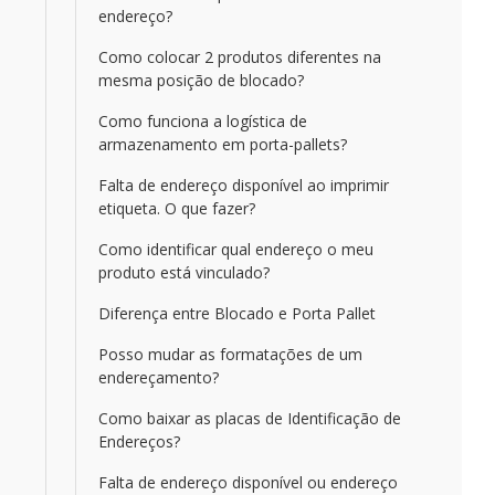
endereço?
Como colocar 2 produtos diferentes na
mesma posição de blocado?
Como funciona a logística de
armazenamento em porta-pallets?
Falta de endereço disponível ao imprimir
etiqueta. O que fazer?
Como identificar qual endereço o meu
produto está vinculado?
Diferença entre Blocado e Porta Pallet
Posso mudar as formatações de um
endereçamento?
Como baixar as placas de Identificação de
Endereços?
Falta de endereço disponível ou endereço