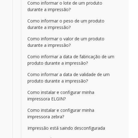
Como informar o lote de um produto
durante a impressão?
Como informar o peso de um produto
durante a impressão?
Como informar o valor de um produto
durante a impressão?
Como informar a data de fabricação de um
produto durante a impressão?
Como informar a data de validade de um
produto durante a impressão?
Como instalar e configurar minha
impressora ELGIN?
Como instalar e configurar minha
impressora zebra?
Impressão está saindo desconfigurada