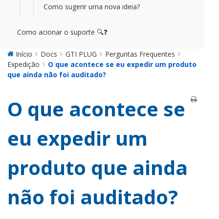
Como sugerir uma nova ideia?
Como acionar o suporte 🔍❓
Início
Docs
GTI PLUG
Perguntas Frequentes
Expedição
O que acontece se eu expedir um produto
que ainda não foi auditado?
O que acontece se
eu expedir um
produto que ainda
não foi auditado?