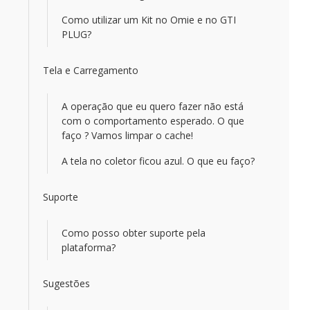
Como utilizar um Kit no Omie e no GTI
PLUG?
Tela e Carregamento
A operação que eu quero fazer não está
com o comportamento esperado. O que
faço ? Vamos limpar o cache!
A tela no coletor ficou azul. O que eu faço?
Suporte
Como posso obter suporte pela
plataforma?
Sugestões