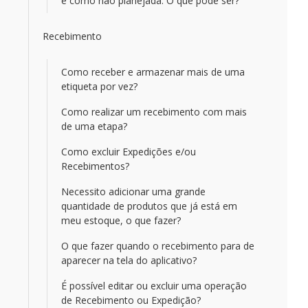
e como não planejada. O que pode ser?
Recebimento
Como receber e armazenar mais de uma
etiqueta por vez?
Como realizar um recebimento com mais
de uma etapa?
Como excluir Expedições e/ou
Recebimentos?
Necessito adicionar uma grande
quantidade de produtos que já está em
meu estoque, o que fazer?
O que fazer quando o recebimento para de
aparecer na tela do aplicativo?
É possível editar ou excluir uma operação
de Recebimento ou Expedição?