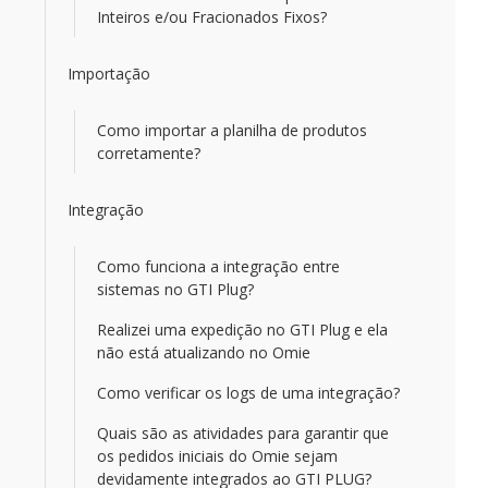
Inteiros e/ou Fracionados Fixos?
Importação
Como importar a planilha de produtos
corretamente?
Integração
Como funciona a integração entre
sistemas no GTI Plug?
Realizei uma expedição no GTI Plug e ela
não está atualizando no Omie
Como verificar os logs de uma integração?
Quais são as atividades para garantir que
os pedidos iniciais do Omie sejam
devidamente integrados ao GTI PLUG?