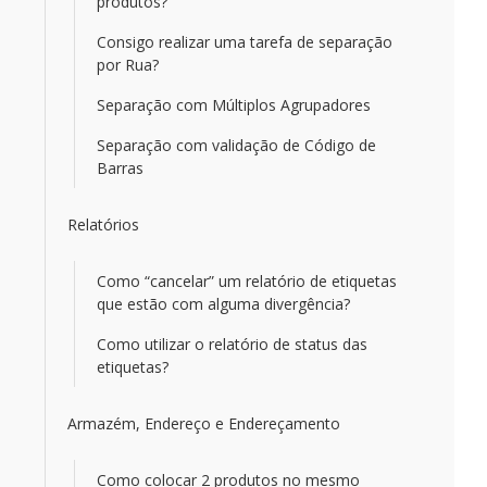
produtos?
Consigo realizar uma tarefa de separação
por Rua?
Separação com Múltiplos Agrupadores
Separação com validação de Código de
Barras
Relatórios
Como “cancelar” um relatório de etiquetas
que estão com alguma divergência?
Como utilizar o relatório de status das
etiquetas?
Armazém, Endereço e Endereçamento
Como colocar 2 produtos no mesmo