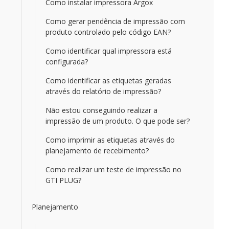
Como instalar impressora Argox
Como gerar pendência de impressão com
produto controlado pelo código EAN?
Como identificar qual impressora está
configurada?
Como identificar as etiquetas geradas
através do relatório de impressão?
Não estou conseguindo realizar a
impressão de um produto. O que pode ser?
Como imprimir as etiquetas através do
planejamento de recebimento?
Como realizar um teste de impressão no
GTI PLUG?
Planejamento