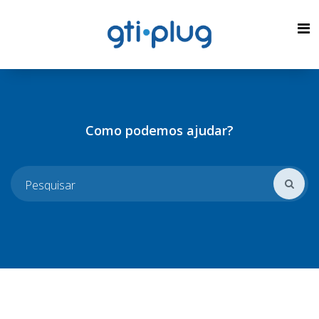
Como podemos ajudar?