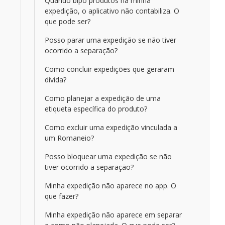
Quando bipo produtos na minha
expedição, o aplicativo não contabiliza. O
que pode ser?
Posso parar uma expedição se não tiver
ocorrido a separação?
Como concluir expedições que geraram
dívida?
Como planejar a expedição de uma
etiqueta específica do produto?
Como excluir uma expedição vinculada a
um Romaneio?
Posso bloquear uma expedição se não
tiver ocorrido a separação?
Minha expedição não aparece no app. O
que fazer?
Minha expedição não aparece em separar