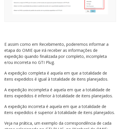
E assim como em Recebimento, poderemos informar a
etapa do OMIE que irá receber as informações de
expedição quando finalizada por completo, incompleta
e/ou incorreta no GTI Plug.
A expedição completa é aquela em que a totalidade de
itens expedidos é igual à totalidade de itens planejados.
A expedição incompleta é aquela em que a totalidade de
itens expedidos é inferior à totalidade de itens planejados.
A expedição incorreta é aquela em que a totalidade de
itens expedidos é superior à totalidade de itens planejados.
Veja na prática, um exemplo da correspondência de cada