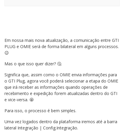
Em nossa mais nova atualização, a comunicação entre GTI
PLUG e OMIE será de forma bilateral em alguns processos.
😉​
Mas o que isso quer dizer? 🤔​
Significa que, assim como o OMIE envia informações para
o GTI Plug, agora você poderá selecionar
a etapa do OMIE
que irá receber as informações quando operações de
recebimento e expedição forem atualizadas dentro do GTI
e vice-versa. ​🤩
Para isso, o processo é bem simples.
Uma vez logados dentro da plataforma iremos até a barra
lateral Integração | Config.Integração.