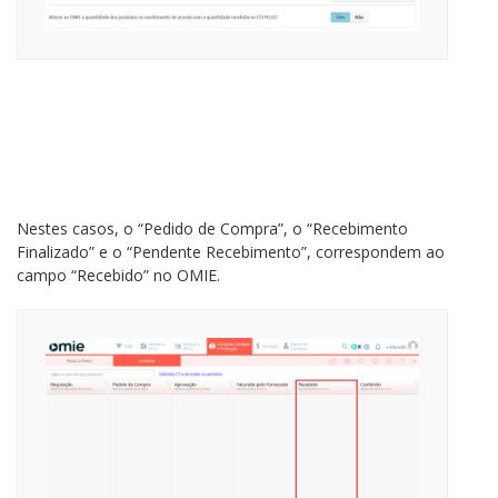
Nestes casos, o “Pedido de Compra”, o “Recebimento
Finalizado” e o “Pendente Recebimento”, correspondem ao
campo “Recebido” no OMIE.