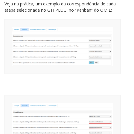
Veja na prática, um exemplo da correspondência de cada
etapa selecionada no GTI PLUG, no “Kanban” do OMIE: