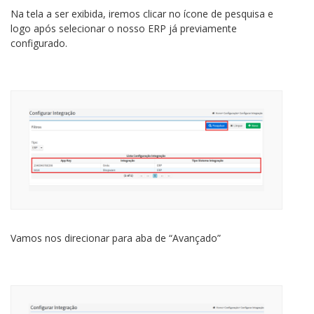
Na tela a ser exibida, iremos clicar no ícone de pesquisa e
logo após selecionar o nosso ERP já previamente
configurado.
Vamos nos direcionar para aba de “Avançado”