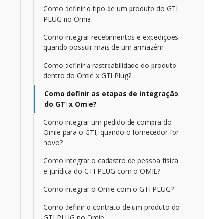
Como definir o tipo de um produto do GTI
PLUG no Omie
Como integrar recebimentos e expedições
quando possuir mais de um armazém
Como definir a rastreabilidade do produto
dentro do Omie x GTI Plug?
Como definir as etapas de integração
do GTI x Omie?
Como integrar um pedido de compra do
Omie para o GTI, quando o fornecedor for
novo?
Como integrar o cadastro de pessoa física
e jurídica do GTI PLUG com o OMIE?
Como integrar o Omie com o GTI PLUG?
Como definir o contrato de um produto do
GTI PLUG no Omie