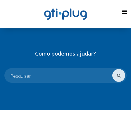
Como podemos ajudar?