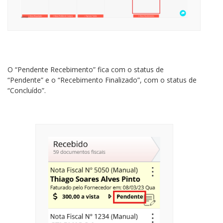
O “Pendente Recebimento” fica com o status de
“Pendente” e o “Recebimento Finalizado”, com o status de
“Concluído”.