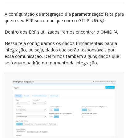
A configuração de integração é a parametrização feita para
que o seu ERP se comunique com o GTI PLUG.
😃
Dentro dos ERP’s utilizados iremos encontrar o OMIE. 🔍​
Nessa tela configuramos os dados fundamentais para a
integração, ou seja, dados que serão responsáveis por
essa comunicação. Definimos também alguns dados que
se tornam padrão no momento da integração.