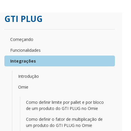
GTI PLUG
Começando
Funcionalidades
Integrações
Introdução
Omie
Como definir limite por pallet e por bloco
de um produto do GTI PLUG no Omie
Como definir o fator de multiplicação de
um produto do GTI PLUG no Omie