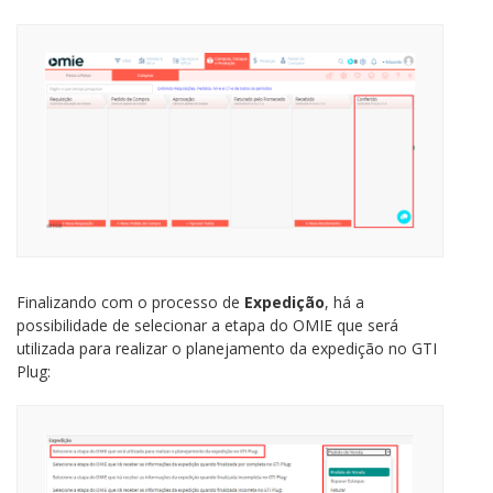
Finalizando com o processo de
Expedição
, há a
possibilidade de selecionar
a etapa do OMIE que será
utilizada para realizar o planejamento da expedição no GTI
Plug: