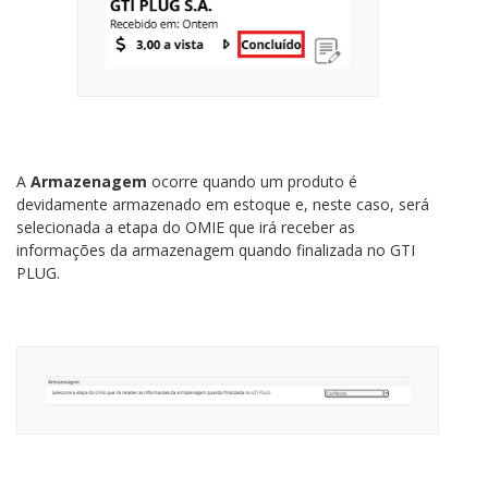
A
Armazenagem
ocorre quando um produto é
devidamente armazenado em estoque e, neste caso, será
selecionada a etapa do OMIE que irá receber as
informações da armazenagem quando finalizada no GTI
PLUG.