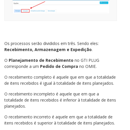
Os processos serão divididos em três. Sendo eles:
Recebimento, Armazenagem e Expedição
.
O
Planejamento de Recebimento
no GTI PLUG
corresponde a um
Pedido de
Compra
no OMIE.
O recebimento completo é aquele que em que a totalidade
de itens recebidos é igual à totalidade de itens planejados.
O recebimento incompleto é aquele que em que a
totalidade de itens recebidos é inferior à totalidade de itens
planejados.
O recebimento incorreto é aquele em que a totalidade de
itens recebidos é superior à totalidade de itens planejados.