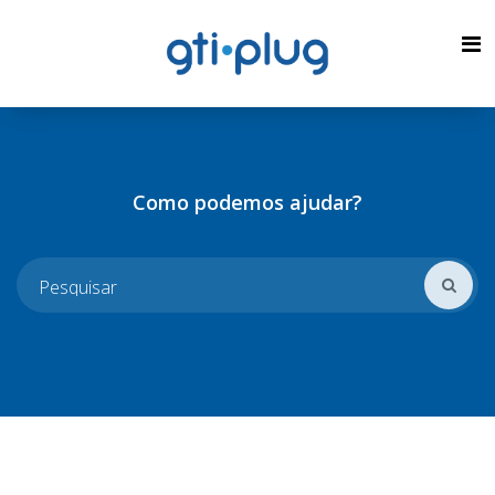
Como podemos ajudar?