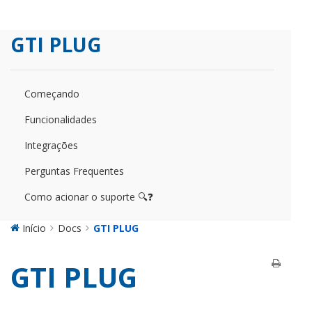
GTI PLUG
Começando
Funcionalidades
Integrações
Perguntas Frequentes
Como acionar o suporte 🔍❓
Início
Docs
GTI PLUG
GTI PLUG