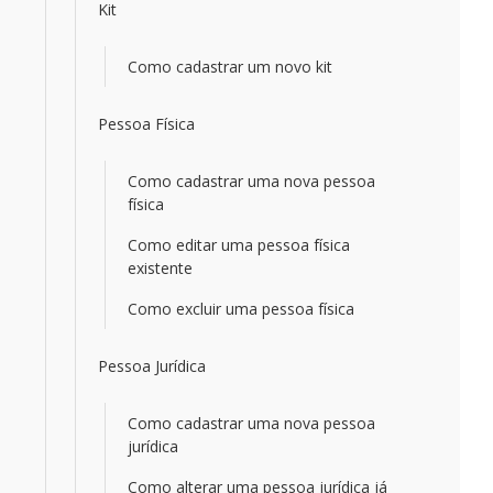
Kit
Como cadastrar um novo kit
Pessoa Física
Como cadastrar uma nova pessoa
física
Como editar uma pessoa física
existente
Como excluir uma pessoa física
Pessoa Jurídica
Como cadastrar uma nova pessoa
jurídica
Como alterar uma pessoa jurídica já