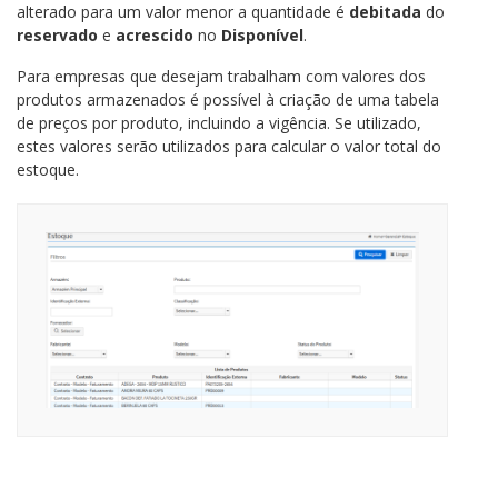
alterado para um valor menor a quantidade é
debitada
do
reservado
e
acrescido
no
Disponível
.
Para empresas que desejam trabalham com valores dos
produtos armazenados é possível à criação de uma tabela
de preços por produto, incluindo a vigência. Se utilizado,
estes valores serão utilizados para calcular o valor total do
estoque.