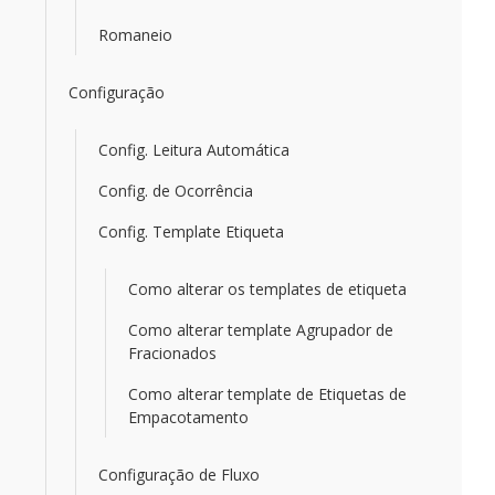
Romaneio
Configuração
Config. Leitura Automática
Config. de Ocorrência
Config. Template Etiqueta
Como alterar os templates de etiqueta
Como alterar template Agrupador de
Fracionados
Como alterar template de Etiquetas de
Empacotamento
Configuração de Fluxo