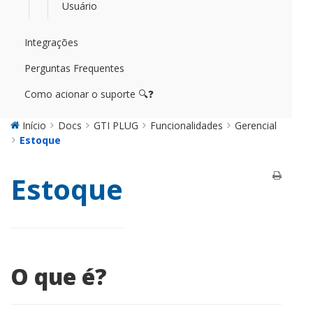
Usuário
Integrações
Perguntas Frequentes
Como acionar o suporte 🔍❓
Início
Docs
GTI PLUG
Funcionalidades
Gerencial
Estoque
Estoque
O que é?