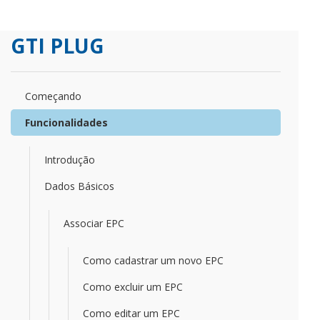
GTI PLUG
Começando
Funcionalidades
Introdução
Dados Básicos
Associar EPC
Como cadastrar um novo EPC
Como excluir um EPC
Como editar um EPC