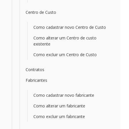
Centro de Custo
Como cadastrar novo Centro de Custo
Como alterar um Centro de custo
existente
Como excluir um Centro de Custo
Contratos
Fabricantes
Como cadastrar novo fabricante
Como alterar um fabricante
Como excluir um fabricante