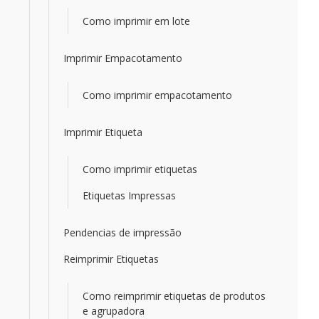
Como imprimir em lote
Imprimir Empacotamento
Como imprimir empacotamento
Imprimir Etiqueta
Como imprimir etiquetas
Etiquetas Impressas
Pendencias de impressão
Reimprimir Etiquetas
Como reimprimir etiquetas de produtos
e agrupadora