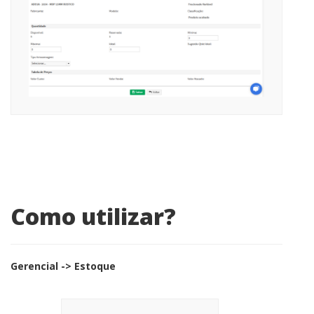
Como utilizar?
Gerencial -> Estoque