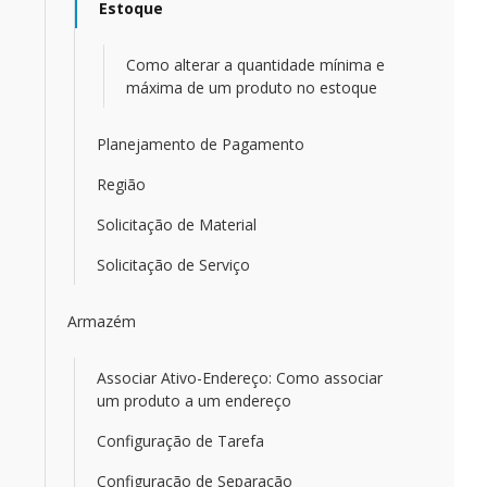
Estoque
Como alterar a quantidade mínima e
máxima de um produto no estoque
Planejamento de Pagamento
Região
Solicitação de Material
Solicitação de Serviço
Armazém
Associar Ativo-Endereço: Como associar
um produto a um endereço
Configuração de Tarefa
Configuração de Separação