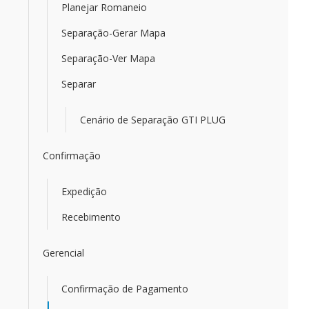
Planejar Romaneio
Separação-Gerar Mapa
Separação-Ver Mapa
Separar
Cenário de Separação GTI PLUG
Confirmação
Expedição
Recebimento
Gerencial
Confirmação de Pagamento