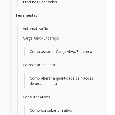
Produtos Separados
Ferramentas
Automatização
Carga Ativo-Endereço
Como associar Carga Ativo/Endereço
Completar Etiqueta
Como alterar a quantidade de frações
de uma etiqueta
Consultar Ativos
Como consultar um ativo