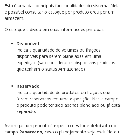
Esta é uma das principais funcionalidades do sistema. Nela
é possível consultar o estoque por produto e/ou por um
armazém.
O estoque é divido em duas informações principais:
Disponível
Indica a quantidade de volumes ou frações
disponíveis para serem planejadas em uma
expedição (são considerados disponíveis produtos
que tenham o status Armazenado)
Reservado
Indica a quantidade de produtos ou frações que
foram reservadas em uma expedição. Neste campo
o produto pode ter sido apenas planejado ou já está
separado.
Assim que um produto é expedito o valor é
debitado
do
campo
Reservado
, caso o planejamento seja excluído ou