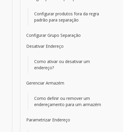
Configurar produtos fora da regra
padrão para separação
Configurar Grupo Separação
Desativar Endereço
Como ativar ou desativar um
endereço?
Gerenciar Armazém
Como definir ou remover um
endereçamento para um armazém
Parametrizar Endereço