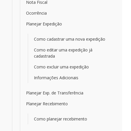
Nota Fiscal
Ocorrência
Planejar Expedição
Como cadastrar uma nova expedição
Como editar uma expedição já
cadastrada
Como excluir uma expedição
Informações Adicionais
Planejar Exp. de Transferência
Planejar Recebimento
Como planejar recebimento