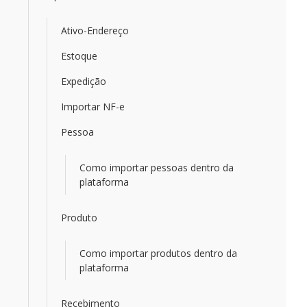
Ativo-Endereço
Estoque
Expedição
Importar NF-e
Pessoa
Como importar pessoas dentro da
plataforma
Produto
Como importar produtos dentro da
plataforma
Recebimento