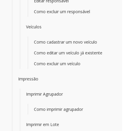
Editar responsável
Como excluir um responsável
Veículos
Como cadastrar um novo veículo
Como editar um veículo já existente
Como excluir um veículo
Impressão
Imprimir Agrupador
Como imprimir agrupador
Imprimir em Lote