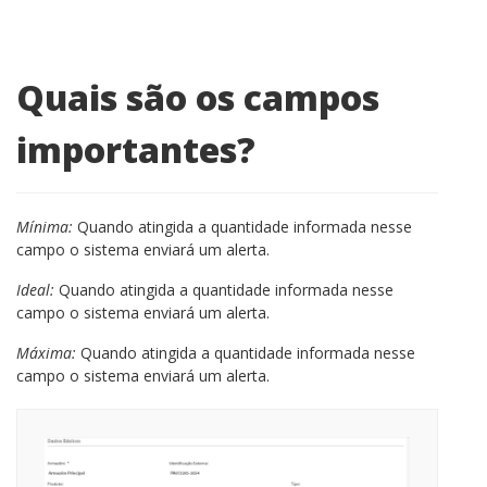
Quais são os campos
importantes?
Mínima:
Quando atingida a quantidade informada nesse
campo o sistema enviará um alerta.
Ideal:
Quando atingida a quantidade informada nesse
campo o sistema enviará um alerta.
Máxima:
Quando atingida a quantidade informada nesse
campo o sistema enviará um alerta.