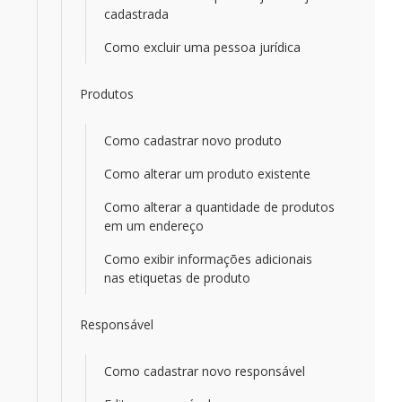
cadastrada
Como excluir uma pessoa jurídica
Produtos
Como cadastrar novo produto
Como alterar um produto existente
Como alterar a quantidade de produtos
em um endereço
Como exibir informações adicionais
nas etiquetas de produto
Responsável
Como cadastrar novo responsável