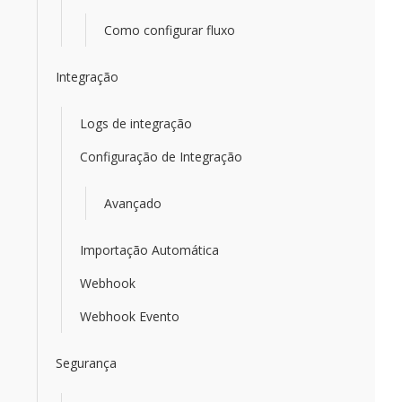
Como configurar fluxo
Integração
Logs de integração
Configuração de Integração
Avançado
Importação Automática
Webhook
Webhook Evento
Segurança