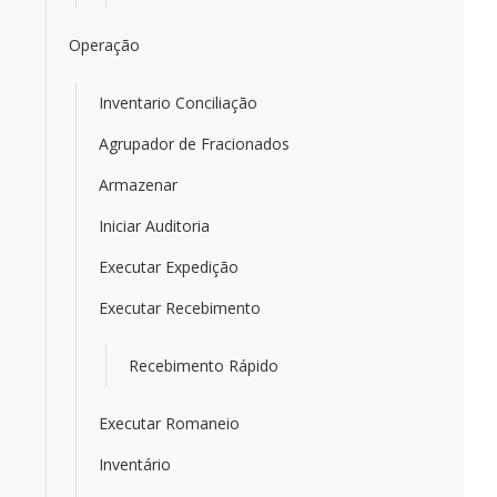
Operação
Inventario Conciliação
Agrupador de Fracionados
Armazenar
Iniciar Auditoria
Executar Expedição
Executar Recebimento
Recebimento Rápido
Executar Romaneio
Inventário