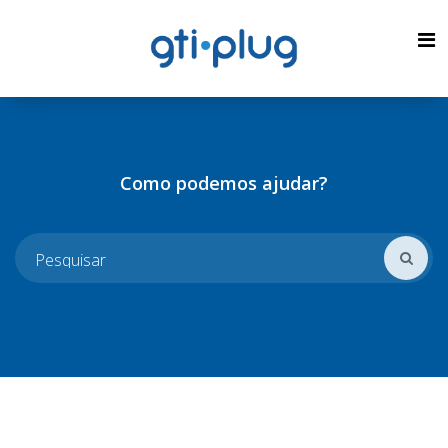
Como podemos ajudar?