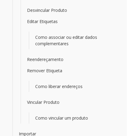
Desvincular Produto
Editar Etiquetas
Como associar ou editar dados
complementares
Reendereçamento
Remover Etiqueta
Como liberar endereços
Vincular Produto
Como vincular um produto
Importar