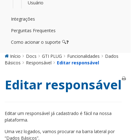
Usuário
Integrações
Perguntas Frequentes
Como acionar o suporte 🔍❓
Início
Docs
GTI PLUG
Funcionalidades
Dados
Básicos
Responsável
Editar responsável
Editar responsável
Editar um responsável já cadastrado é fácil na nossa
plataforma.
Uma vez logados, vamos procurar na barra lateral por
“Dados Básicos”.