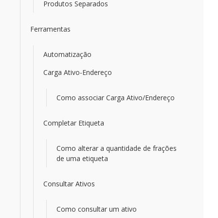
Produtos Separados
Ferramentas
Automatização
Carga Ativo-Endereço
Como associar Carga Ativo/Endereço
Completar Etiqueta
Como alterar a quantidade de frações
de uma etiqueta
Consultar Ativos
Como consultar um ativo