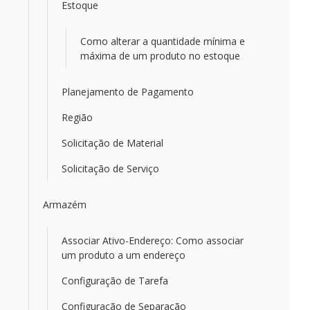
Estoque
Como alterar a quantidade mínima e
máxima de um produto no estoque
Planejamento de Pagamento
Região
Solicitação de Material
Solicitação de Serviço
Armazém
Associar Ativo-Endereço: Como associar
um produto a um endereço
Configuração de Tarefa
Configuração de Separação