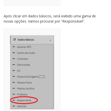
Após clicar em dados básicos, será exibido uma gama de
novas opções. Vamos procurar por “Responsável”.