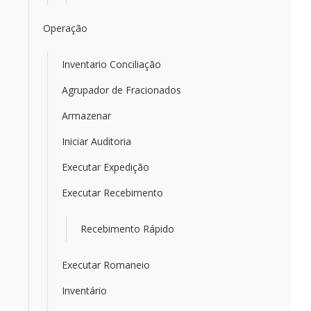
Operação
Inventario Conciliação
Agrupador de Fracionados
Armazenar
Iniciar Auditoria
Executar Expedição
Executar Recebimento
Recebimento Rápido
Executar Romaneio
Inventário