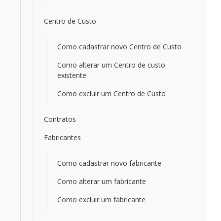
Centro de Custo
Como cadastrar novo Centro de Custo
Como alterar um Centro de custo
existente
Como excluir um Centro de Custo
Contratos
Fabricantes
Como cadastrar novo fabricante
Como alterar um fabricante
Como excluir um fabricante