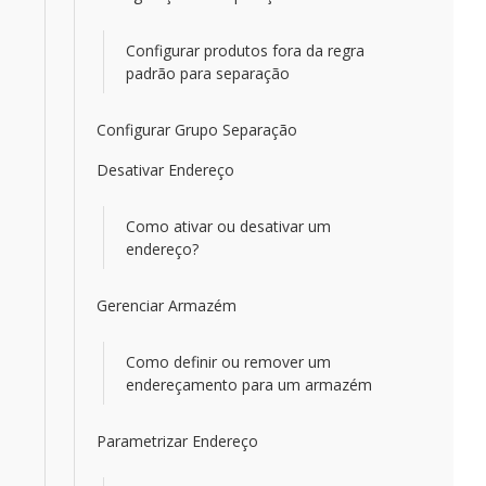
Configurar produtos fora da regra
padrão para separação
Configurar Grupo Separação
Desativar Endereço
Como ativar ou desativar um
endereço?
Gerenciar Armazém
Como definir ou remover um
endereçamento para um armazém
Parametrizar Endereço