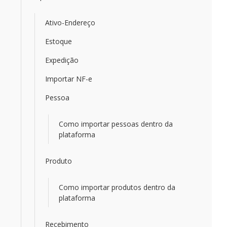
Ativo-Endereço
Estoque
Expedição
Importar NF-e
Pessoa
Como importar pessoas dentro da
plataforma
Produto
Como importar produtos dentro da
plataforma
Recebimento