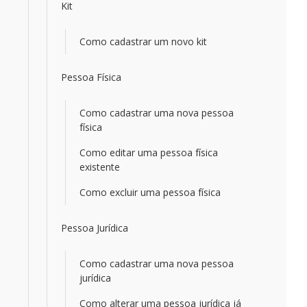
Kit
Como cadastrar um novo kit
Pessoa Física
Como cadastrar uma nova pessoa
física
Como editar uma pessoa física
existente
Como excluir uma pessoa física
Pessoa Jurídica
Como cadastrar uma nova pessoa
jurídica
Como alterar uma pessoa jurídica já