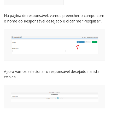
Na página de responsável, vamos preencher o campo com
o nome do Responsável desejado e clicar me “Pesquisar”.
Agora vamos selecionar o responsável desejado na lista
exibida