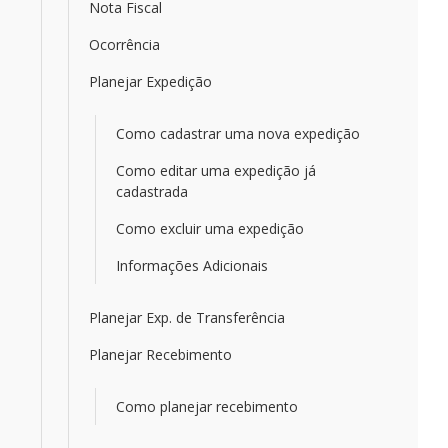
Nota Fiscal
Ocorrência
Planejar Expedição
Como cadastrar uma nova expedição
Como editar uma expedição já
cadastrada
Como excluir uma expedição
Informações Adicionais
Planejar Exp. de Transferência
Planejar Recebimento
Como planejar recebimento