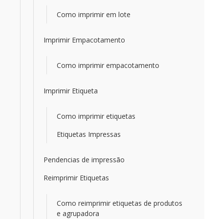
Como imprimir em lote
Imprimir Empacotamento
Como imprimir empacotamento
Imprimir Etiqueta
Como imprimir etiquetas
Etiquetas Impressas
Pendencias de impressão
Reimprimir Etiquetas
Como reimprimir etiquetas de produtos
e agrupadora