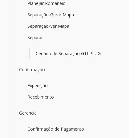
Planejar Romaneio
Separação-Gerar Mapa
Separação-Ver Mapa
Separar
Cenário de Separação GTI PLUG
Confirmação
Expedição
Recebimento
Gerencial
Confirmação de Pagamento