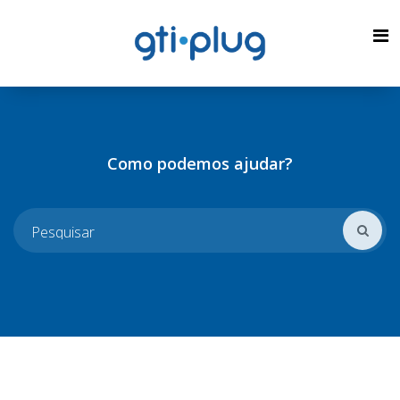
Como podemos ajudar?