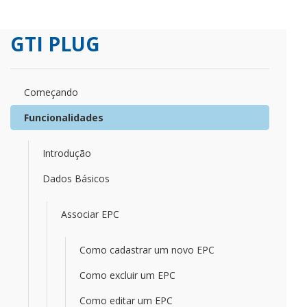
GTI PLUG
Começando
Funcionalidades
Introdução
Dados Básicos
Associar EPC
Como cadastrar um novo EPC
Como excluir um EPC
Como editar um EPC