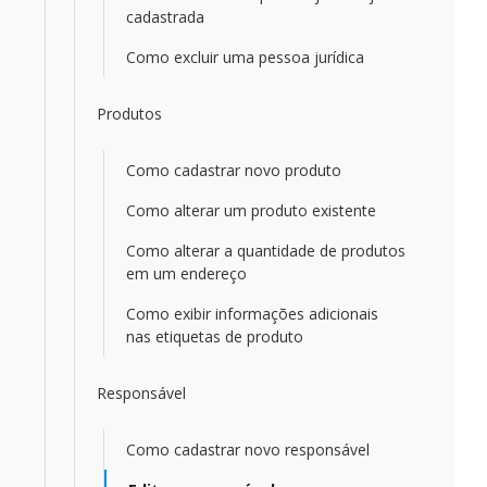
cadastrada
Como excluir uma pessoa jurídica
Produtos
Como cadastrar novo produto
Como alterar um produto existente
Como alterar a quantidade de produtos
em um endereço
Como exibir informações adicionais
nas etiquetas de produto
Responsável
Como cadastrar novo responsável