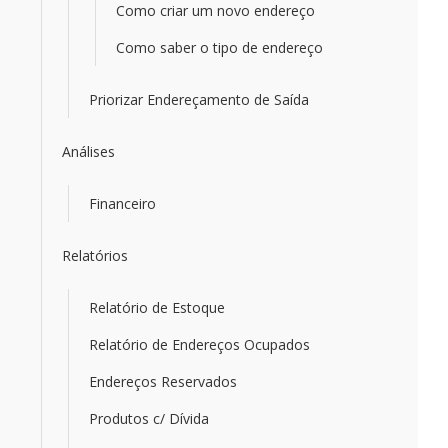
Como criar um novo endereço
Como saber o tipo de endereço
Priorizar Endereçamento de Saída
Análises
Financeiro
Relatórios
Relatório de Estoque
Relatório de Endereços Ocupados
Endereços Reservados
Produtos c/ Dívida