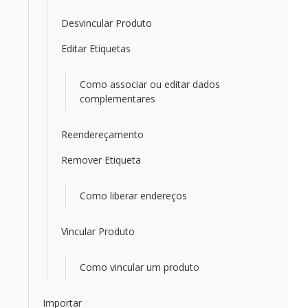
Desvincular Produto
Editar Etiquetas
Como associar ou editar dados
complementares
Reendereçamento
Remover Etiqueta
Como liberar endereços
Vincular Produto
Como vincular um produto
Importar