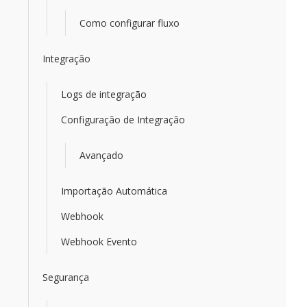
Como configurar fluxo
Integração
Logs de integração
Configuração de Integração
Avançado
Importação Automática
Webhook
Webhook Evento
Segurança