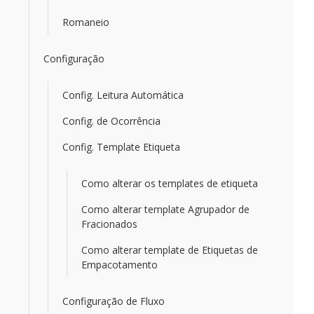
Romaneio
Configuração
Config. Leitura Automática
Config. de Ocorrência
Config. Template Etiqueta
Como alterar os templates de etiqueta
Como alterar template Agrupador de
Fracionados
Como alterar template de Etiquetas de
Empacotamento
Configuração de Fluxo