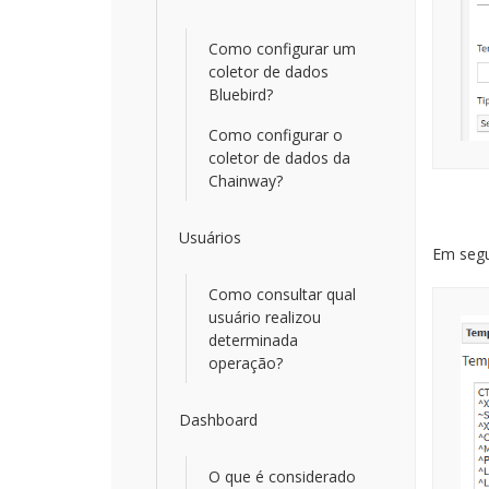
Como configurar um
coletor de dados
Bluebird?
Como configurar o
coletor de dados da
Chainway?
Usuários
Em segu
Como consultar qual
usuário realizou
determinada
operação?
Dashboard
O que é considerado