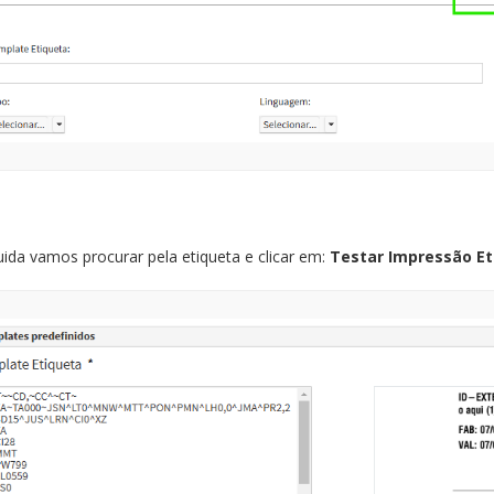
ida vamos procurar pela etiqueta e clicar em:
Testar Impressão Et