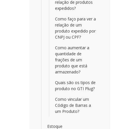
relação de produtos
expedidos?
Como faço para ver a
relação de um
produto expedido por
CNPJ ou CPF?
Como aumentar a
quantidade de
frações de um
produto que está
armazenado?
Quais são os tipos de
produto no GTI Plug?
Como vincular um
Código de Barras a
um Produto?
Estoque