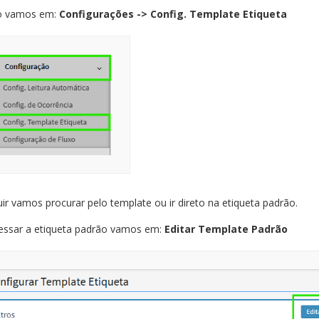
o vamos em:
Configurações -> Config. Template Etiqueta
ir vamos procurar pelo template ou ir direto na etiqueta padrão.
essar a etiqueta padrão vamos em:
Editar Template Padrão