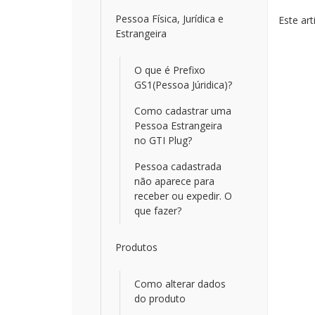
nav
Pessoa Física, Jurídica e
Este art
Estrangeira
O que é Prefixo
GS1(Pessoa Júridica)?
Como cadastrar uma
Pessoa Estrangeira
no GTI Plug?
Pessoa cadastrada
não aparece para
receber ou expedir. O
que fazer?
Produtos
Como alterar dados
do produto