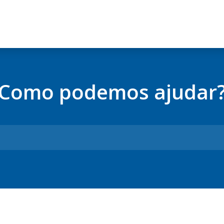
Como podemos ajudar