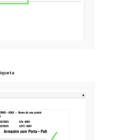
iqueta