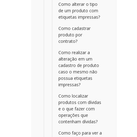
Como alterar o tipo
de um produto com
etiquetas impressas?
Como cadastrar
produto por
contrato?
Como realizar a
alteração em um
cadastro de produto
caso o mesmo não
possua etiquetas
impressas?
Como localizar
produtos com dívidas
e o que fazer com
operações que
contenham dívidas?
Como faço para ver a