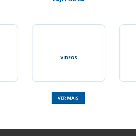
VIDEOS
VER MAIS