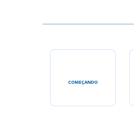
COMEÇANDO