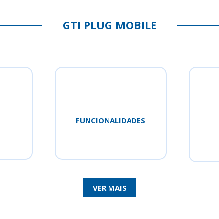
GTI PLUG MOBILE
O
FUNCIONALIDADES
VER MAIS