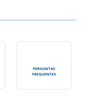
PERGUNTAS
FREQUENTES