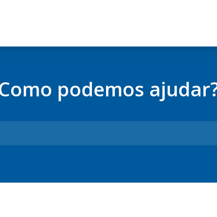
Como podemos ajudar