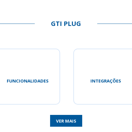
GTI PLUG
FUNCIONALIDADES
INTEGRAÇÕES
VER MAIS