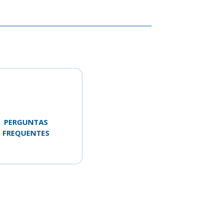
PERGUNTAS
FREQUENTES