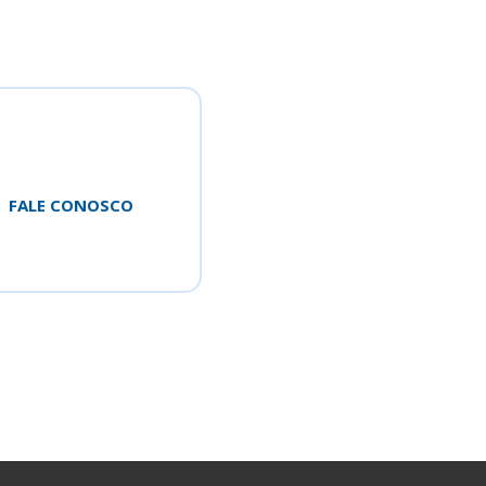
FALE CONOSCO