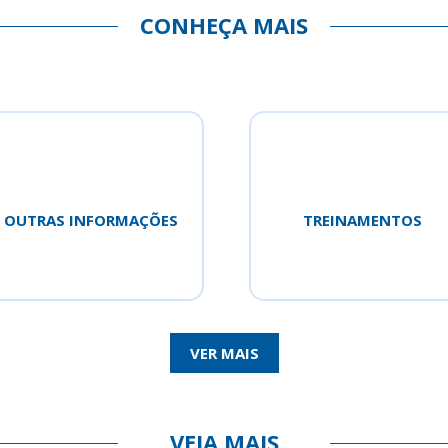
CONHEÇA MAIS
OUTRAS INFORMAÇÕES
TREINAMENTOS
VER MAIS
VEJA MAIS