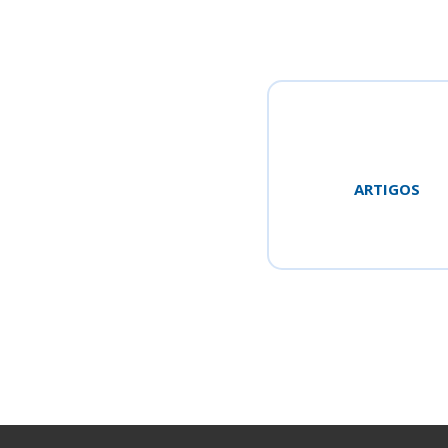
ARTIGOS