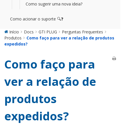
Como sugerir uma nova ideia?
Como acionar o suporte 🔍❓
Início
Docs
GTI PLUG
Perguntas Frequentes
Produtos
Como faço para ver a relação de produtos
expedidos?
Como faço para
ver a relação de
produtos
expedidos?