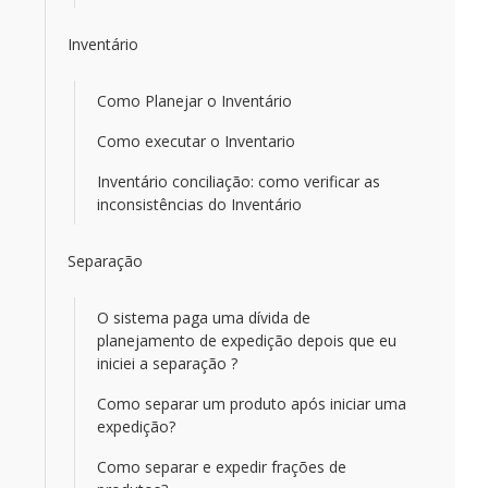
Inventário
Como Planejar o Inventário
Como executar o Inventario
Inventário conciliação: como verificar as
inconsistências do Inventário
Separação
O sistema paga uma dívida de
planejamento de expedição depois que eu
iniciei a separação ?
Como separar um produto após iniciar uma
expedição?
Como separar e expedir frações de