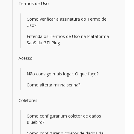
Termos de Uso
Como verificar a assinatura do Termo de
Uso?
Entenda os Termos de Uso na Plataforma
SaaS da GTI Plug
Acesso
Não consigo mais logar. O que faço?
Como alterar minha senha?
Coletores
Como configurar um coletor de dados
Bluebird?
Como configurar o coletor de dados da