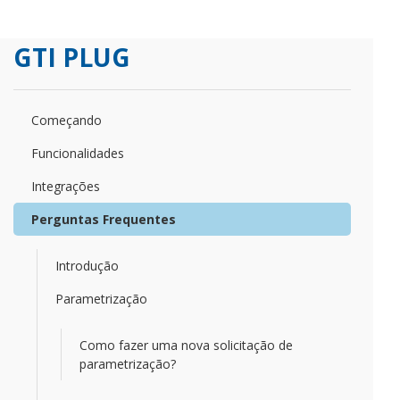
GTI PLUG
Começando
Funcionalidades
Integrações
Perguntas Frequentes
Introdução
Parametrização
Como fazer uma nova solicitação de
parametrização?