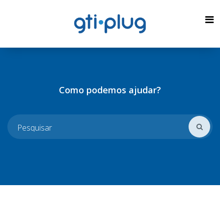
Como podemos ajudar?