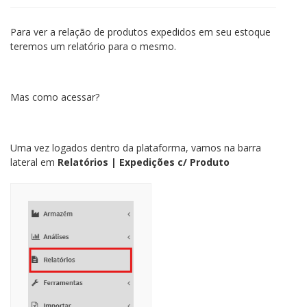
Para ver a relação de produtos expedidos em seu estoque
teremos um relatório para o mesmo.
Mas como acessar?
Uma vez logados dentro da plataforma, vamos na barra
lateral em
Relatórios | Expedições c/ Produto