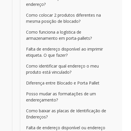
endereço?
Como colocar 2 produtos diferentes na
mesma posição de blocado?
Como funciona a logística de
armazenamento em porta-pallets?
Falta de endereço disponível ao imprimir
etiqueta. O que fazer?
Como identificar qual endereço o meu
produto está vinculado?
Diferença entre Blocado e Porta Pallet
Posso mudar as formatações de um
endereçamento?
Como baixar as placas de Identificação de
Endereços?
Falta de endereço disponível ou endereço