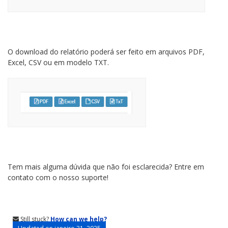
O download do relatório poderá ser feito em arquivos PDF,
Excel, CSV ou em modelo TXT.
Tem mais alguma dúvida que não foi esclarecida? Entre em
contato com o nosso suporte!
Still stuck?
How can we help?