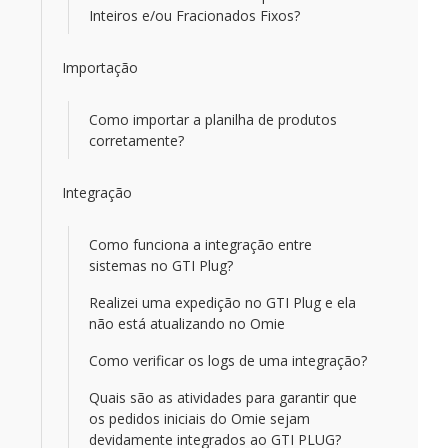
Inteiros e/ou Fracionados Fixos?
Importação
Como importar a planilha de produtos
corretamente?
Integração
Como funciona a integração entre
sistemas no GTI Plug?
Realizei uma expedição no GTI Plug e ela
não está atualizando no Omie
Como verificar os logs de uma integração?
Quais são as atividades para garantir que
os pedidos iniciais do Omie sejam
devidamente integrados ao GTI PLUG?