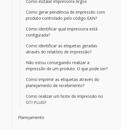
Como instalar impressora Argox
Como gerar pendência de impressão com
produto controlado pelo código EAN?
Como identificar qual impressora está
configurada?
Como identificar as etiquetas geradas
através do relatório de impressão?
Não estou conseguindo realizar a
impressão de um produto. O que pode ser?
Como imprimir as etiquetas através do
planejamento de recebimento?
Como realizar um teste de impressão no
GTI PLUG?
Planejamento