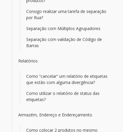
produtos?
Consigo realizar uma tarefa de separação
por Rua?
Separação com Múltiplos Agrupadores
Separação com validação de Código de
Barras
Relatórios
Como “cancelar” um relatório de etiquetas
que estão com alguma divergência?
Como utilizar o relatório de status das
etiquetas?
Armazém, Endereço e Endereçamento
Como colocar 2 produtos no mesmo