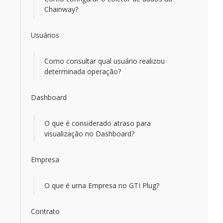
Chainway?
Usuários
Como consultar qual usuário realizou
determinada operação?
Dashboard
O que é considerado atraso para
visualização no Dashboard?
Empresa
O que é uma Empresa no GTI Plug?
Contrato