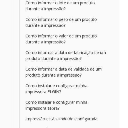
Como informar o lote de um produto
durante a impressão?
Como informar o peso de um produto
durante a impressão?
Como informar o valor de um produto
durante a impressão?
Como informar a data de fabricação de um
produto durante a impressão?
Como informar a data de validade de um
produto durante a impressão?
Como instalar e configurar minha
impressora ELGIN?
Como instalar e configurar minha
impressora zebra?
Impressão está saindo desconfigurada