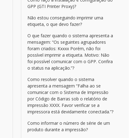
GPP (GTI Printer Proxy)?
Não estou conseguindo imprimir uma
etiqueta, o que devo fazer?
O que fazer quando o sistema apresenta a
mensagem: “Os seguintes agrupadores
foram criados: Kxxxx Porém, não foi
possível imprimir a etiqueta. Motivo: Não
foi possível comunicar com o GPP. Confira
o status na aplicação.”?
Como resolver quando o sistema
apresenta a mensagem “Falha ao se
comunicar com o Sistema de Impressão
por Código de Barras sob o relatório de
impressão XXXX. Favor verificar se a
impressora está devidamente conectada.”?
Como informar o número de série de um
produto durante a impressão?