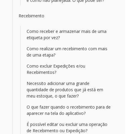
e como não planejada. O que pode ser?
Recebimento
Como receber e armazenar mais de uma
etiqueta por vez?
Como realizar um recebimento com mais
de uma etapa?
Como excluir Expedições e/ou
Recebimentos?
Necessito adicionar uma grande
quantidade de produtos que já está em
meu estoque, o que fazer?
O que fazer quando o recebimento para de
aparecer na tela do aplicativo?
É possível editar ou excluir uma operação
de Recebimento ou Expedição?