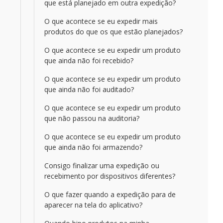
que está planejado em outra expedição?
O que acontece se eu expedir mais
produtos do que os que estão planejados?
O que acontece se eu expedir um produto
que ainda não foi recebido?
O que acontece se eu expedir um produto
que ainda não foi auditado?
O que acontece se eu expedir um produto
que não passou na auditoria?
O que acontece se eu expedir um produto
que ainda não foi armazendo?
Consigo finalizar uma expedição ou
recebimento por dispositivos diferentes?
O que fazer quando a expedição para de
aparecer na tela do aplicativo?