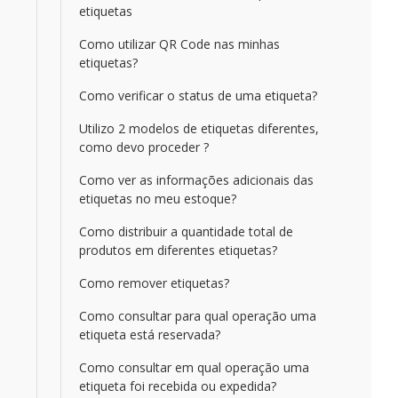
etiquetas
Como utilizar QR Code nas minhas
etiquetas?
Como verificar o status de uma etiqueta?
Utilizo 2 modelos de etiquetas diferentes,
como devo proceder ?
Como ver as informações adicionais das
etiquetas no meu estoque?
Como distribuir a quantidade total de
produtos em diferentes etiquetas?
Como remover etiquetas?
Como consultar para qual operação uma
etiqueta está reservada?
Como consultar em qual operação uma
etiqueta foi recebida ou expedida?