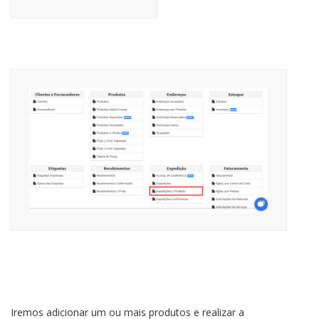
Iremos adicionar um ou mais produtos e realizar a