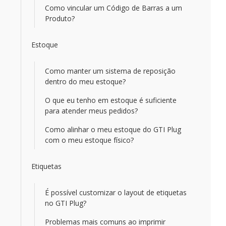
Como vincular um Código de Barras a um
Produto?
Estoque
Como manter um sistema de reposição
dentro do meu estoque?
O que eu tenho em estoque é suficiente
para atender meus pedidos?
Como alinhar o meu estoque do GTI Plug
com o meu estoque físico?
Etiquetas
É possível customizar o layout de etiquetas
no GTI Plug?
Problemas mais comuns ao imprimir