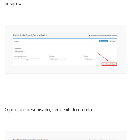
pesquisa.
O produto pesquisado, será exibido na tela.