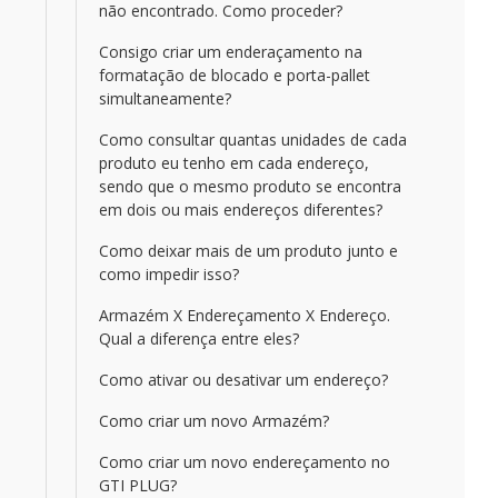
não encontrado. Como proceder?
Consigo criar um enderaçamento na
formatação de blocado e porta-pallet
simultaneamente?
Como consultar quantas unidades de cada
produto eu tenho em cada endereço,
sendo que o mesmo produto se encontra
em dois ou mais endereços diferentes?
Como deixar mais de um produto junto e
como impedir isso?
Armazém X Endereçamento X Endereço.
Qual a diferença entre eles?
Como ativar ou desativar um endereço?
Como criar um novo Armazém?
Como criar um novo endereçamento no
GTI PLUG?