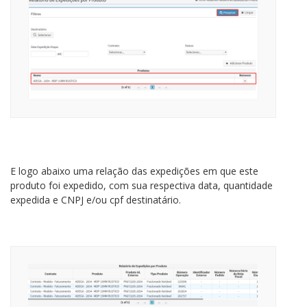
E logo abaixo uma relação das expedições em que este
produto foi expedido, com sua respectiva data, quantidade
expedida e CNPJ e/ou cpf destinatário.