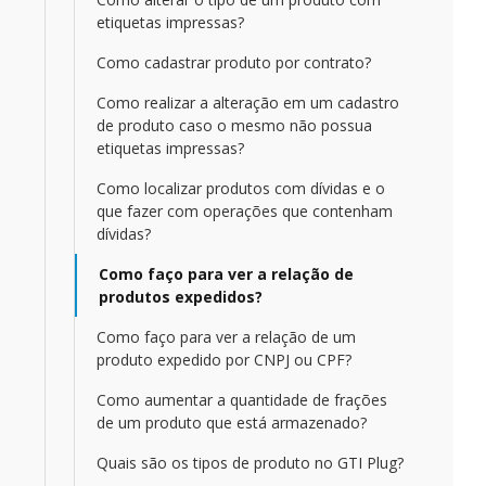
etiquetas impressas?
Como cadastrar produto por contrato?
Como realizar a alteração em um cadastro
de produto caso o mesmo não possua
etiquetas impressas?
Como localizar produtos com dívidas e o
que fazer com operações que contenham
dívidas?
Como faço para ver a relação de
produtos expedidos?
Como faço para ver a relação de um
produto expedido por CNPJ ou CPF?
Como aumentar a quantidade de frações
de um produto que está armazenado?
Quais são os tipos de produto no GTI Plug?