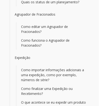
Quais os status de um planejamento?
Agrupador de Fracionados
Como editar um Agrupador de
Fracionados?
Como funciona o Agrupador de
Fracionados?
Expedição
Como importar informações adicionais a
uma expedição, como por exemplo,
números de série?
Como finalizar uma Expedição ou
Recebimento?
O que acontece se eu expedir um produto