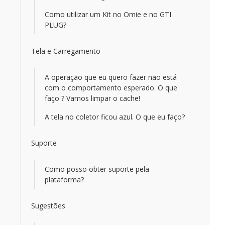
Como utilizar um Kit no Omie e no GTI
PLUG?
Tela e Carregamento
A operação que eu quero fazer não está
com o comportamento esperado. O que
faço ? Vamos limpar o cache!
A tela no coletor ficou azul. O que eu faço?
Suporte
Como posso obter suporte pela
plataforma?
Sugestões