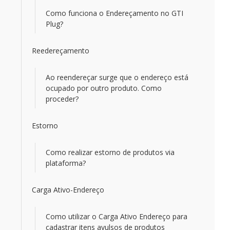
Como funciona o Endereçamento no GTI
Plug?
Reedereçamento
Ao reendereçar surge que o endereço está
ocupado por outro produto. Como
proceder?
Estorno
Como realizar estorno de produtos via
plataforma?
Carga Ativo-Endereço
Como utilizar o Carga Ativo Endereço para
cadastrar itens avulsos de produtos