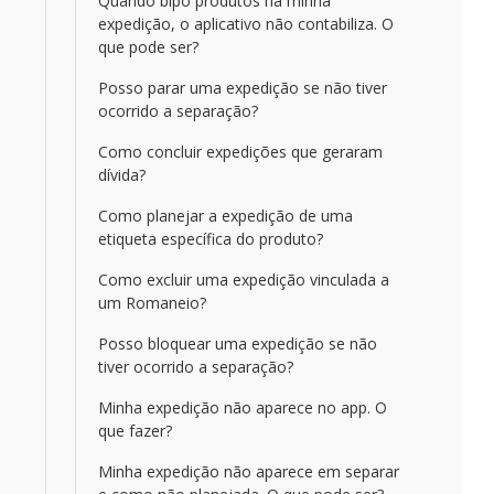
Quando bipo produtos na minha
expedição, o aplicativo não contabiliza. O
que pode ser?
Posso parar uma expedição se não tiver
ocorrido a separação?
Como concluir expedições que geraram
dívida?
Como planejar a expedição de uma
etiqueta específica do produto?
Como excluir uma expedição vinculada a
um Romaneio?
Posso bloquear uma expedição se não
tiver ocorrido a separação?
Minha expedição não aparece no app. O
que fazer?
Minha expedição não aparece em separar