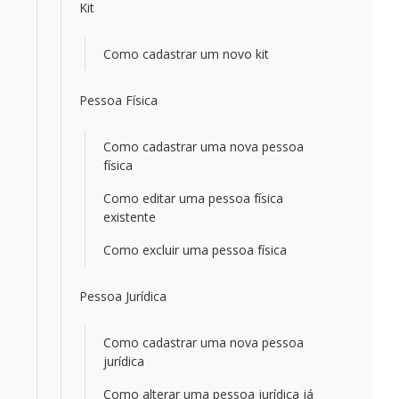
Kit
Como cadastrar um novo kit
Pessoa Física
Como cadastrar uma nova pessoa
física
Como editar uma pessoa física
existente
Como excluir uma pessoa física
Pessoa Jurídica
Como cadastrar uma nova pessoa
jurídica
Como alterar uma pessoa jurídica já