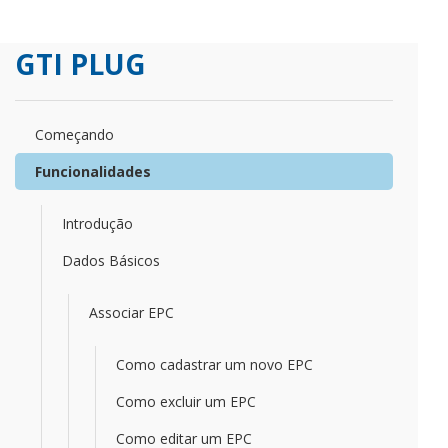
GTI PLUG
Começando
Funcionalidades
Introdução
Dados Básicos
Associar EPC
Como cadastrar um novo EPC
Como excluir um EPC
Como editar um EPC