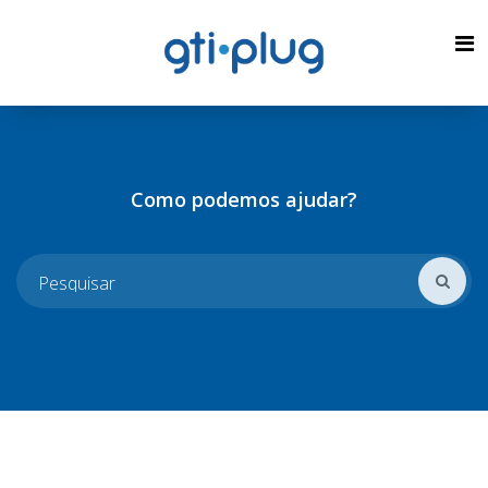
Como podemos ajudar?