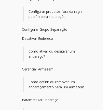
Configurar produtos fora da regra
padrão para separação
Configurar Grupo Separação
Desativar Endereço
Como ativar ou desativar um
endereço?
Gerenciar Armazém
Como definir ou remover um
endereçamento para um armazém
Parametrizar Endereço