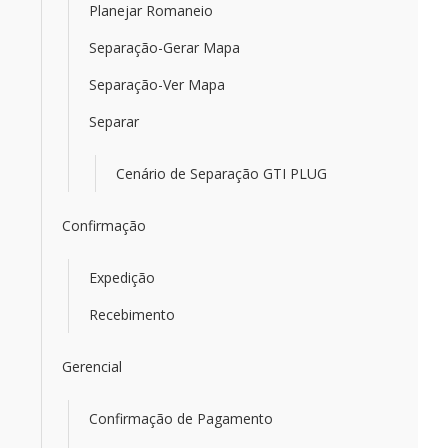
Planejar Romaneio
Separação-Gerar Mapa
Separação-Ver Mapa
Separar
Cenário de Separação GTI PLUG
Confirmação
Expedição
Recebimento
Gerencial
Confirmação de Pagamento