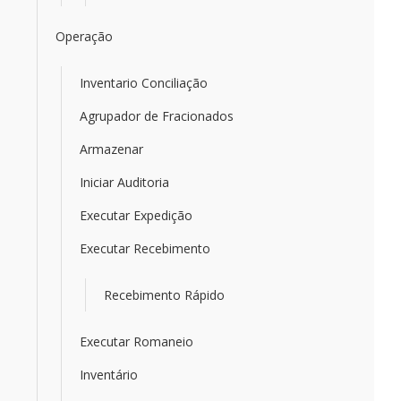
Operação
Inventario Conciliação
Agrupador de Fracionados
Armazenar
Iniciar Auditoria
Executar Expedição
Executar Recebimento
Recebimento Rápido
Executar Romaneio
Inventário