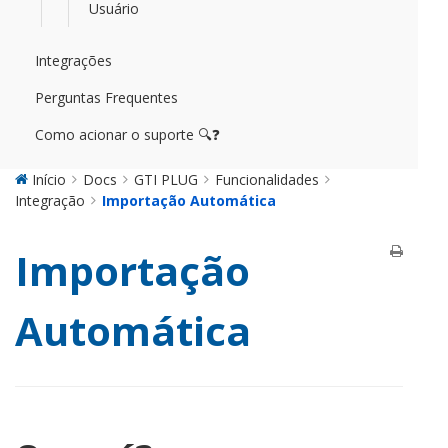
Usuário
Integrações
Perguntas Frequentes
Como acionar o suporte 🔍❓
Início
Docs
GTI PLUG
Funcionalidades
Integração
Importação Automática
Importação
Automática