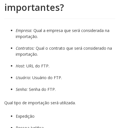
importantes?
Empresa:
Qual a empresa que será considerada na
importação.
Contratos:
Qual o contrato que será considerado na
importação.
Host:
URL do FTP.
Usuário:
Usuário do FTP.
Senha:
Senha do FTP.
Qual tipo de importação será utilizada.
Expedição
Pessoa Jurídica