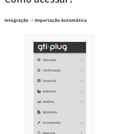
Integração
->
Importação Automática