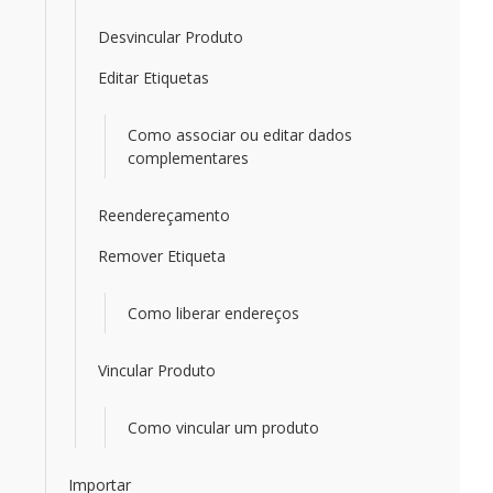
Desvincular Produto
Editar Etiquetas
Como associar ou editar dados
complementares
Reendereçamento
Remover Etiqueta
Como liberar endereços
Vincular Produto
Como vincular um produto
Importar