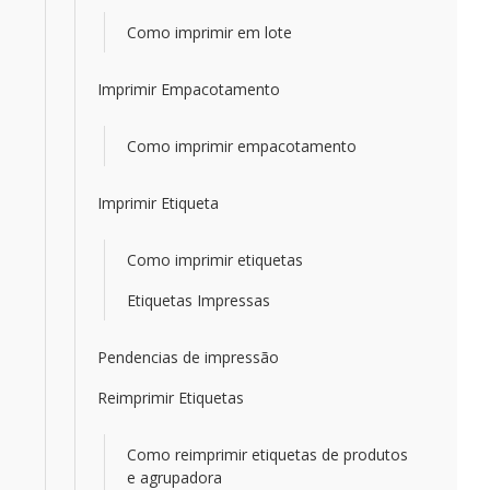
Como imprimir em lote
Imprimir Empacotamento
Como imprimir empacotamento
Imprimir Etiqueta
Como imprimir etiquetas
Etiquetas Impressas
Pendencias de impressão
Reimprimir Etiquetas
Como reimprimir etiquetas de produtos
e agrupadora