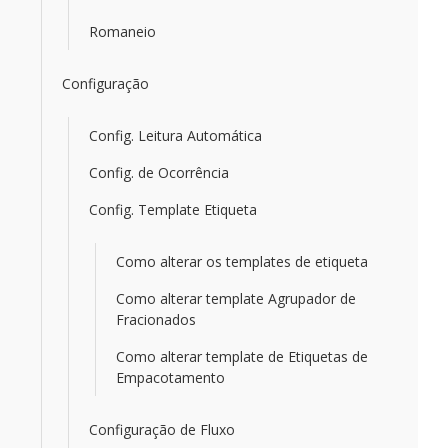
Romaneio
Configuração
Config. Leitura Automática
Config. de Ocorrência
Config. Template Etiqueta
Como alterar os templates de etiqueta
Como alterar template Agrupador de
Fracionados
Como alterar template de Etiquetas de
Empacotamento
Configuração de Fluxo