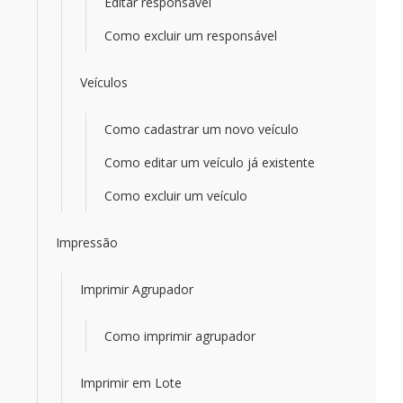
Editar responsável
Como excluir um responsável
Veículos
Como cadastrar um novo veículo
Como editar um veículo já existente
Como excluir um veículo
Impressão
Imprimir Agrupador
Como imprimir agrupador
Imprimir em Lote