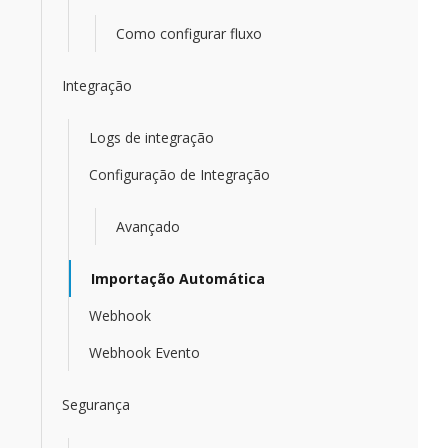
Como configurar fluxo
Integração
Logs de integração
Configuração de Integração
Avançado
Importação Automática
Webhook
Webhook Evento
Segurança