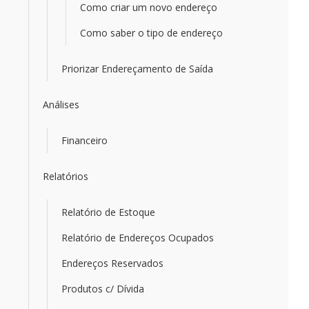
Como criar um novo endereço
Como saber o tipo de endereço
Priorizar Endereçamento de Saída
Análises
Financeiro
Relatórios
Relatório de Estoque
Relatório de Endereços Ocupados
Endereços Reservados
Produtos c/ Dívida