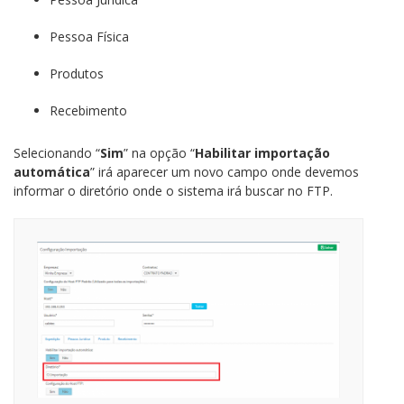
Pessoa Física
Produtos
Recebimento
Selecionando “
Sim
” na opção “
Habilitar importação
automática
” irá aparecer um novo campo onde devemos
informar o diretório onde o sistema irá buscar no FTP.