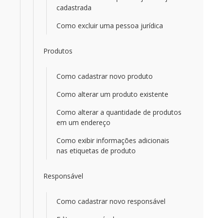
cadastrada
Como excluir uma pessoa jurídica
Produtos
Como cadastrar novo produto
Como alterar um produto existente
Como alterar a quantidade de produtos
em um endereço
Como exibir informações adicionais
nas etiquetas de produto
Responsável
Como cadastrar novo responsável