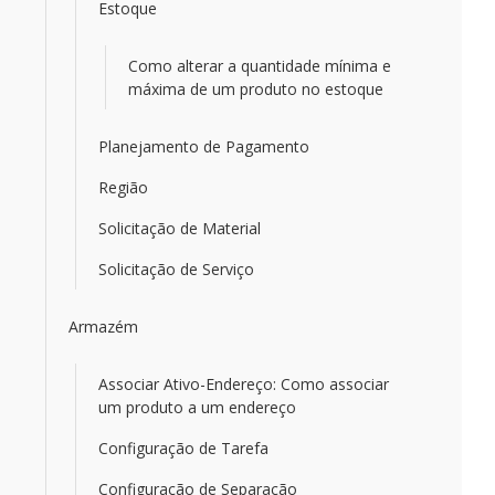
Estoque
Como alterar a quantidade mínima e
máxima de um produto no estoque
Planejamento de Pagamento
Região
Solicitação de Material
Solicitação de Serviço
Armazém
Associar Ativo-Endereço: Como associar
um produto a um endereço
Configuração de Tarefa
Configuração de Separação