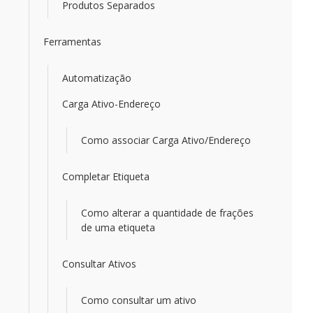
Produtos Separados
Ferramentas
Automatização
Carga Ativo-Endereço
Como associar Carga Ativo/Endereço
Completar Etiqueta
Como alterar a quantidade de frações
de uma etiqueta
Consultar Ativos
Como consultar um ativo