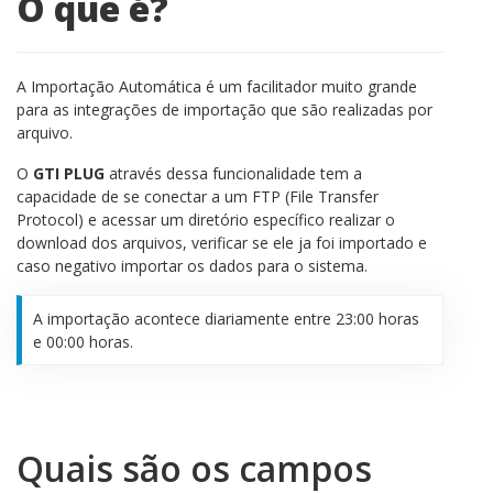
O que é?
A Importação Automática é um facilitador muito grande
para as integrações de importação que são realizadas por
arquivo.
O
GTI PLUG
através dessa funcionalidade tem a
capacidade de se conectar a um FTP (File Transfer
Protocol) e acessar um diretório específico realizar o
download dos arquivos, verificar se ele ja foi importado e
caso negativo importar os dados para o sistema.
A importação acontece diariamente entre 23:00 horas
e 00:00 horas.
Quais são os campos