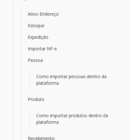
Ativo-Endereço
Estoque
Expedição
Importar NF-e
Pessoa
Como importar pessoas dentro da
plataforma
Produto
Como importar produtos dentro da
plataforma
Recebimento