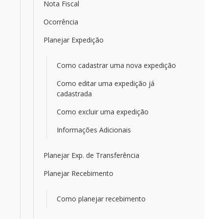
Nota Fiscal
Ocorrência
Planejar Expedição
Como cadastrar uma nova expedição
Como editar uma expedição já
cadastrada
Como excluir uma expedição
Informações Adicionais
Planejar Exp. de Transferência
Planejar Recebimento
Como planejar recebimento