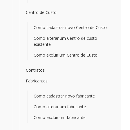
Centro de Custo
Como cadastrar novo Centro de Custo
Como alterar um Centro de custo
existente
Como excluir um Centro de Custo
Contratos
Fabricantes
Como cadastrar novo fabricante
Como alterar um fabricante
Como excluir um fabricante