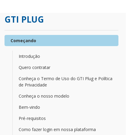
GTI PLUG
Começando
Introdução
Quero contratar
Conheça o Termo de Uso do GTI Plug e Política
de Privacidade
Conheça o nosso modelo
Bem-vindo
Pré-requisitos
Como fazer login em nossa plataforma