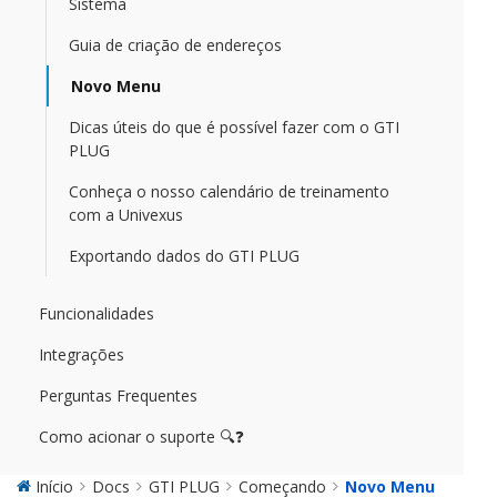
Sistema
Guia de criação de endereços
Novo Menu
Dicas úteis do que é possível fazer com o GTI
PLUG
Conheça o nosso calendário de treinamento
com a Univexus
Exportando dados do GTI PLUG
Funcionalidades
Integrações
Perguntas Frequentes
Como acionar o suporte 🔍❓
Início
Docs
GTI PLUG
Começando
Novo Menu