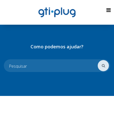
Como podemos ajudar?