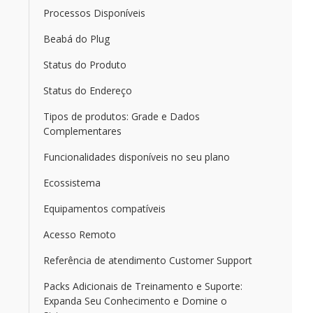
Processos Disponíveis
Beabá do Plug
Status do Produto
Status do Endereço
Tipos de produtos: Grade e Dados
Complementares
Funcionalidades disponíveis no seu plano
Ecossistema
Equipamentos compatíveis
Acesso Remoto
Referência de atendimento Customer Support
Packs Adicionais de Treinamento e Suporte:
Expanda Seu Conhecimento e Domine o