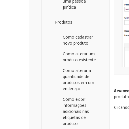
uma pessoa
jurídica
Produtos
Como cadastrar
novo produto
Como alterar um
produto existente
Como alterar a
quantidade de
produtos em um
endereço
Remove
produto 
Como exibir
informações
Clican
adicionais nas
etiquetas de
produto