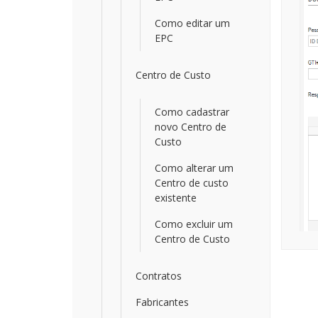
Como editar um
EPC
Centro de Custo
Como cadastrar
novo Centro de
Custo
Como alterar um
Centro de custo
existente
Como excluir um
Centro de Custo
Contratos
Fabricantes