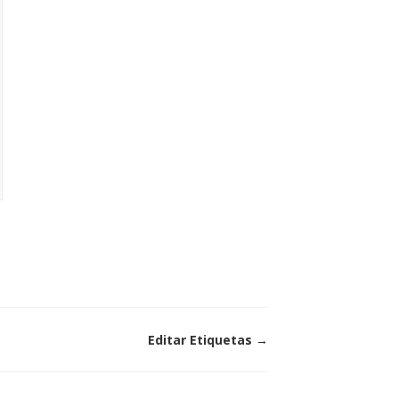
Editar Etiquetas →