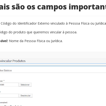
ais são os campos importan
:
Código do Identificador Externo vinculado à Pessoa Física ou Jurídica
digo do produto que queremos vincular à pessoa.
ável:
Nome da Pessoa Física ou Jurídica.