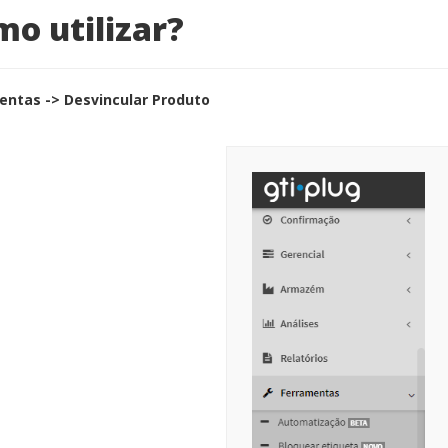
o utilizar?
entas -> Desvincular Produto