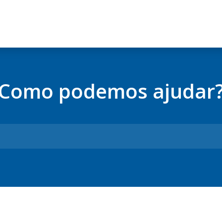
Como podemos ajudar