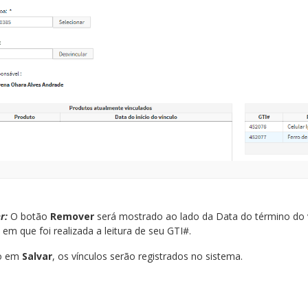
r:
O botão
Remover
será mostrado ao lado da Data do término do
em que foi realizada a leitura de seu GTI#.
do em
Salvar
, os vínculos serão registrados no sistema.