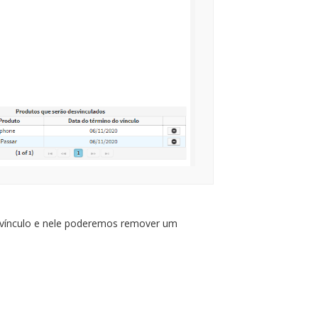
 vínculo e nele poderemos remover um