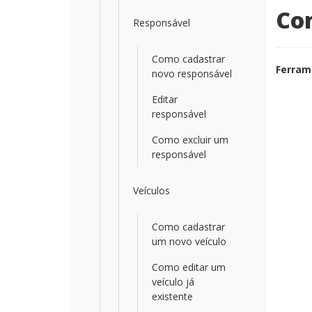
Com
Responsável
Como cadastrar
Ferram
novo responsável
Editar
responsável
Como excluir um
responsável
Veículos
Como cadastrar
um novo veículo
Como editar um
veículo já
existente