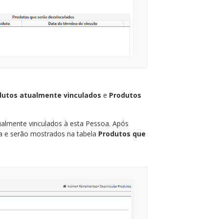
dutos atualmente vinculados
e
Produtos
almente vinculados à esta Pessoa. Após
ela e serão mostrados na tabela
Produtos que