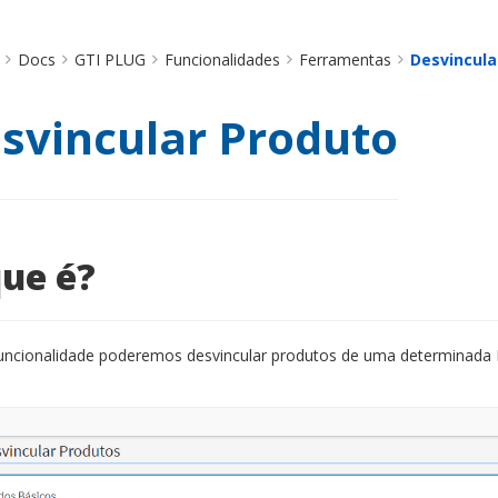
Docs
GTI PLUG
Funcionalidades
Ferramentas
Desvincula
svincular Produto
ue é?
uncionalidade poderemos desvincular produtos de uma determinada Pe