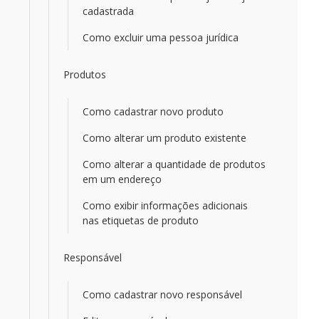
cadastrada
Como excluir uma pessoa jurídica
Produtos
Como cadastrar novo produto
Como alterar um produto existente
Como alterar a quantidade de produtos
em um endereço
Como exibir informações adicionais
nas etiquetas de produto
Responsável
Como cadastrar novo responsável