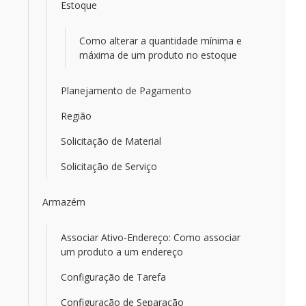
Estoque
Como alterar a quantidade mínima e
máxima de um produto no estoque
Planejamento de Pagamento
Região
Solicitação de Material
Solicitação de Serviço
Armazém
Associar Ativo-Endereço: Como associar
um produto a um endereço
Configuração de Tarefa
Configuração de Separação