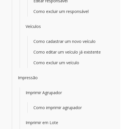
Editar responsável
Como excluir um responsável
Veículos
Como cadastrar um novo veículo
Como editar um veículo já existente
Como excluir um veículo
Impressão
Imprimir Agrupador
Como imprimir agrupador
Imprimir em Lote