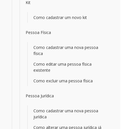
Kit
Como cadastrar um novo kit
Pessoa Física
Como cadastrar uma nova pessoa
física
Como editar uma pessoa física
existente
Como excluir uma pessoa física
Pessoa Jurídica
Como cadastrar uma nova pessoa
jurídica
Como alterar uma pessoa jurídica já