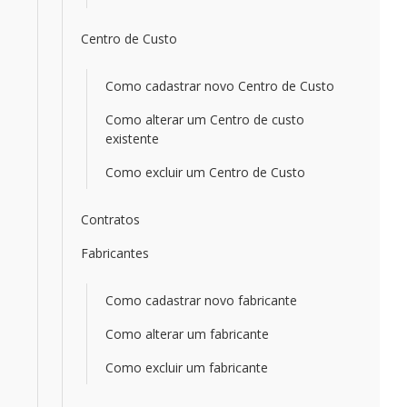
Centro de Custo
Como cadastrar novo Centro de Custo
Como alterar um Centro de custo
existente
Como excluir um Centro de Custo
Contratos
Fabricantes
Como cadastrar novo fabricante
Como alterar um fabricante
Como excluir um fabricante