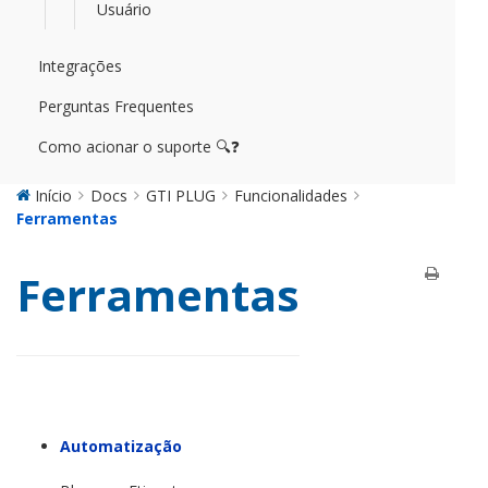
Usuário
Integrações
Perguntas Frequentes
Como acionar o suporte 🔍❓
Início
Docs
GTI PLUG
Funcionalidades
Ferramentas
Ferramentas
Automatização