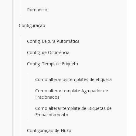
Romaneio
Configuração
Config. Leitura Automática
Config. de Ocorrência
Config. Template Etiqueta
Como alterar os templates de etiqueta
Como alterar template Agrupador de
Fracionados
Como alterar template de Etiquetas de
Empacotamento
Configuração de Fluxo