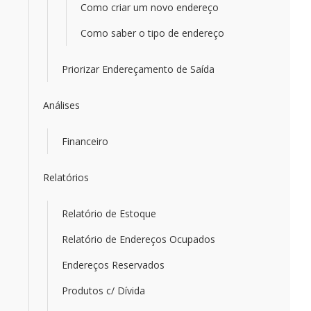
Como criar um novo endereço
Como saber o tipo de endereço
Priorizar Endereçamento de Saída
Análises
Financeiro
Relatórios
Relatório de Estoque
Relatório de Endereços Ocupados
Endereços Reservados
Produtos c/ Dívida