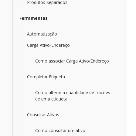
Produtos Separados
Ferramentas
Automatização
Carga Ativo-Endereço
Como associar Carga Ativo/Endereço
Completar Etiqueta
Como alterar a quantidade de frações
de uma etiqueta
Consultar Ativos
Como consultar um ativo