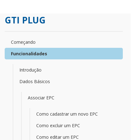
GTI PLUG
Começando
Funcionalidades
Introdução
Dados Básicos
Associar EPC
Como cadastrar um novo EPC
Como excluir um EPC
Como editar um EPC