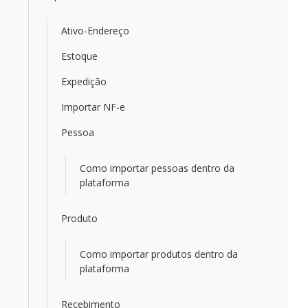
Ativo-Endereço
Estoque
Expedição
Importar NF-e
Pessoa
Como importar pessoas dentro da
plataforma
Produto
Como importar produtos dentro da
plataforma
Recebimento