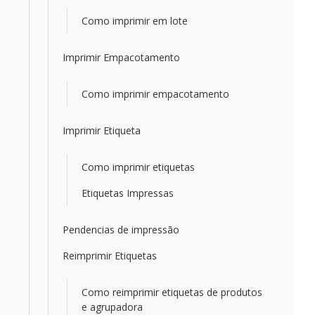
Como imprimir em lote
Imprimir Empacotamento
Como imprimir empacotamento
Imprimir Etiqueta
Como imprimir etiquetas
Etiquetas Impressas
Pendencias de impressão
Reimprimir Etiquetas
Como reimprimir etiquetas de produtos
e agrupadora