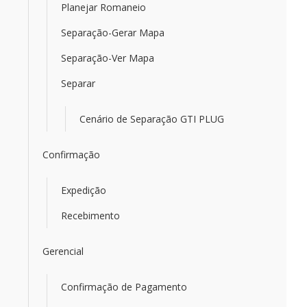
Planejar Romaneio
Separação-Gerar Mapa
Separação-Ver Mapa
Separar
Cenário de Separação GTI PLUG
Confirmação
Expedição
Recebimento
Gerencial
Confirmação de Pagamento