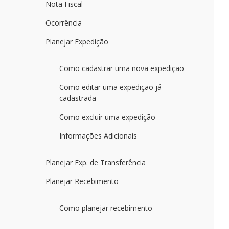
Nota Fiscal
Ocorrência
Planejar Expedição
Como cadastrar uma nova expedição
Como editar uma expedição já
cadastrada
Como excluir uma expedição
Informações Adicionais
Planejar Exp. de Transferência
Planejar Recebimento
Como planejar recebimento