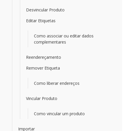
Desvincular Produto
Editar Etiquetas
Como associar ou editar dados
complementares
Reendereçamento
Remover Etiqueta
Como liberar endereços
Vincular Produto
Como vincular um produto
Importar