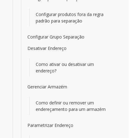
Configurar produtos fora da regra
padrão para separação
Configurar Grupo Separação
Desativar Endereço
Como ativar ou desativar um
endereço?
Gerenciar Armazém
Como definir ou remover um
endereçamento para um armazém
Parametrizar Endereço