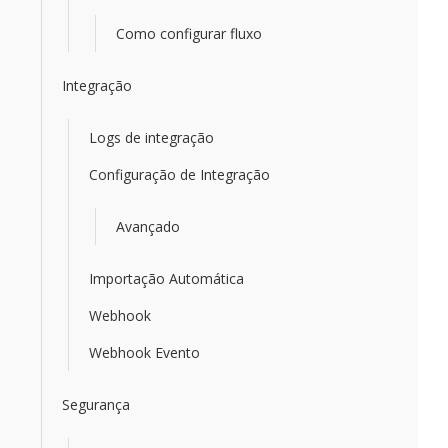
Como configurar fluxo
Integração
Logs de integração
Configuração de Integração
Avançado
Importação Automática
Webhook
Webhook Evento
Segurança