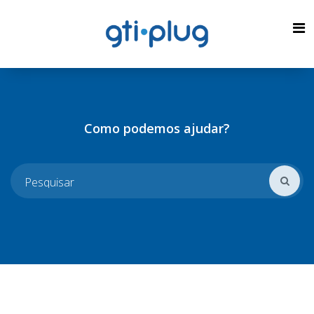
Como podemos ajudar?