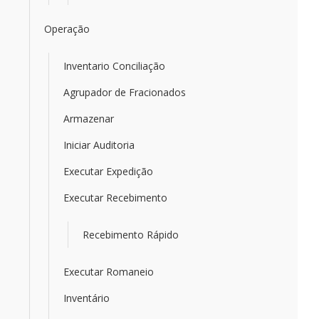
Operação
Inventario Conciliação
Agrupador de Fracionados
Armazenar
Iniciar Auditoria
Executar Expedição
Executar Recebimento
Recebimento Rápido
Executar Romaneio
Inventário