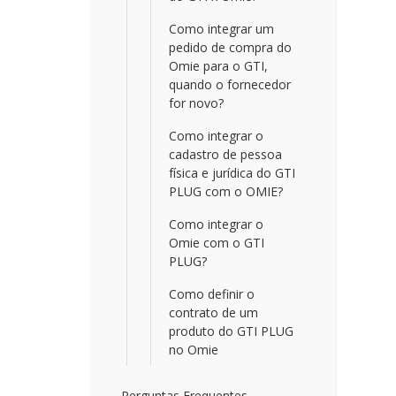
Como integrar um
pedido de compra do
Omie para o GTI,
quando o fornecedor
for novo?
Como integrar o
cadastro de pessoa
física e jurídica do GTI
PLUG com o OMIE?
Como integrar o
Omie com o GTI
PLUG?
Como definir o
contrato de um
produto do GTI PLUG
no Omie
Perguntas Frequentes