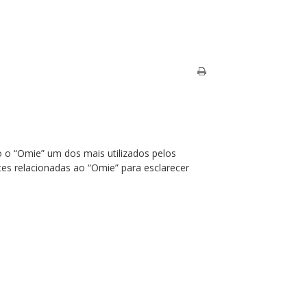
o “Omie” um dos mais utilizados pelos
es relacionadas ao “Omie” para esclarecer