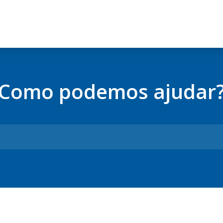
Como podemos ajudar