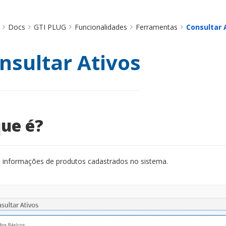
Docs
GTI PLUG
Funcionalidades
Ferramentas
Consultar 
nsultar Ativos
ue é?
s informações de produtos cadastrados no sistema.