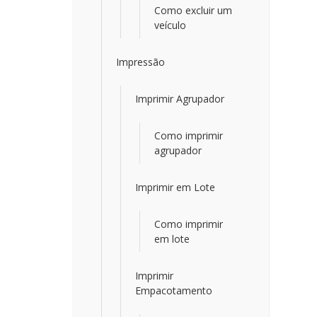
Como excluir um
veículo
Impressão
Imprimir Agrupador
Como imprimir
agrupador
Imprimir em Lote
Como imprimir
em lote
Imprimir
Empacotamento