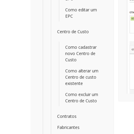
Como editar um
EPC
Centro de Custo
Como cadastrar
novo Centro de
Custo
Como alterar um
Centro de custo
existente
Como excluir um
Centro de Custo
Contratos
Fabricantes