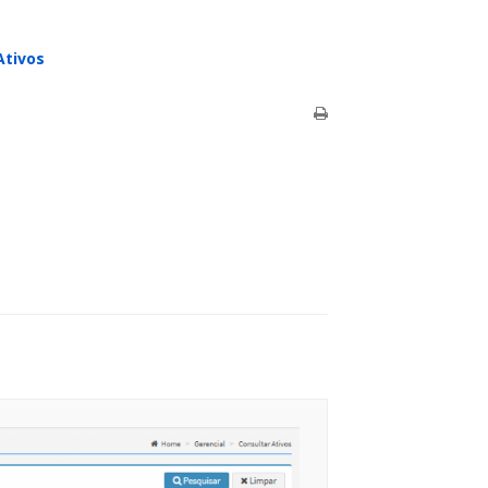
Ativos