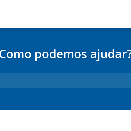
Como podemos ajudar