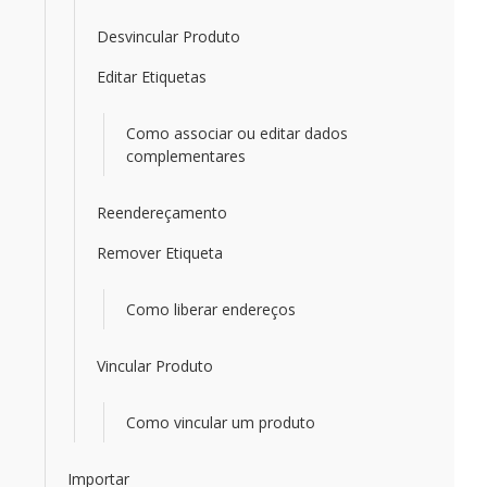
Desvincular Produto
Editar Etiquetas
Como associar ou editar dados
complementares
Reendereçamento
Remover Etiqueta
Como liberar endereços
Vincular Produto
Como vincular um produto
Importar