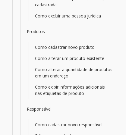
cadastrada
Como excluir uma pessoa jurídica
Produtos
Como cadastrar novo produto
Como alterar um produto existente
Como alterar a quantidade de produtos
em um endereço
Como exibir informações adicionais
nas etiquetas de produto
Responsável
Como cadastrar novo responsável