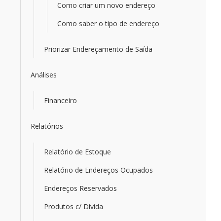
Como criar um novo endereço
Como saber o tipo de endereço
Priorizar Endereçamento de Saída
Análises
Financeiro
Relatórios
Relatório de Estoque
Relatório de Endereços Ocupados
Endereços Reservados
Produtos c/ Dívida