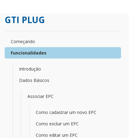
GTI PLUG
Começando
Funcionalidades
Introdução
Dados Básicos
Associar EPC
Como cadastrar um novo EPC
Como excluir um EPC
Como editar um EPC