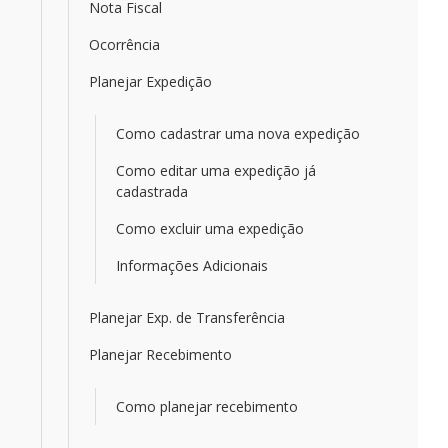
Nota Fiscal
Ocorrência
Planejar Expedição
Como cadastrar uma nova expedição
Como editar uma expedição já
cadastrada
Como excluir uma expedição
Informações Adicionais
Planejar Exp. de Transferência
Planejar Recebimento
Como planejar recebimento