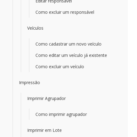
Editar responsável
Como excluir um responsável
Veículos
Como cadastrar um novo veículo
Como editar um veículo já existente
Como excluir um veículo
Impressão
Imprimir Agrupador
Como imprimir agrupador
Imprimir em Lote