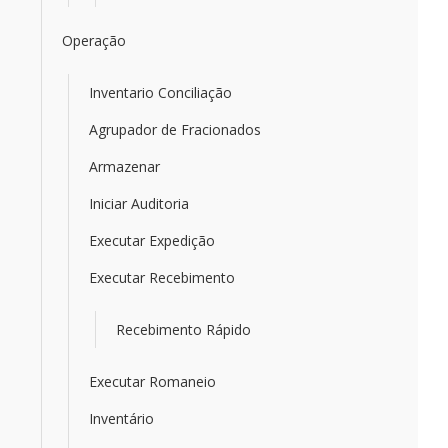
Operação
Inventario Conciliação
Agrupador de Fracionados
Armazenar
Iniciar Auditoria
Executar Expedição
Executar Recebimento
Recebimento Rápido
Executar Romaneio
Inventário