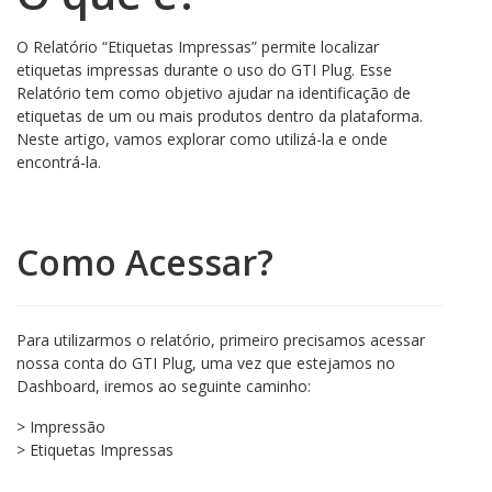
O Relatório “Etiquetas Impressas” permite localizar
etiquetas impressas durante o uso do GTI Plug. Esse
Relatório tem como objetivo ajudar na identificação de
etiquetas de um ou mais produtos dentro da plataforma.
Neste artigo, vamos explorar como utilizá-la e onde
encontrá-la.
Como Acessar?
Para utilizarmos o relatório, primeiro precisamos acessar
nossa conta do GTI Plug, uma vez que estejamos no
Dashboard, iremos ao seguinte caminho:
> Impressão
> Etiquetas Impressas