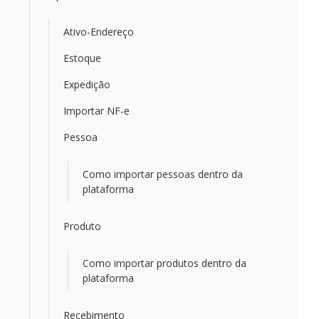
Ativo-Endereço
Estoque
Expedição
Importar NF-e
Pessoa
Como importar pessoas dentro da
plataforma
Produto
Como importar produtos dentro da
plataforma
Recebimento