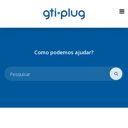
Como podemos ajudar?