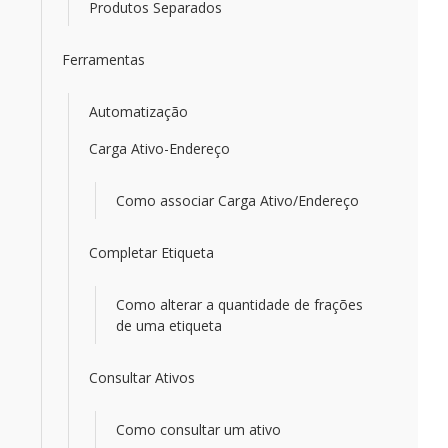
Produtos Separados
Ferramentas
Automatização
Carga Ativo-Endereço
Como associar Carga Ativo/Endereço
Completar Etiqueta
Como alterar a quantidade de frações
de uma etiqueta
Consultar Ativos
Como consultar um ativo