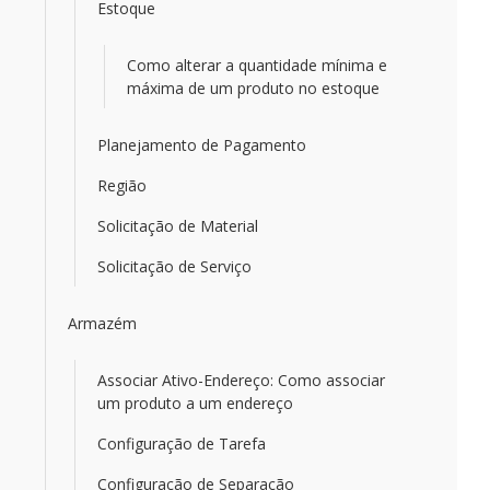
Estoque
Como alterar a quantidade mínima e
máxima de um produto no estoque
Planejamento de Pagamento
Região
Solicitação de Material
Solicitação de Serviço
Armazém
Associar Ativo-Endereço: Como associar
um produto a um endereço
Configuração de Tarefa
Configuração de Separação