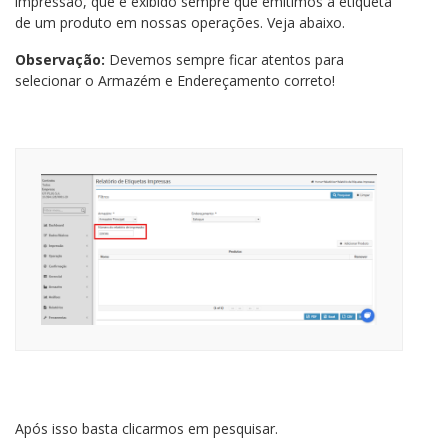
impressão, que é exibido sempre que emitimos a etiqueta
de um produto em nossas operações. Veja abaixo.
Observação:
Devemos sempre ficar atentos para
selecionar o Armazém e Endereçamento correto!
Após isso basta clicarmos em pesquisar.