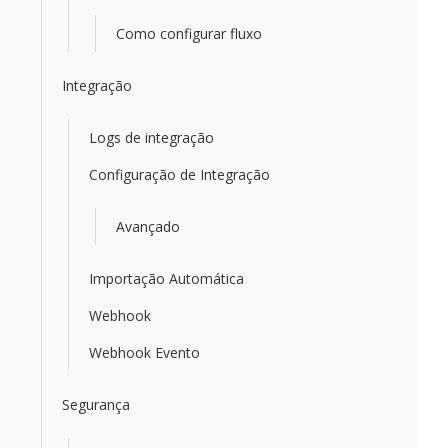
Como configurar fluxo
Integração
Logs de integração
Configuração de Integração
Avançado
Importação Automática
Webhook
Webhook Evento
Segurança