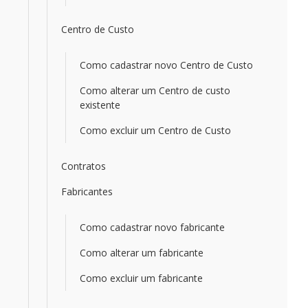
Centro de Custo
Como cadastrar novo Centro de Custo
Como alterar um Centro de custo
existente
Como excluir um Centro de Custo
Contratos
Fabricantes
Como cadastrar novo fabricante
Como alterar um fabricante
Como excluir um fabricante