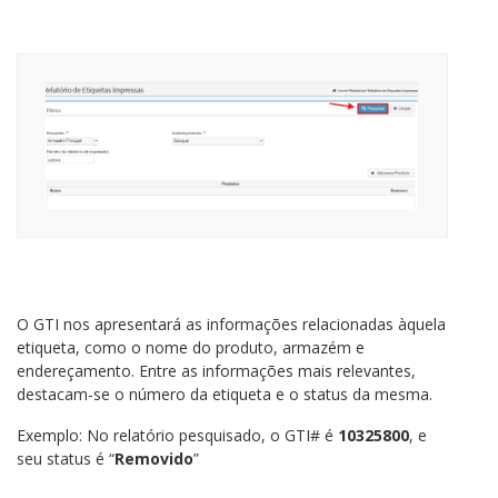
O GTI nos apresentará as informações relacionadas àquela
etiqueta, como o nome do produto, armazém e
endereçamento. Entre as informações mais relevantes,
destacam-se o número da etiqueta e o status da mesma.
Exemplo: No relatório pesquisado, o GTI# é
10325800
, e
seu status é “
Removido
”