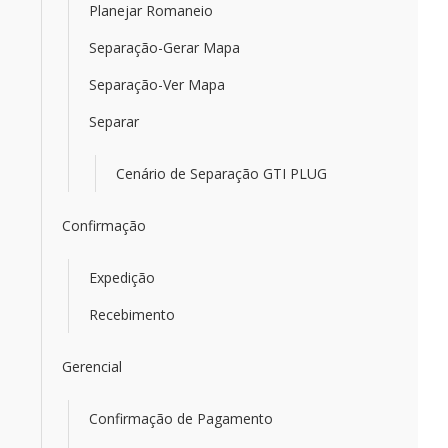
Planejar Romaneio
Separação-Gerar Mapa
Separação-Ver Mapa
Separar
Cenário de Separação GTI PLUG
Confirmação
Expedição
Recebimento
Gerencial
Confirmação de Pagamento