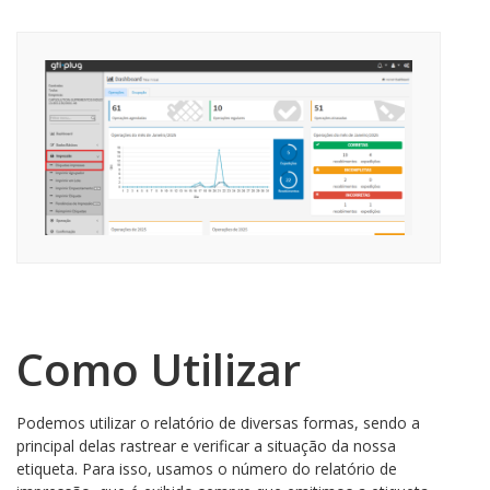
Como Utilizar
Podemos utilizar o relatório de diversas formas, sendo a
principal delas rastrear e verificar a situação da nossa
etiqueta. Para isso, usamos o número do relatório de