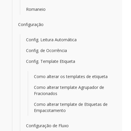
Romaneio
Configuração
Config. Leitura Automática
Config. de Ocorrência
Config. Template Etiqueta
Como alterar os templates de etiqueta
Como alterar template Agrupador de
Fracionados
Como alterar template de Etiquetas de
Empacotamento
Configuração de Fluxo