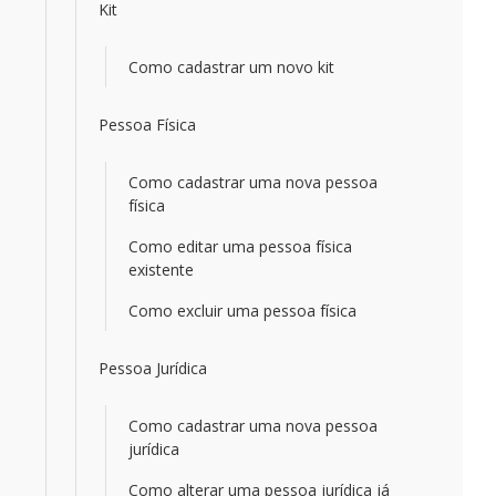
Kit
Como cadastrar um novo kit
Pessoa Física
Como cadastrar uma nova pessoa
física
Como editar uma pessoa física
existente
Como excluir uma pessoa física
Pessoa Jurídica
Como cadastrar uma nova pessoa
jurídica
Como alterar uma pessoa jurídica já