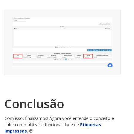
Conclusão
Com isso, finalizamos! Agora você entende o conceito e
sabe como utilizar a funcionalidade de
Etiquetas
Impressas
. 😉