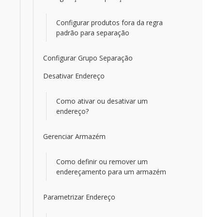
Configurar produtos fora da regra
padrão para separação
Configurar Grupo Separação
Desativar Endereço
Como ativar ou desativar um
endereço?
Gerenciar Armazém
Como definir ou remover um
endereçamento para um armazém
Parametrizar Endereço