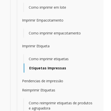
Como imprimir em lote
Imprimir Empacotamento
Como imprimir empacotamento
Imprimir Etiqueta
Como imprimir etiquetas
Etiquetas Impressas
Pendencias de impressão
Reimprimir Etiquetas
Como reimprimir etiquetas de produtos
e agrupadora