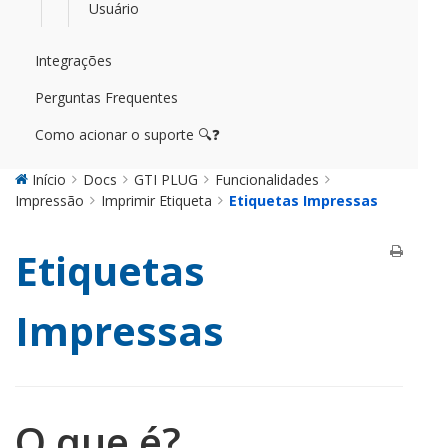
Usuário
Integrações
Perguntas Frequentes
Como acionar o suporte 🔍❓
Início
Docs
GTI PLUG
Funcionalidades
Impressão
Imprimir Etiqueta
Etiquetas Impressas
Etiquetas
Impressas
O que é?